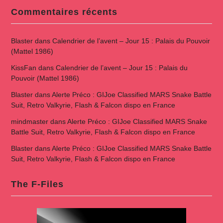
Commentaires récents
Blaster
dans
Calendrier de l’avent – Jour 15 : Palais du Pouvoir
(Mattel 1986)
KissFan
dans
Calendrier de l’avent – Jour 15 : Palais du
Pouvoir (Mattel 1986)
Blaster
dans
Alerte Préco : GIJoe Classified MARS Snake Battle
Suit, Retro Valkyrie, Flash & Falcon dispo en France
mindmaster
dans
Alerte Préco : GIJoe Classified MARS Snake
Battle Suit, Retro Valkyrie, Flash & Falcon dispo en France
Blaster
dans
Alerte Préco : GIJoe Classified MARS Snake Battle
Suit, Retro Valkyrie, Flash & Falcon dispo en France
The F-Files