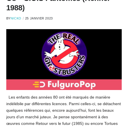
1988)
BY
NICKO
25 JANVIER 2023
Les enfants des années 80 ont été marqués de manière
indélébile par différentes licences. Parmi celles-ci, se détachent
quelques références qui, encore aujourd’hui, font les beaux
jours d’un marché juteux. Je pense spontanément à des
œuvres comme Retour vers le futur (1985) ou encore Tortues