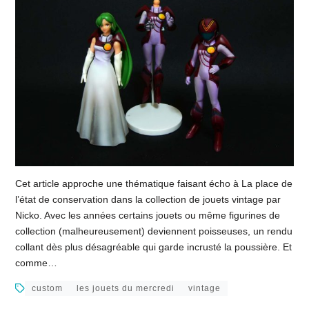
Cet article approche une thématique faisant écho à La place de
l’état de conservation dans la collection de jouets vintage par
Nicko. Avec les années certains jouets ou même figurines de
collection (malheureusement) deviennent poisseuses, un rendu
collant dès plus désagréable qui garde incrusté la poussière. Et
comme…
custom
les jouets du mercredi
vintage