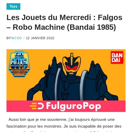
Toys
Les Jouets du Mercredi : Falgos
– Robo Machine (Bandai 1985)
BY
NICKO
12 JANVIER 2022
Aussi loin que je me souvienne, j’ai toujours éprouvé une
fascination pour les monstres. Je suis incapable de poser des