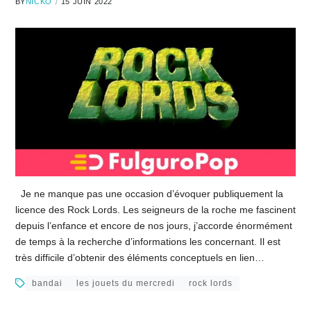
BY
NICKO
15 JUIN 2022
Je ne manque pas une occasion d’évoquer publiquement la
licence des Rock Lords. Les seigneurs de la roche me fascinent
depuis l’enfance et encore de nos jours, j’accorde énormément
de temps à la recherche d’informations les concernant. Il est
très difficile d’obtenir des éléments conceptuels en lien…
bandai
les jouets du mercredi
rock lords