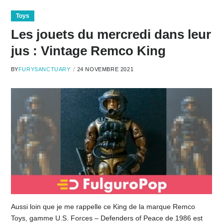
Toys
Les jouets du mercredi dans leur
jus : Vintage Remco King
BY
FURYSANCTUARY
24 NOVEMBRE 2021
Aussi loin que je me rappelle ce King de la marque Remco
Toys, gamme U.S. Forces – Defenders of Peace de 1986 est