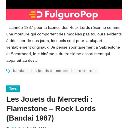
L’année 1987 pour la licence des Rock Lords résonne comme
une mouture qui comportent des modèles pas toujours évidents
à dénicher de nos jours, lesquels sont pour la plupart
véritablement originaux. Je pense spontanément à Sabrestone
et Spearhead, le « binôme » du troisième assortiment qui
apparait au dos…
bandai
les jouets du mercredi
rock lords
Toys
Les Jouets du Mercredi :
Flamestone – Rock Lords
(Bandai 1987)