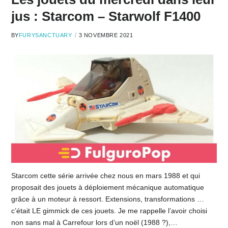
jus : Starcom – Starwolf F1400
BY
FURYSANCTUARY
3 NOVEMBRE 2021
Starcom cette série arrivée chez nous en mars 1988 et qui
proposait des jouets à déploiement mécanique automatique
grâce à un moteur à ressort. Extensions, transformations …
c’était LE gimmick de ces jouets. Je me rappelle l’avoir choisi
non sans mal à Carrefour lors d’un noël (1988 ?),…