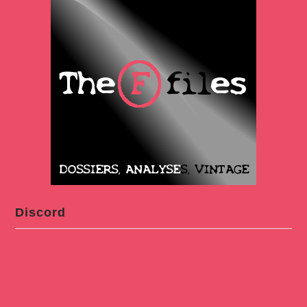
Discord