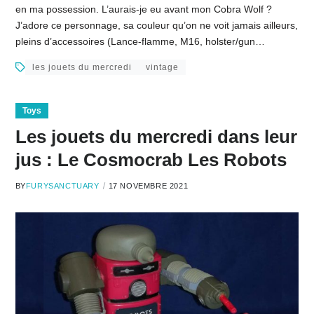
en ma possession. L’aurais-je eu avant mon Cobra Wolf ?
J’adore ce personnage, sa couleur qu’on ne voit jamais ailleurs,
pleins d’accessoires (Lance-flamme, M16, holster/gun…
les jouets du mercredi
vintage
Toys
Les jouets du mercredi dans leur
jus : Le Cosmocrab Les Robots
BY
FURYSANCTUARY
17 NOVEMBRE 2021