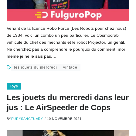
Venant de la licence Robo Force (Les Robots pour chez nous)
de 1984, voici un combo un peu particulier. Le Cosmocrab
véhicule du chef des méchants et le robot Projector, un gentil.
Ne cherchez pas à comprendre le pourquoi du comment, moi
même je ne le sais pas.…
les jouets du mercredi
vintage
Toys
Les jouets du mercredi dans leur
jus : Le AirSpeeder de Cops
BY
FURYSANCTUARY
10 NOVEMBRE 2021