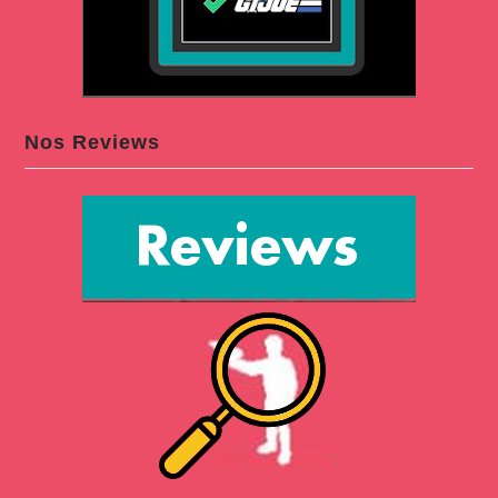
Nos Reviews