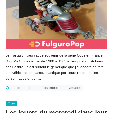
Je n’ai qu’un très vague souvenir de la série Cops en France
(Cops’n Crooks en vo de 1988 à 1989 et les jouets distribués
par Hasbro), c’est surtout le générique que j’ai encore en tête.
Les véhicules font assez plastique part leurs rendus et les
personnages ont un…
hasbro
les jouets du mercredi
vintage
Toys
Les jouets du mercredi dans leur