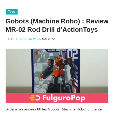
Toys
Gobots (Machine Robo) : Review
MR-02 Rod Drill d’ActionToys
BY
FURYSANCTUARY
5 MAI 2022
Si dans les années 80 les Gobots (Machine Robo) ont tenté