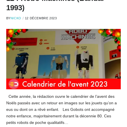
1993)
BY
NICKO
12 DÉCEMBRE 2023
Cette année, la rédaction ouvre le calendrier de l’avent des
Noëls passés avec un retour en images sur les jouets qu’on a
eus ou dont on a rêvé enfant. Les Gobots ont accompagné
notre enfance, majoritairement durant la décennie 80. Ces
petits robots de poche qualitatifs…