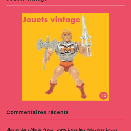
Commentaires récents
Blaster
dans
Alerte Préco : wave 1 des figs Valaverse Extras