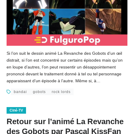
Si l’on suit le dessin animé La Revanche des Gobots d’un œil
distrait, si l’on est concentré sur certains épisodes mais qu’on
en loupe d’autres, l’on peut ressentir un désappointement
prononcé devant le traitement donné à tel ou tel personnage
apparaissant d’un épisode à l’autre. Même si, à…
bandai
gobots
rock lords
Ciné-TV
Retour sur l’animé La Revanche
des Gobots par Pascal KissFan