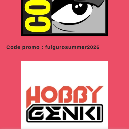
Code promo : fulgurosummer2026