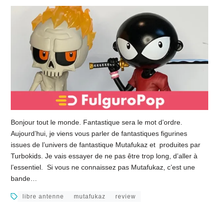
Bonjour tout le monde. Fantastique sera le mot d’ordre.
Aujourd’hui, je viens vous parler de fantastiques figurines
issues de l’univers de fantastique Mutafukaz et produites par
Turbokids. Je vais essayer de ne pas être trop long, d’aller à
l’essentiel. Si vous ne connaissez pas Mutafukaz, c’est une
bande…
libre antenne
mutafukaz
review