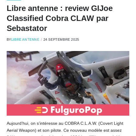
Libre antenne : review GIJoe
Classified Cobra CLAW par
Sebastator
BY
LIBRE ANTENNE
24 SEPTEMBRE 2025
Aujourd’hui, on s’intéresse au COBRA C.L.A.W. (Covert Light
Aerial Weapon) et son pilote. Ce nouveau modèle est assez