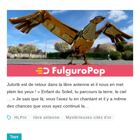
Julortk est de retour dans la libre antenne et il nous en met
plein les yeux ! « Enfant du Soleil, tu parcours la terre, le ciel
… » Je sais que là, vous l’avez lu en chantant et il y a même
des chances que vous ayez continué la…
HLPro
libre antenne
Mystérieuses cités d'or
Toys