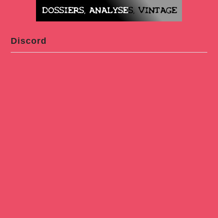
Discord