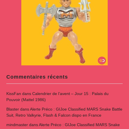
Commentaires récents
KissFan
dans
Calendrier de l’avent – Jour 15 : Palais du
Pouvoir (Mattel 1986)
Blaster
dans
Alerte Préco : GIJoe Classified MARS Snake Battle
Suit, Retro Valkyrie, Flash & Falcon dispo en France
mindmaster
dans
Alerte Préco : GIJoe Classified MARS Snake