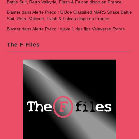
Battle Suit, Retro Valkyrie, Flash & Falcon dispo en France
Blaster
dans
Alerte Préco : GIJoe Classified MARS Snake Battle
Suit, Retro Valkyrie, Flash & Falcon dispo en France
Blaster
dans
Alerte Préco : wave 1 des figs Valaverse Extras
The F-Files