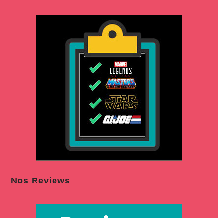
Nos Reviews