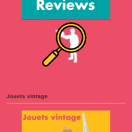
Jouets vintage