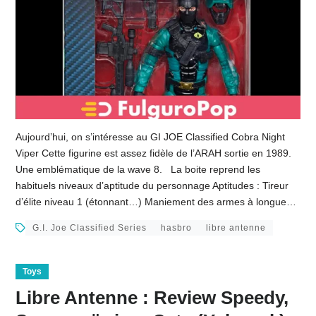
Aujourd’hui, on s’intéresse au GI JOE Classified Cobra Night
Viper Cette figurine est assez fidèle de l’ARAH sortie en 1989.
Une emblématique de la wave 8. La boite reprend les
habituels niveaux d’aptitude du personnage Aptitudes : Tireur
d’élite niveau 1 (étonnant…) Maniement des armes à longue…
G.I. Joe Classified Series
hasbro
libre antenne
Toys
Libre Antenne : Review Speedy,