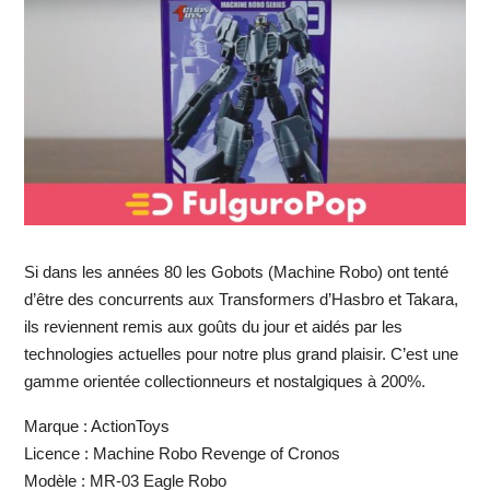
Si dans les années 80 les Gobots (Machine Robo) ont tenté
d’être des concurrents aux Transformers d’Hasbro et Takara,
ils reviennent remis aux goûts du jour et aidés par les
technologies actuelles pour notre plus grand plaisir. C’est une
gamme orientée collectionneurs et nostalgiques à 200%.
Marque : ActionToys
Licence : Machine Robo Revenge of Cronos
Modèle : MR-03 Eagle Robo