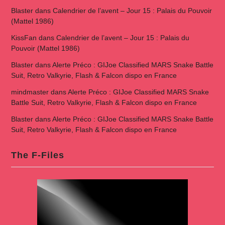
Blaster
dans
Calendrier de l’avent – Jour 15 : Palais du Pouvoir
(Mattel 1986)
KissFan
dans
Calendrier de l’avent – Jour 15 : Palais du
Pouvoir (Mattel 1986)
Blaster
dans
Alerte Préco : GIJoe Classified MARS Snake Battle
Suit, Retro Valkyrie, Flash & Falcon dispo en France
mindmaster
dans
Alerte Préco : GIJoe Classified MARS Snake
Battle Suit, Retro Valkyrie, Flash & Falcon dispo en France
Blaster
dans
Alerte Préco : GIJoe Classified MARS Snake Battle
Suit, Retro Valkyrie, Flash & Falcon dispo en France
The F-Files