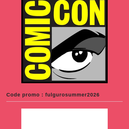
Code promo : fulgurosummer2026