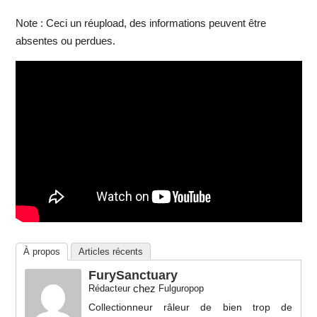
Note : Ceci un réupload, des informations peuvent être
absentes ou perdues.
À propos
Articles récents
FurySanctuary
chez
Rédacteur
Fulguropop
Collectionneur râleur de bien trop de