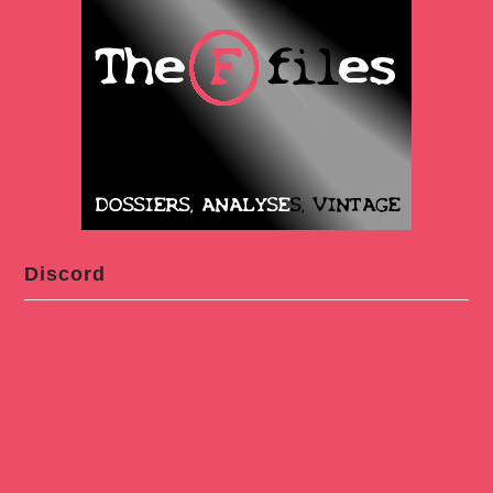
Discord