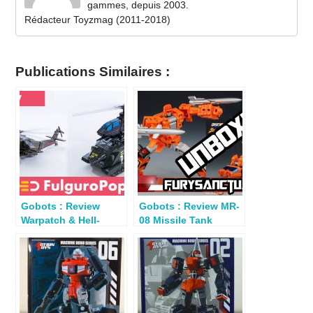
gammes, depuis 2003.
Rédacteur Toyzmag (2011-2018)
Publications Similaires :
Gobots : Review
Gobots : Review MR-
Warpatch & Hell-
08 Missile Tank
Transer