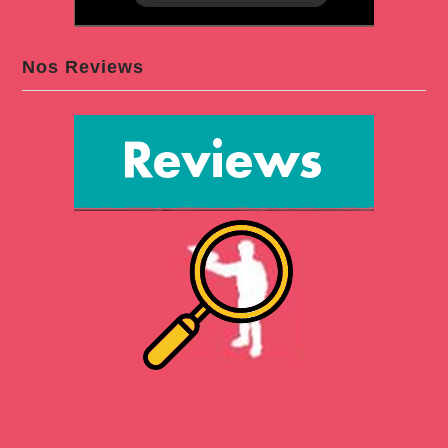
Nos Reviews