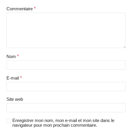
Commentaire
*
Nom
*
E-mail
*
Site web
Enregistrer mon nom, mon e-mail et mon site dans le
navigateur pour mon prochain commentaire.