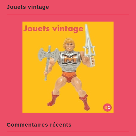
Jouets vintage
Commentaires récents