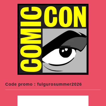
Code promo : fulgurosummer2026