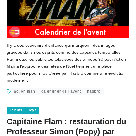
Il y a des souvenirs d’enfance qui marquent, des images
gravées dans nos esprits comme des capsules temporelles.
Parmi eux, les publicités télévisées des années 90 pour Action
Man à l’approche des fêtes de Noël tiennent une place
particulière pour moi. Créée par Hasbro comme une évolution
moderne…
action man
calendrier de l'avent
hasbro
Talents
Toys
Capitaine Flam : restauration du
Professeur Simon (Popy) par