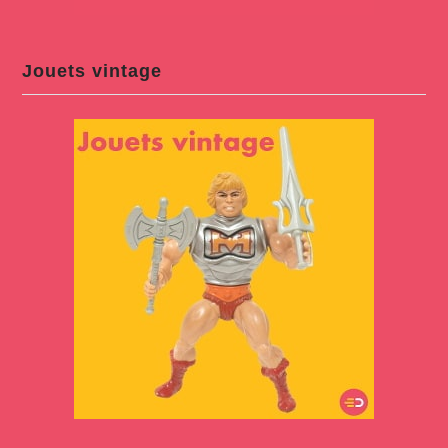
Jouets vintage