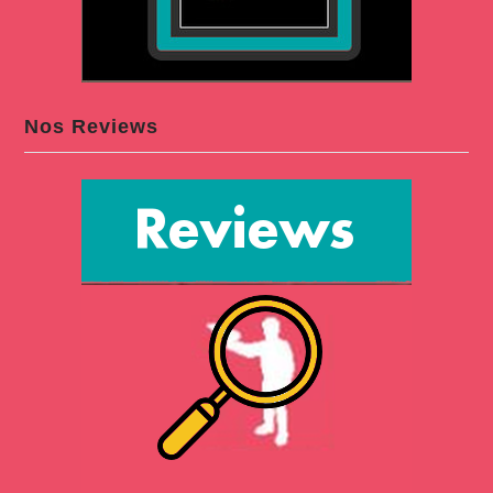
Nos Reviews