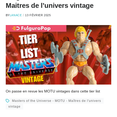
Maitres de l’univers vintage
BY
LANACE
13 FÉVRIER 2025
On passe en revue les MOTU vintages dans cette tier list
Masters of the Universe - MOTU - Maîtres de l'univers
vintage