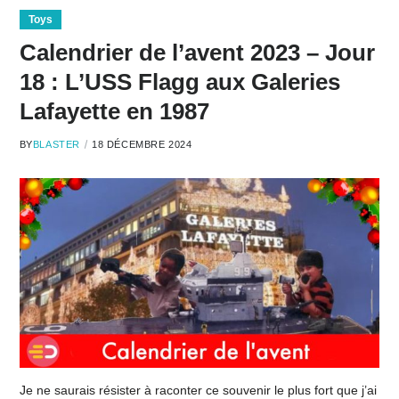
Toys
Calendrier de l’avent 2023 – Jour
18 : L’USS Flagg aux Galeries
Lafayette en 1987
BY
BLASTER
18 DÉCEMBRE 2024
Je ne saurais résister à raconter ce souvenir le plus fort que j’ai