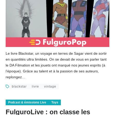
Le livre Blackstar, un voyage en terres de Sagar vient de sortir
en quantités ultra limitées. On se devait de vous en parler tant
le DA Filmation et les jouets ont marqué nos jeunes esprits (à
l’époque). Grâce au talent et à la passion de ses auteurs,
replongez…
blackstar
livre
vintage
Podcast & émissions Live
Toys
FulguroLive : on classe les