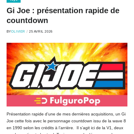
Gi Joe : présentation rapide de
countdown
BY
OLIVIER
25 AVRIL 2026
Présentation rapide d’une de mes dernières acquisitions, un Gi
Joe cette fois avec le personnage countdown issu de la wave 8
en 1990 selon les crédits à l’arrière. Il s’agit ici de la V1, deux