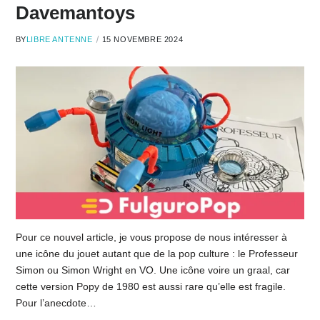
Davemantoys
BY
LIBRE ANTENNE
15 NOVEMBRE 2024
Pour ce nouvel article, je vous propose de nous intéresser à
une icône du jouet autant que de la pop culture : le Professeur
Simon ou Simon Wright en VO. Une icône voire un graal, car
cette version Popy de 1980 est aussi rare qu’elle est fragile.
Pour l’anecdote…