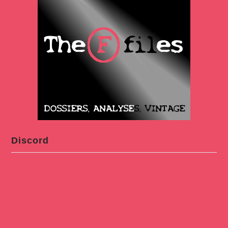
Discord