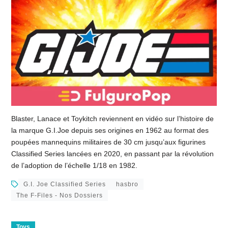
Blaster, Lanace et Toykitch reviennent en vidéo sur l’histoire de
la marque G.I.Joe depuis ses origines en 1962 au format des
poupées mannequins militaires de 30 cm jusqu’aux figurines
Classified Series lancées en 2020, en passant par la révolution
de l’adoption de l’échelle 1/18 en 1982.
G.I. Joe Classified Series
hasbro
The F-Files - Nos Dossiers
Toys