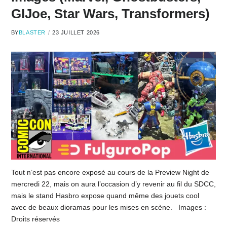
GIJoe, Star Wars, Transformers)
BY
BLASTER
23 JUILLET 2026
Tout n’est pas encore exposé au cours de la Preview Night de
mercredi 22, mais on aura l’occasion d’y revenir au fil du SDCC,
mais le stand Hasbro expose quand même des jouets cool
avec de beaux dioramas pour les mises en scène. Images :
Droits réservés