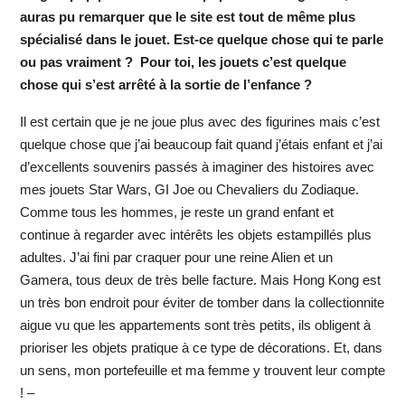
auras pu remarquer que le site est tout de même plus
spécialisé dans le jouet. Est-ce quelque chose qui te parle
ou pas vraiment ? Pour toi, les jouets c’est quelque
chose qui s’est arrêté à la sortie de l’enfance ?
Il est certain que je ne joue plus avec des figurines mais c’est
quelque chose que j’ai beaucoup fait quand j’étais enfant et j’ai
d’excellents souvenirs passés à imaginer des histoires avec
mes jouets Star Wars, GI Joe ou Chevaliers du Zodiaque.
Comme tous les hommes, je reste un grand enfant et
continue à regarder avec intérêts les objets estampillés plus
adultes. J’ai fini par craquer pour une reine Alien et un
Gamera, tous deux de très belle facture. Mais Hong Kong est
un très bon endroit pour éviter de tomber dans la collectionnite
aigue vu que les appartements sont très petits, ils obligent à
prioriser les objets pratique à ce type de décorations. Et, dans
un sens, mon portefeuille et ma femme y trouvent leur compte
! –