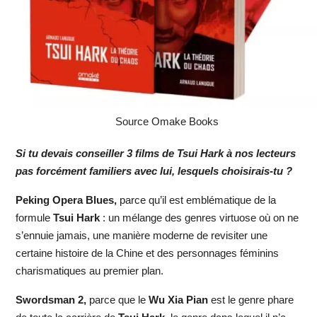
Source Omake Books
Si tu devais conseiller 3 films de Tsui Hark à nos lecteurs
pas forcément familiers avec lui, lesquels choisirais-tu ?
Peking Opera Blues,
parce qu’il est emblématique de la
formule
Tsui Hark
: un mélange des genres virtuose où on ne
s’ennuie jamais, une manière moderne de revisiter une
certaine histoire de la Chine et des personnages féminins
charismatiques au premier plan.
Swordsman 2,
parce que le
Wu Xia Pian
est le genre phare