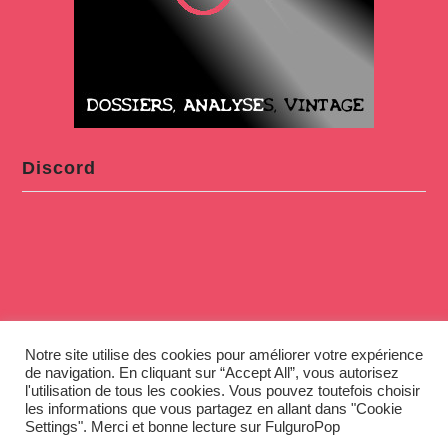
Discord
Notre site utilise des cookies pour améliorer votre expérience
de navigation. En cliquant sur “Accept All”, vous autorisez
l'utilisation de tous les cookies. Vous pouvez toutefois choisir
les informations que vous partagez en allant dans "Cookie
Settings". Merci et bonne lecture sur FulguroPop