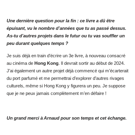
Une dernière question pour la fin : ce livre a dû être
épuisant, vu le nombre d’années que tu as passé dessus.
As-tu d’autres projets dans le futur ou tu vas souffler un
peu durant quelques temps ?
Je suis déjà en train d’écrire un 3e livre, à nouveau consacré
au cinéma de
Hong Kong
. Il devrait sortir au début de 2024.
J’ai également un autre projet déjà commencé qui m’écarterait
du port parfumé et me permettrai d’explorer d’autres rivages
culturels, même si Hong Kong y figurera un peu. Je suppose
que je ne peux jamais complètement m’en défaire !
Un grand merci à Arnaud pour son temps et cet échange.