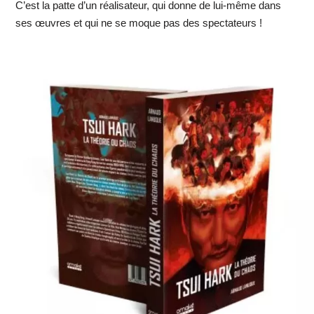
C’est la patte d’un réalisateur, qui donne de lui-même dans
ses œuvres et qui ne se moque pas des spectateurs !