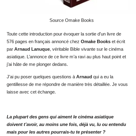
Source Omake Books
Toute cette introduction pour évoquer la sortie d’un livre de
576 pages en français annoncé chez
Omake Books
et écrit
par
Arnaud Lanuque
, véritable Bible vivante sur le cinéma
asiatique. L’annonce de ce livre m’a ravi au plus haut point et
j’ai hâte de me plonger dedans.
J’ai pu poser quelques questions à
Arnaud
qui a eu la
gentillesse de me répondre de manière très détaillée. Je vous
laisse avec cet échange.
La plupart des gens qui aiment le cinéma asiatique
doivent t’avoir, au moins une fois, déjà vu, lu ou entendu
mais pour les autres pourrais-tu te présenter ?