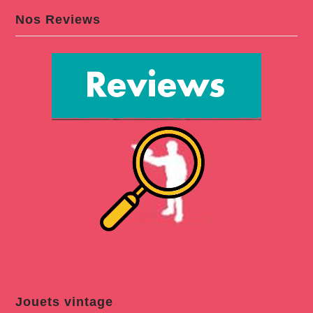
Nos Reviews
Jouets vintage