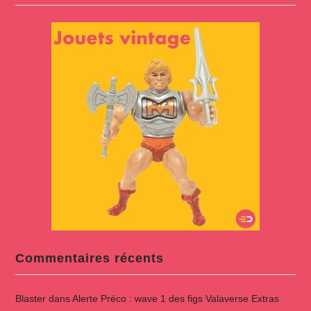
Commentaires récents
Blaster
dans
Alerte Préco : wave 1 des figs Valaverse Extras