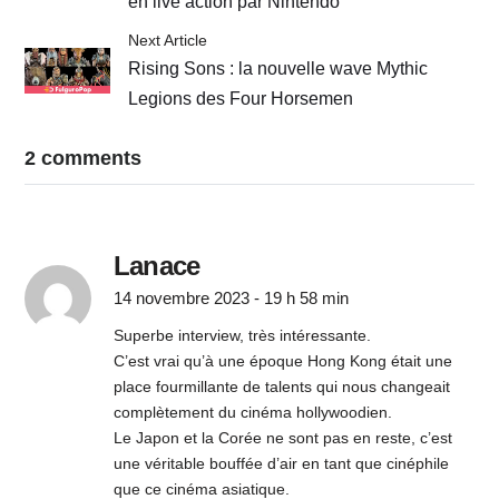
en live action par Nintendo
Next Article
Rising Sons : la nouvelle wave Mythic
Legions des Four Horsemen
2 comments
Lanace
14 novembre 2023 - 19 h 58 min
Superbe interview, très intéressante.
C’est vrai qu’à une époque Hong Kong était une
place fourmillante de talents qui nous changeait
complètement du cinéma hollywoodien.
Le Japon et la Corée ne sont pas en reste, c’est
une véritable bouffée d’air en tant que cinéphile
que ce cinéma asiatique.