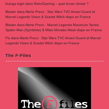
tiranga login
dans
RetroGaming – quel écran choisir ?
Blaster
dans
Alerte Preco : Star Wars TVC Amani Guard et
Marvel Legends Vision & Scarlet Witch dispo en France
Blaster
dans
Alerte Preco : Marvel Legends Maximum Series
Spider-Man (Symbiote) & Miles Morales Mask dispo en France
Flo
dans
Alerte Preco : Star Wars TVC Amani Guard et Marvel
Legends Vision & Scarlet Witch dispo en France
The F-Files