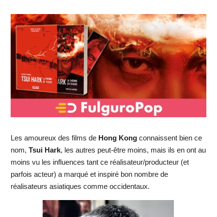
Les amoureux des films de
Hong Kong
connaissent bien ce
nom,
Tsui Hark
, les autres peut-être moins, mais ils en ont au
moins vu les influences tant ce réalisateur/producteur (et
parfois acteur) a marqué et inspiré bon nombre de
réalisateurs asiatiques comme occidentaux.