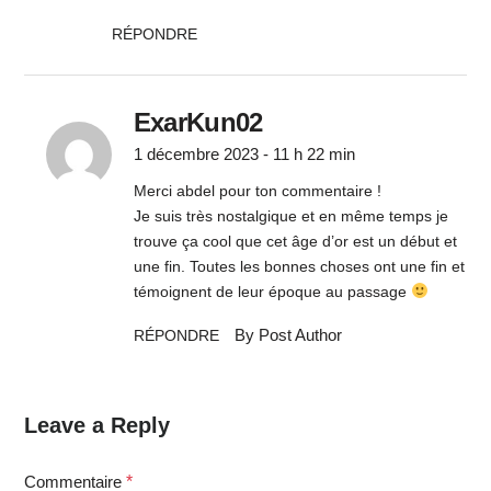
RÉPONDRE
ExarKun02
1 décembre 2023 - 11 h 22 min
Merci abdel pour ton commentaire !
Je suis très nostalgique et en même temps je
trouve ça cool que cet âge d’or est un début et
une fin. Toutes les bonnes choses ont une fin et
témoignent de leur époque au passage
By Post Author
RÉPONDRE
Leave a Reply
Commentaire
*