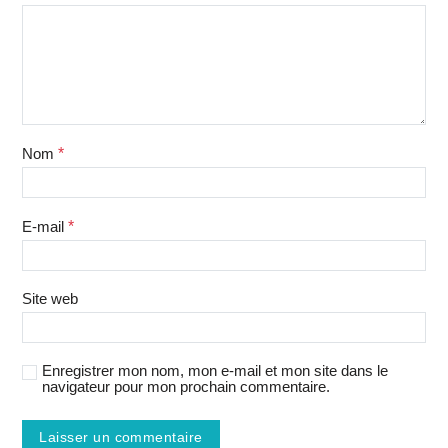
Nom
*
E-mail
*
Site web
Enregistrer mon nom, mon e-mail et mon site dans le
navigateur pour mon prochain commentaire.