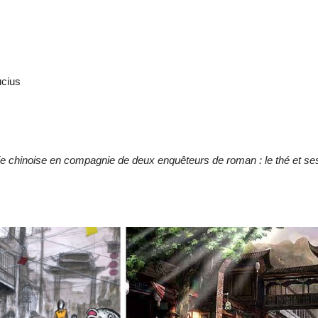
cius
ie chinoise en compagnie de deux enquêteurs de roman : le thé et ses u