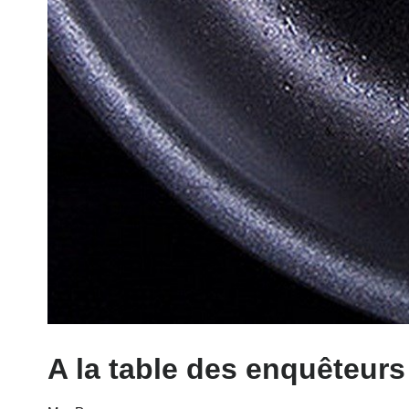
A la table des enquêteurs