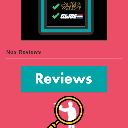
Nos Reviews