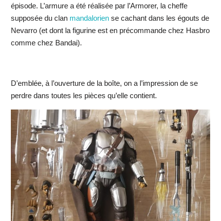
épisode. L’armure a été réalisée par l’Armorer, la cheffe
supposée du clan
mandalorien
se cachant dans les égouts de
Nevarro (et dont la figurine est en précommande chez Hasbro
comme chez Bandai).
D’emblée, à l’ouverture de la boîte, on a l’impression de se
perdre dans toutes les pièces qu’elle contient.