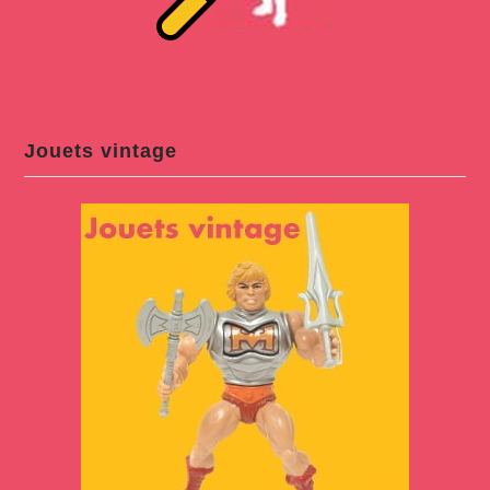
Jouets vintage