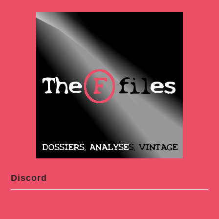
Discord