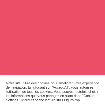
Notre site utilise des cookies pour améliorer votre expérience
de navigation. En cliquant sur “Accept All”, vous autorisez
l'utilisation de tous les cookies. Vous pouvez toutefois choisir
les informations que vous partagez en allant dans "Cookie
Settings". Merci et bonne lecture sur FulguroPop