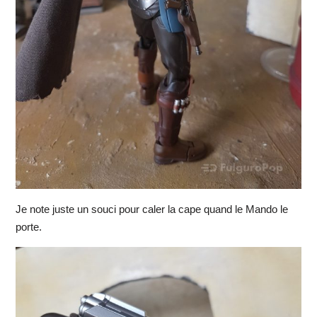
Je note juste un souci pour caler la cape quand le Mando le
porte.