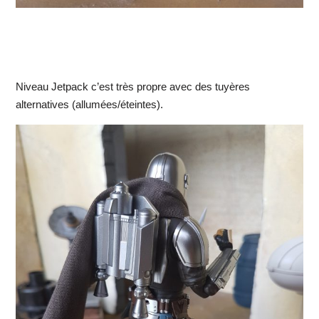
Niveau Jetpack c’est très propre avec des tuyères
alternatives (allumées/éteintes).