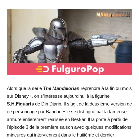
Alors que la série
The Mandalorian
reprendra à la fin du mois
sur Disney+, on s’intéresse aujourd’hui à la figurine
S.H.Figuarts
de Din Djarin. Il s’agit de la deuxième version de
ce personnage par Bandai. Elle se distingue par la fameuse
armure entièrement réalisée en Beskar. Il la porte à partir de
l’épisode 3 de la première saison avec quelques modifications
mineures qui interviennent dans le huitième et dernier