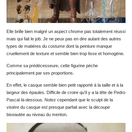
Elle brille bien malgré un aspect chrome pas totalement réussi
mais qui fait le job. Je ne peux pas en dire autant des autres
types de matières du costume dont la peinture manque
cruellement de texture et semble bien trop lisse et homogène.
Comme sa prédécesseure, cette figurine pèche
principalement par ses proportions.
En effet, le casque semble bien petit rapporté à la taille et à la
largeur des épaules. Difficile de croire qu’il y a la tête de Pedro
Pascal là-dessous. Notez cependant que le sculpt de la
visière du casque est presque parfait avec la découpe
biseautée au niveau du menton.