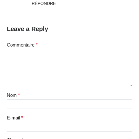
RÉPONDRE
Leave a Reply
Commentaire
*
Nom
*
E-mail
*