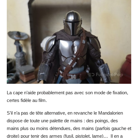
La cape n’aide probablement pas avec son mode de fixation,
certes fidèle au film.
S’il n’a pas de tête alternative, en revanche le Mandalorien
dispose de toute une palette de mains : des poings, des
mains plus ou moins détendues, des mains (parfois gauche et
droite) pour tenir des armes (fusil, pistolet, lame)… Il en a