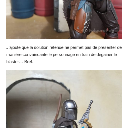
J’ajoute que la solution retenue ne permet pas de présenter de
manière convaincante le personnage en train de dégainer le
blaster… Bref.