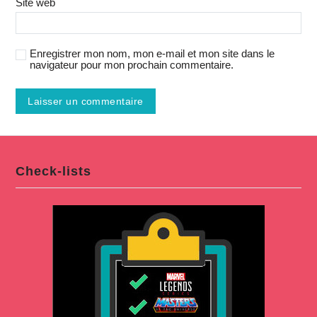
Site web
Enregistrer mon nom, mon e-mail et mon site dans le
navigateur pour mon prochain commentaire.
Check-lists