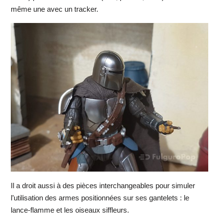
même une avec un tracker.
Il a droit aussi à des pièces interchangeables pour simuler
l’utilisation des armes positionnées sur ses gantelets : le
lance-flamme et les oiseaux siffleurs.