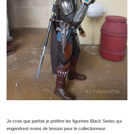
Je crois que parfois je préfère les figurines Black Series qui
engendrent moins de tension pour le collectionneur.