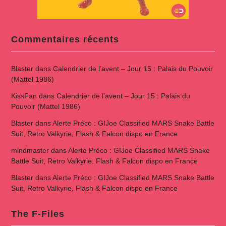
Commentaires récents
Blaster
dans
Calendrier de l’avent – Jour 15 : Palais du Pouvoir
(Mattel 1986)
KissFan
dans
Calendrier de l’avent – Jour 15 : Palais du
Pouvoir (Mattel 1986)
Blaster
dans
Alerte Préco : GIJoe Classified MARS Snake Battle
Suit, Retro Valkyrie, Flash & Falcon dispo en France
mindmaster
dans
Alerte Préco : GIJoe Classified MARS Snake
Battle Suit, Retro Valkyrie, Flash & Falcon dispo en France
Blaster
dans
Alerte Préco : GIJoe Classified MARS Snake Battle
Suit, Retro Valkyrie, Flash & Falcon dispo en France
The F-Files