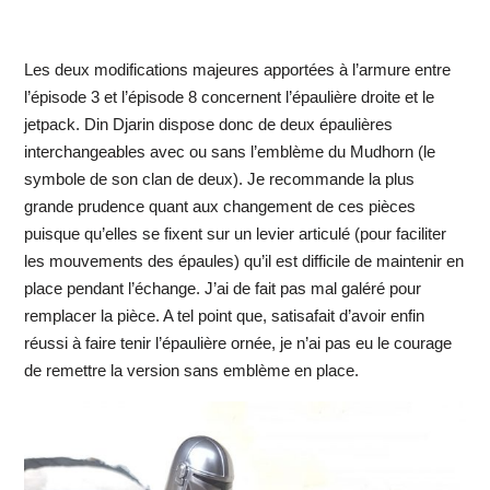
Les deux modifications majeures apportées à l’armure entre
l’épisode 3 et l’épisode 8 concernent l’épaulière droite et le
jetpack. Din Djarin dispose donc de deux épaulières
interchangeables avec ou sans l’emblème du Mudhorn (le
symbole de son clan de deux). Je recommande la plus
grande prudence quant aux changement de ces pièces
puisque qu’elles se fixent sur un levier articulé (pour faciliter
les mouvements des épaules) qu’il est difficile de maintenir en
place pendant l’échange. J’ai de fait pas mal galéré pour
remplacer la pièce. A tel point que, satisafait d’avoir enfin
réussi à faire tenir l’épaulière ornée, je n’ai pas eu le courage
de remettre la version sans emblème en place.