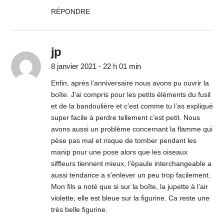
RÉPONDRE
jp
8 janvier 2021 - 22 h 01 min
Enfin, après l’anniversaire nous avons pu ouvrir la
boîte. J’ai compris pour les petits éléments du fusil
et de la bandoulière et c’est comme tu l’as expliqué
super facile à perdre tellement c’est petit. Nous
avons aussi un problème concernant la flamme qui
pèse pas mal et risque de tomber pendant les
manip pour une pose alors que les oiseaux
siffleurs tiennent mieux, l’épaule interchangeable a
aussi tendance a s’enlever un peu trop facilement.
Mon fils a noté que si sur la boîte, la jupette à l’air
violette, elle est bleue sur la figurine. Ca reste une
très belle figurine.