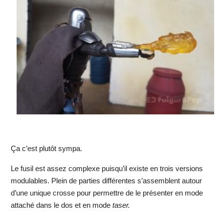
Ça c’est plutôt sympa.
Le fusil est assez complexe puisqu’il existe en trois versions
modulables. Plein de parties différentes s’assemblent autour
d’une unique crosse pour permettre de le présenter en mode
attaché dans le dos et en mode
taser.