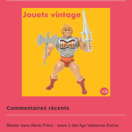
Commentaires récents
Blaster
dans
Alerte Préco : wave 1 des figs Valaverse Extras