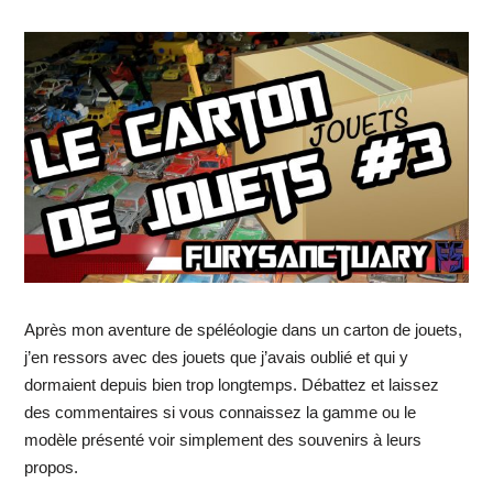
Après mon aventure de spéléologie dans un carton de jouets,
j’en ressors avec des jouets que j’avais oublié et qui y
dormaient depuis bien trop longtemps. Débattez et laissez
des commentaires si vous connaissez la gamme ou le
modèle présenté voir simplement des souvenirs à leurs
propos.