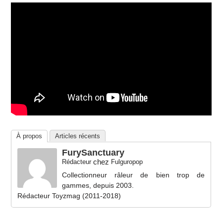
À propos
Articles récents
FurySanctuary
chez
Rédacteur
Fulguropop
Collectionneur râleur de bien trop de
gammes, depuis 2003.
Rédacteur Toyzmag (2011-2018)