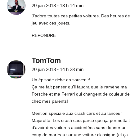
20 juin 2018 - 13 h 14 min
J’adore toutes ces petites voitures. Des heures de
jeu avec ces jouets.
RÉPONDRE
TomTom
20 juin 2018 - 14 h 28 min
Un épisode riche en souvenir!
Ça me fait penser qu’il faudra que je ramène ma
Porsche et ma Ferrari qui changent de couleur de
chez mes parents!
Mention spéciale aux crash cars et au lanceur
Majorette. Les crash cars parce que ça permettait
d’avoir des voitures accidentées sans donner un
coup de marteau sur une voiture classique (et ça