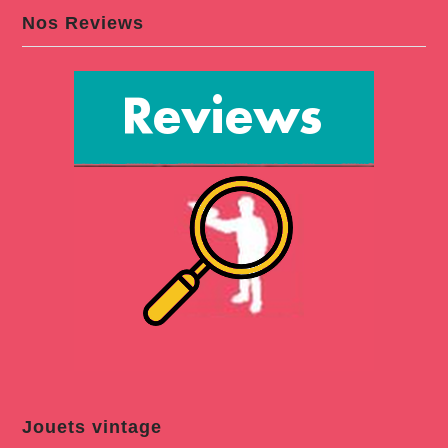
Nos Reviews
Jouets vintage