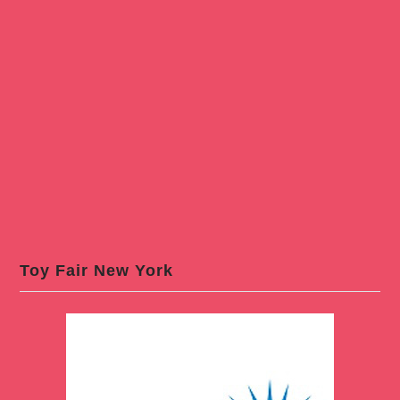
Toy Fair New York