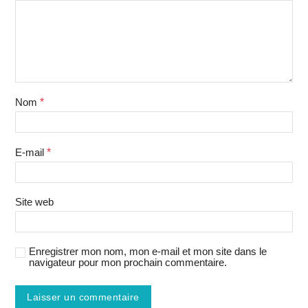
Nom
*
E-mail
*
Site web
Enregistrer mon nom, mon e-mail et mon site dans le
navigateur pour mon prochain commentaire.