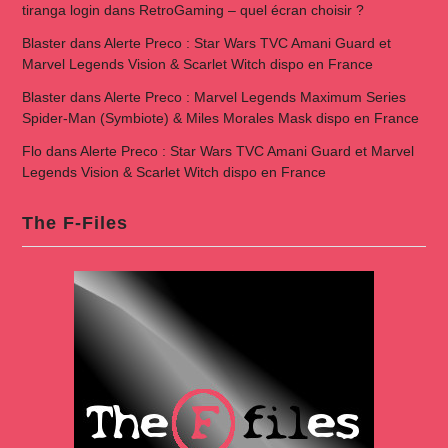
tiranga login
dans
RetroGaming – quel écran choisir ?
Blaster
dans
Alerte Preco : Star Wars TVC Amani Guard et
Marvel Legends Vision & Scarlet Witch dispo en France
Blaster
dans
Alerte Preco : Marvel Legends Maximum Series
Spider-Man (Symbiote) & Miles Morales Mask dispo en France
Flo
dans
Alerte Preco : Star Wars TVC Amani Guard et Marvel
Legends Vision & Scarlet Witch dispo en France
The F-Files