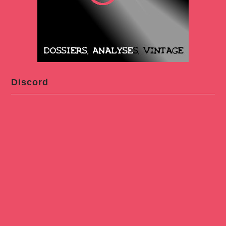
Discord