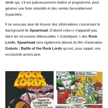
dédié qui, s’il est judicieusement réalisé et programmé, peut
générer une forte notoriété et des ventes favorablement
impactées.
Il ne sera pas aisé de trouver des informations concernant le
background
de
Spearhead
. D’abord celui-ci n’apparaît pas
dans les incursions télévisuelles «
Gobotiques
» des
Rock
Lords
.
Spearhead
sera également absent du film d’animation
Gobots : Battle of the Rock Lords
qui est, pour rappel, une
exclusivité américaine.