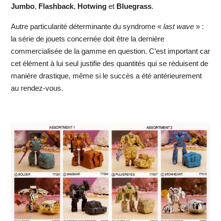
Jumbo
,
Flashback
,
Hotwing
et
Bluegrass
.
Autre particularité déterminante du syndrome «
last wave
» :
la série de jouets concernée doit être la dernière
commercialisée de la gamme en question. C’est important car
cet élément à lui seul justifie des quantités qui se réduisent de
manière drastique, même si le succès a été antérieurement
au rendez-vous.