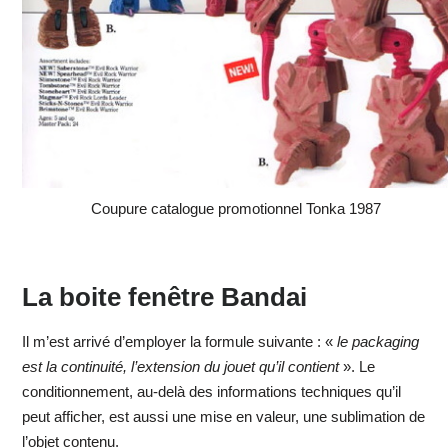
Coupure catalogue promotionnel Tonka 1987
La boite fenêtre Bandai
Il m’est arrivé d’employer la formule suivante : «
le packaging
est la continuité, l’extension du jouet qu’il contient
». Le
conditionnement, au-delà des informations techniques qu’il
peut afficher, est aussi une mise en valeur, une sublimation de
l’objet contenu.