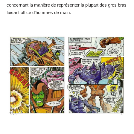
concernant la manière de représenter la plupart des gros bras
faisant office d’hommes de main.