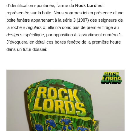
d’identification spontanée, l’arme du
Rock Lord
est
représentée sur la boite. Nous sommes ici en présence d’une
boite fenêtre appartenant à la série 3 (1987) des seigneurs de
la roche «
regulars
», elle n’a donc pas de premier tirage au
design
si spécifique, par opposition à l’assortiment numéro 1.
J’évoquerai en détail ces boites fenêtre de la première heure
dans un futur dossier.