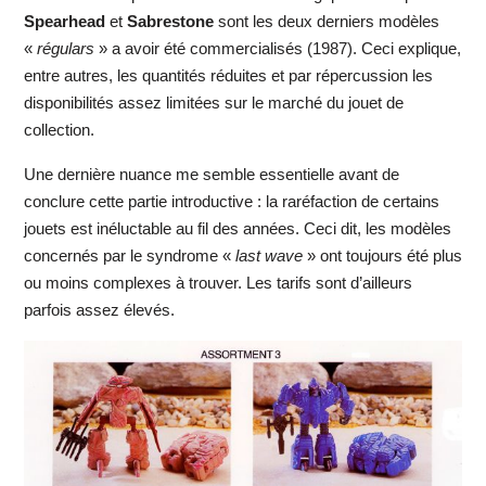
Spearhead
et
Sabrestone
sont les deux derniers modèles
«
régulars
» a avoir été commercialisés (1987). Ceci explique,
entre autres, les quantités réduites et par répercussion les
disponibilités assez limitées sur le marché du jouet de
collection.
Une dernière nuance me semble essentielle avant de
conclure cette partie introductive : la raréfaction de certains
jouets est inéluctable au fil des années. Ceci dit, les modèles
concernés par le syndrome «
last wave
» ont toujours été plus
ou moins complexes à trouver. Les tarifs sont d’ailleurs
parfois assez élevés.