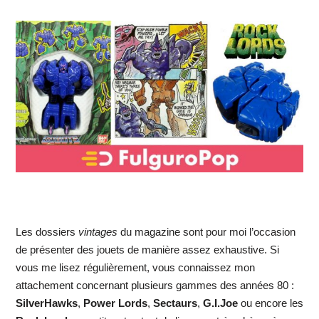
Les dossiers
vintages
du magazine sont pour moi l’occasion
de présenter des jouets de manière assez exhaustive. Si
vous me lisez régulièrement, vous connaissez mon
attachement concernant plusieurs gammes des années 80 :
SilverHawks
,
Power Lords
,
Sectaurs
,
G.I.Joe
ou encore les