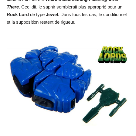
There
. Ceci dit, le saphir semblerait plus approprié pour un
Rock Lord
de type
Jewel
. Dans tous les cas, le conditionnel
et la supposition restent de rigueur.