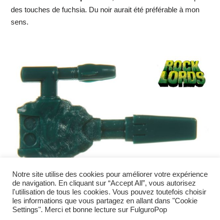
des touches de fuchsia. Du noir aurait été préférable à mon
sens.
Notre site utilise des cookies pour améliorer votre expérience
de navigation. En cliquant sur “Accept All”, vous autorisez
l'utilisation de tous les cookies. Vous pouvez toutefois choisir
les informations que vous partagez en allant dans "Cookie
Settings". Merci et bonne lecture sur FulguroPop