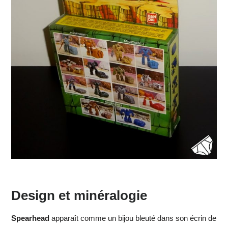
Design et minéralogie
Spearhead
apparaît comme un bijou bleuté dans son écrin de