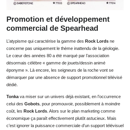
Promotion et développement
commercial de Spearhead
L’atypisme qui caractérise la gamme des
Rock Lords
ne
concerne pas uniquement le thème inattendu de la géologie.
Le cœur des années 80 a été marqué par l’association
désormais célèbre « gamme de jouets/dessin animé
éponyme ». Là encore, les seigneurs de la roche vont se
démarquer par une absence de support promotionnel télévisé
dédié.
Tonka
va miser sur un univers déjà existant, en l’occurrence
celui des
Gobots
, pour promouvoir, possiblement à moindre
coût, les
Rock Lords
. Alors sur le plan marketing comme
économique ça paraît effectivement plutôt astucieux. Mais
c’est ignorer la puissance commerciale d’un support télévisuel