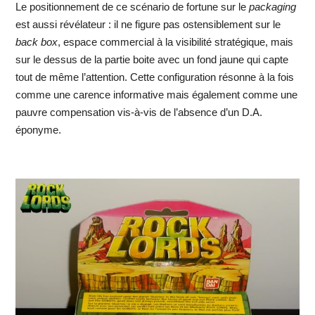
Le positionnement de ce scénario de fortune sur le
packaging
est aussi révélateur : il ne figure pas ostensiblement sur le
back box
, espace commercial à la visibilité stratégique, mais
sur le dessus de la partie boite avec un fond jaune qui capte
tout de même l’attention. Cette configuration résonne à la fois
comme une carence informative mais également comme une
pauvre compensation vis-à-vis de l’absence d’un D.A.
éponyme.