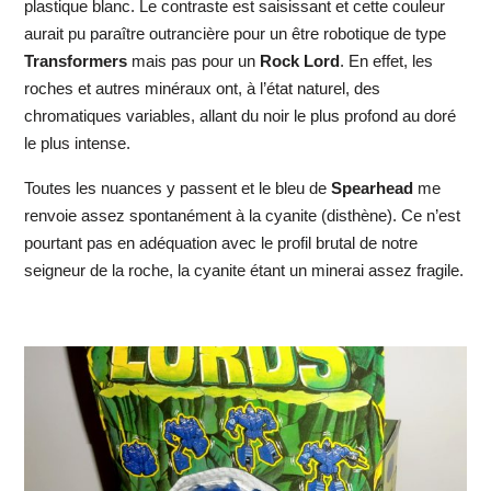
plastique blanc. Le contraste est saisissant et cette couleur
aurait pu paraître outrancière pour un être robotique de type
Transformers
mais pas pour un
Rock Lord
. En effet, les
roches et autres minéraux ont, à l’état naturel, des
chromatiques variables, allant du noir le plus profond au doré
le plus intense.
Toutes les nuances y passent et le bleu de
Spearhead
me
renvoie assez spontanément à la cyanite (disthène). Ce n’est
pourtant pas en adéquation avec le profil brutal de notre
seigneur de la roche, la cyanite étant un minerai assez fragile.