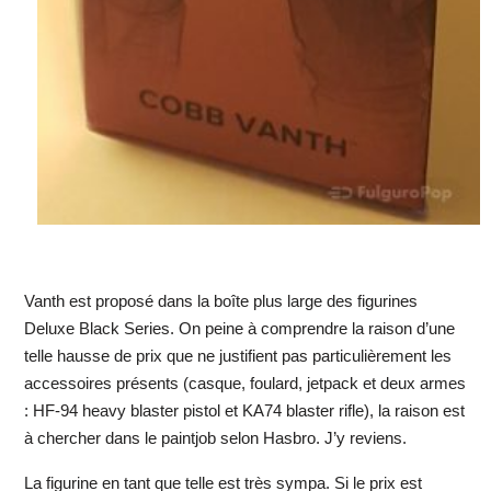
Vanth est proposé dans la boîte plus large des figurines
Deluxe Black Series. On peine à comprendre la raison d’une
telle hausse de prix que ne justifient pas particulièrement les
accessoires présents (casque, foulard, jetpack et deux armes
: HF-94 heavy blaster pistol et KA74 blaster rifle), la raison est
à chercher dans le paintjob selon Hasbro. J’y reviens.
La figurine en tant que telle est très sympa. Si le prix est