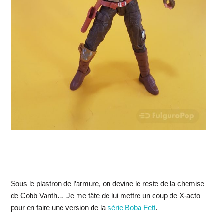
Sous le plastron de l’armure, on devine le reste de la chemise
de Cobb Vanth… Je me tâte de lui mettre un coup de X-acto
pour en faire une version de la
série Boba Fett
.