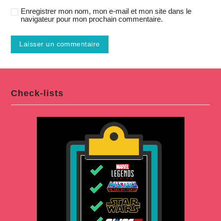
Enregistrer mon nom, mon e-mail et mon site dans le
navigateur pour mon prochain commentaire.
Check-lists