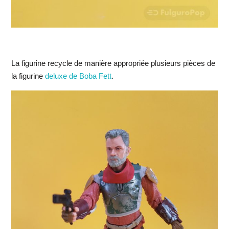
La figurine recycle de manière appropriée plusieurs pièces de
la figurine
deluxe de Boba Fett
.