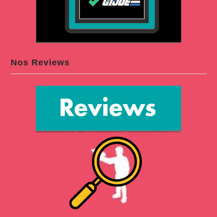
Nos Reviews