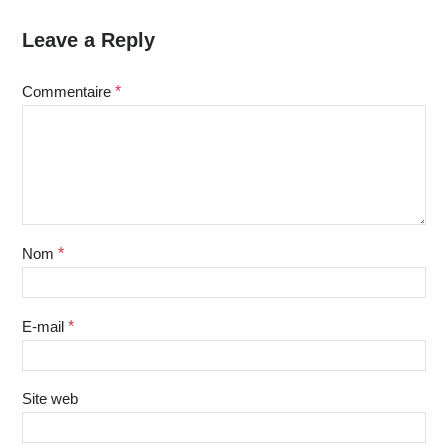
Leave a Reply
Commentaire
*
Nom
*
E-mail
*
Site web