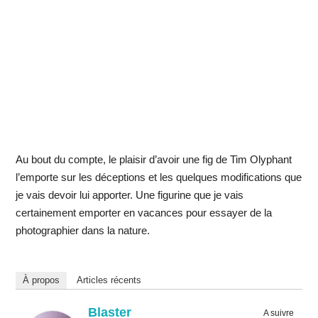
Au bout du compte, le plaisir d’avoir une fig de Tim Olyphant
l’emporte sur les déceptions et les quelques modifications que
je vais devoir lui apporter. Une figurine que je vais
certainement emporter en vacances pour essayer de la
photographier dans la nature.
À propos
Articles récents
Blaster
A suivre