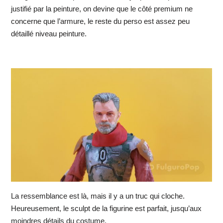
justifié par la peinture, on devine que le côté premium ne
concerne que l’armure, le reste du perso est assez peu
détaillé niveau peinture.
La ressemblance est là, mais il y a un truc qui cloche.
Heureusement, le sculpt de la figurine est parfait, jusqu’aux
moindres détails du costume.