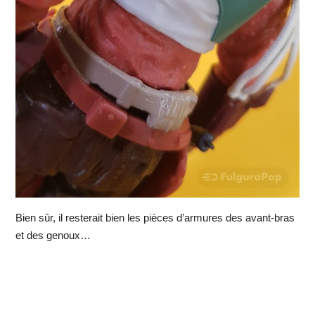
Bien sûr, il resterait bien les pièces d’armures des avant-bras
et des genoux…