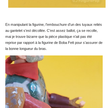
En manipulant la figurine, l’embouchure d’un des tuyaux reliés
au gantelet s’est décollée. C’est assez ballot, ça se recolle,
mai je trouve bizarre que la pièce plastique n’ait pas été
reprise par rapport à la figurine de Boba Fett pour s’assurer de
la bonne longueur du bras.