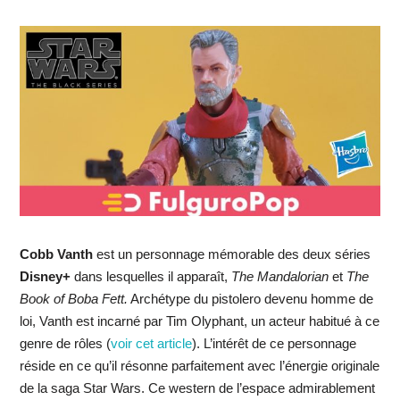
Cobb Vanth
est un personnage mémorable des deux séries
Disney+
dans lesquelles il apparaît,
The Mandalorian
et
The
Book of Boba Fett.
Archétype du pistolero devenu homme de
loi, Vanth est incarné par Tim Olyphant, un acteur habitué à ce
genre de rôles (
voir cet article
). L’intérêt de ce personnage
réside en ce qu’il résonne parfaitement avec l’énergie originale
de la saga Star Wars. Ce western de l’espace admirablement