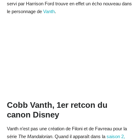
servi par Harrison Ford trouve en effet un écho nouveau dans
le personnage de
Vanth
.
Cobb Vanth, 1er retcon du
canon Disney
Vanth n’est pas une création de Filoni et de Favreau pour la
série
The Mandalorian
. Quand il apparaît dans la
saison 2,