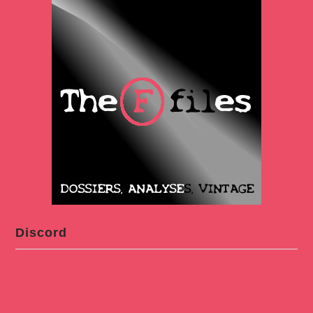
Discord