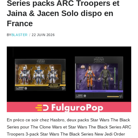
Series packs ARC Troopers et
Jaina & Jacen Solo dispo en
France
BY
BLASTER
22 JUIN 2026
En préco ce soir chez Hasbro, deux packs Star Wars The Black
Series pour The Clone Wars et Star Wars The Black Series ARC
Troopers 3-pack Star Wars The Black Series New Jedi Order