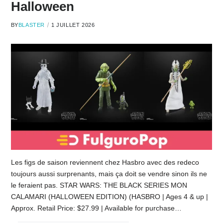
Halloween
BY
BLASTER
1 JUILLET 2026
Les figs de saison reviennent chez Hasbro avec des redeco
toujours aussi surprenants, mais ça doit se vendre sinon ils ne
le feraient pas. STAR WARS: THE BLACK SERIES MON
CALAMARI (HALLOWEEN EDITION) (HASBRO | Ages 4 & up |
Approx. Retail Price: $27.99 | Available for purchase…