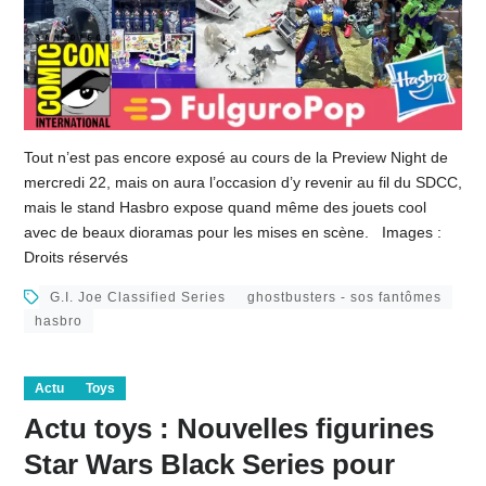
Tout n’est pas encore exposé au cours de la Preview Night de
mercredi 22, mais on aura l’occasion d’y revenir au fil du SDCC,
mais le stand Hasbro expose quand même des jouets cool
avec de beaux dioramas pour les mises en scène. Images :
Droits réservés
G.I. Joe Classified Series
ghostbusters - sos fantômes
hasbro
Actu
Toys
Actu toys : Nouvelles figurines
Star Wars Black Series pour