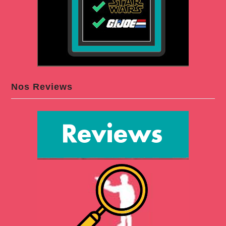
Nos Reviews