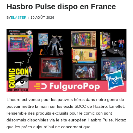
Hasbro Pulse dispo en France
BY
BLASTER
10 AOÛT 2026
L’heure est venue pour les pauvres hères dans notre genre de
pouvoir mettre la main sur les exclu SDCC de Hasbro. En effet,
l’ensemble des produits exclusifs pour le comic con sont
désormais disponibles via le site européen Hasbro Pulse. Notez
que les préco aujourd’hui ne concernent que…