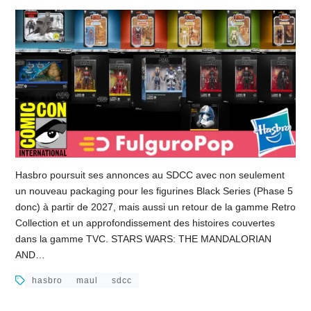
Hasbro poursuit ses annonces au SDCC avec non seulement
un nouveau packaging pour les figurines Black Series (Phase 5
donc) à partir de 2027, mais aussi un retour de la gamme Retro
Collection et un approfondissement des histoires couvertes
dans la gamme TVC. STARS WARS: THE MANDALORIAN
AND…
hasbro
maul
sdcc