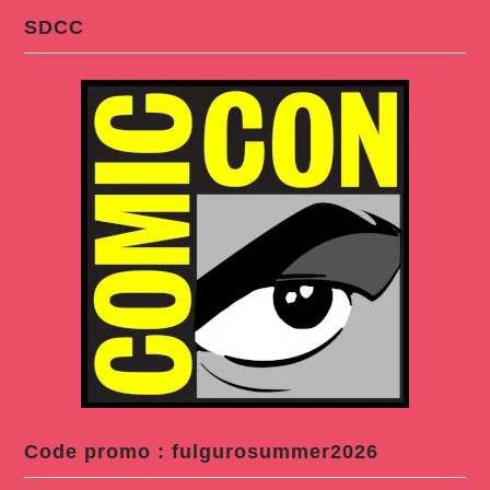
SDCC
Code promo : fulgurosummer2026