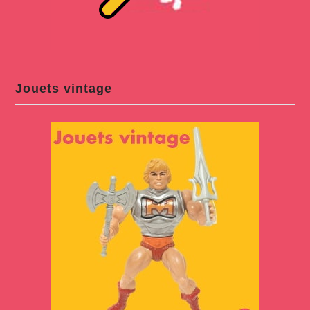
Jouets vintage