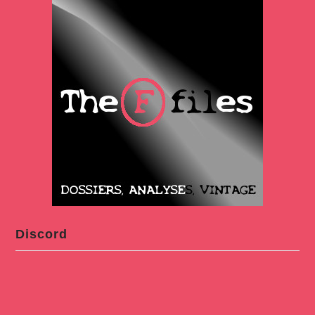
Discord