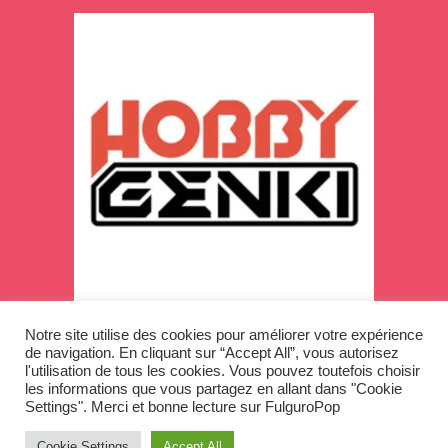
Notre site utilise des cookies pour améliorer votre expérience
de navigation. En cliquant sur “Accept All”, vous autorisez
l'utilisation de tous les cookies. Vous pouvez toutefois choisir
les informations que vous partagez en allant dans "Cookie
Settings". Merci et bonne lecture sur FulguroPop
Copyright © 2026
Cookie Settings
Accept All