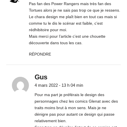
Pas fan des Power Rangers mais très fan des
Tortues alors je ne sais pas trop ce que je ressens.
Le chara design me plaît bien en tout cas mais si
comme tu le dis le scénar est faible, c’est
rédhibitoire pour moi.
Mais merci pour l’article c’est une chouette
découverte dans tous les cas.
RÉPONDRE
Gus
4 mars 2022 - 13 h 04 min
Pour ma part je préférais le design des
personnages chez les comics Glenat avec des
traits moins brut à mon sens. Mais je ne
dénigre pas pour autant ce design qui passe
relativement bien.