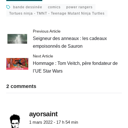
bande dessinée
comics
power rangers
Tortues ninja - TMNT - Teenage Mutant Ninja Turtles
Previous Article
Seigneur des anneaux : les cadeaux
empoisonnés de Sauron
Next Article
Hommage : Tom Veitch, père fondateur de
l’UE Star Wars
2 comments
ayorsaint
1 mars 2022 - 17 h 54 min