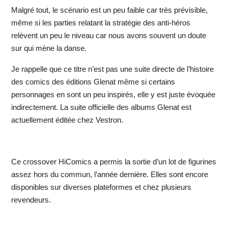
Malgré tout, le scénario est un peu faible car très prévisible,
même si les parties relatant la stratégie des anti-héros
relèvent un peu le niveau car nous avons souvent un doute
sur qui mène la danse.
Je rappelle que ce titre n’est pas une suite directe de l’histoire
des comics des éditions Glenat même si certains
personnages en sont un peu inspirés, elle y est juste évoquée
indirectement. La suite officielle des albums Glenat est
actuellement éditée chez Vestron.
Ce crossover HiComics a permis la sortie d’un lot de figurines
assez hors du commun, l’année dernière. Elles sont encore
disponibles sur diverses plateformes et chez plusieurs
revendeurs.