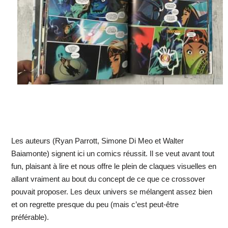
Les auteurs (Ryan Parrott, Simone Di Meo et Walter
Baiamonte) signent ici un comics réussit. Il se veut avant tout
fun, plaisant à lire et nous offre le plein de claques visuelles en
allant vraiment au bout du concept de ce que ce crossover
pouvait proposer. Les deux univers se mélangent assez bien
et on regrette presque du peu (mais c’est peut-être
préférable).