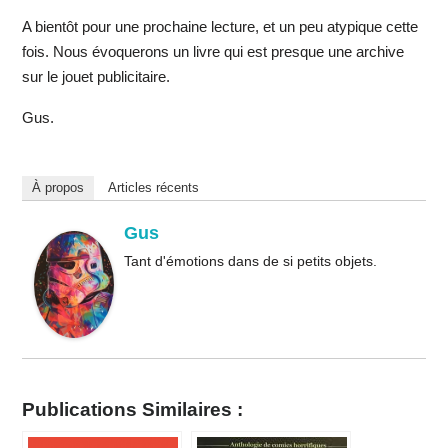
A bientôt pour une prochaine lecture, et un peu atypique cette
fois. Nous évoquerons un livre qui est presque une archive
sur le jouet publicitaire.
Gus.
À propos
Articles récents
Gus
Tant d'émotions dans de si petits objets.
Publications Similaires :