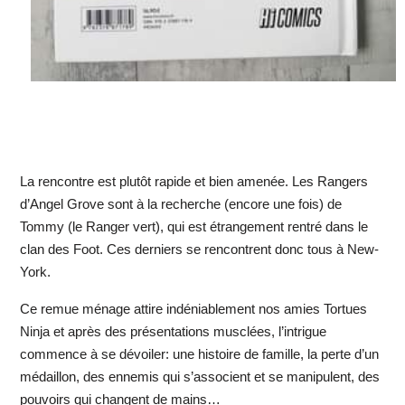
La rencontre est plutôt rapide et bien amenée. Les Rangers
d’Angel Grove sont à la recherche (encore une fois) de
Tommy (le Ranger vert), qui est étrangement rentré dans le
clan des Foot. Ces derniers se rencontrent donc tous à New-
York.
Ce remue ménage attire indéniablement nos amies Tortues
Ninja et après des présentations musclées, l’intrigue
commence à se dévoiler: une histoire de famille, la perte d’un
médaillon, des ennemis qui s’associent et se manipulent, des
pouvoirs qui changent de mains…