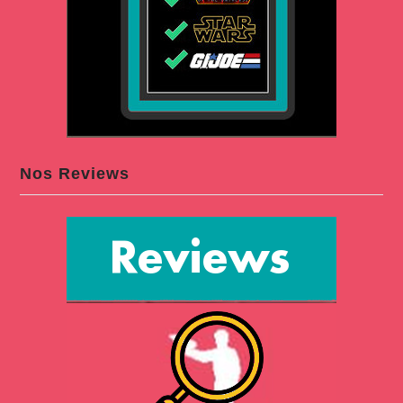
Nos Reviews