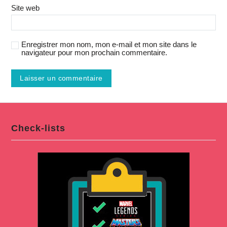
Site web
Enregistrer mon nom, mon e-mail et mon site dans le
navigateur pour mon prochain commentaire.
Check-lists