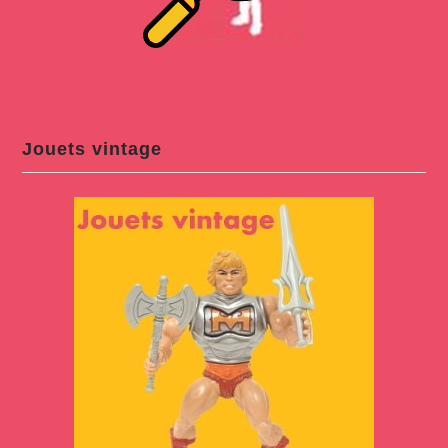
Jouets vintage