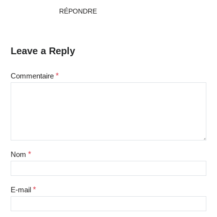
RÉPONDRE
Leave a Reply
Commentaire
*
Nom
*
E-mail
*