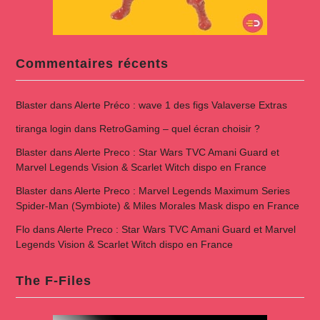
Commentaires récents
Blaster
dans
Alerte Préco : wave 1 des figs Valaverse Extras
tiranga login
dans
RetroGaming – quel écran choisir ?
Blaster
dans
Alerte Preco : Star Wars TVC Amani Guard et
Marvel Legends Vision & Scarlet Witch dispo en France
Blaster
dans
Alerte Preco : Marvel Legends Maximum Series
Spider-Man (Symbiote) & Miles Morales Mask dispo en France
Flo
dans
Alerte Preco : Star Wars TVC Amani Guard et Marvel
Legends Vision & Scarlet Witch dispo en France
The F-Files