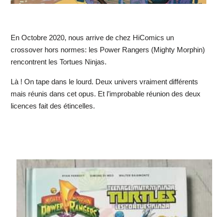
En Octobre 2020, nous arrive de chez HiComics un
crossover hors normes: les Power Rangers (Mighty Morphin)
rencontrent les Tortues Ninjas.
Là ! On tape dans le lourd. Deux univers vraiment différents
mais réunis dans cet opus. Et l’improbable réunion des deux
licences fait des étincelles.