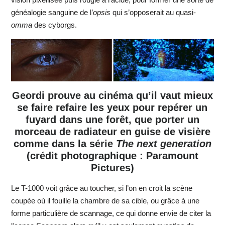
généalogie sanguine de l’
opsis
qui s’opposerait au quasi-
omma
des cyborgs.
Geordi prouve au cinéma qu’il vaut mieux
se faire refaire les yeux pour repérer un
fuyard dans une forêt, que porter un
morceau de radiateur en guise de visière
comme dans la série
The next generation
(crédit photographique : Paramount
Pictures)
Le T-1000 voit grâce au toucher, si l’on en croit la scène
coupée où il fouille la chambre de sa cible, ou grâce à une
forme particulière de scannage, ce qui donne envie de citer la