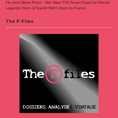
Flo
dans
Alerte Preco : Star Wars TVC Amani Guard et Marvel
Legends Vision & Scarlet Witch dispo en France
The F-Files