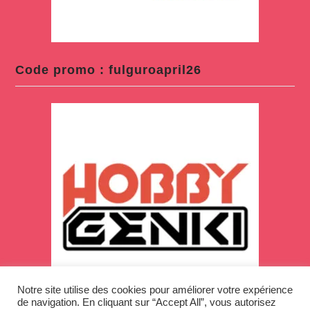
Code promo : fulguroapril26
Notre site utilise des cookies pour améliorer votre expérience
de navigation. En cliquant sur “Accept All”, vous autorisez