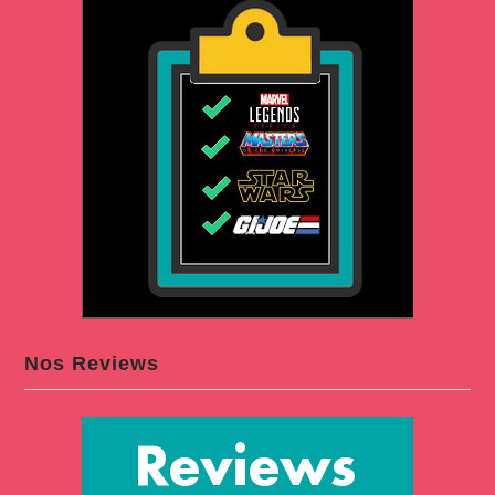
Nos Reviews