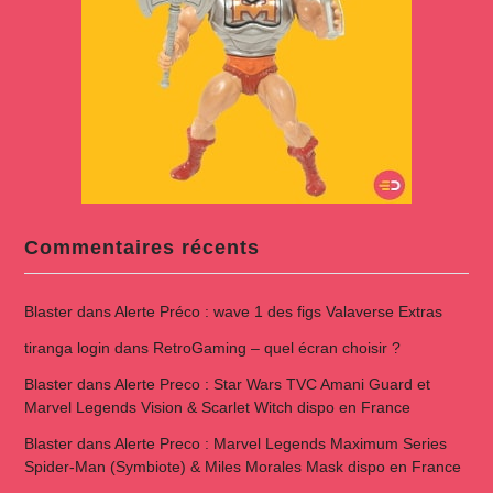
Commentaires récents
Blaster
dans
Alerte Préco : wave 1 des figs Valaverse Extras
tiranga login
dans
RetroGaming – quel écran choisir ?
Blaster
dans
Alerte Preco : Star Wars TVC Amani Guard et
Marvel Legends Vision & Scarlet Witch dispo en France
Blaster
dans
Alerte Preco : Marvel Legends Maximum Series
Spider-Man (Symbiote) & Miles Morales Mask dispo en France