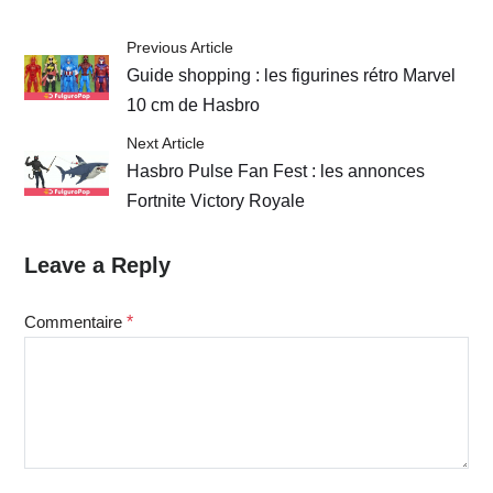
Previous Article
Guide shopping : les figurines rétro Marvel
10 cm de Hasbro
Next Article
Hasbro Pulse Fan Fest : les annonces
Fortnite Victory Royale
Leave a Reply
Commentaire
*