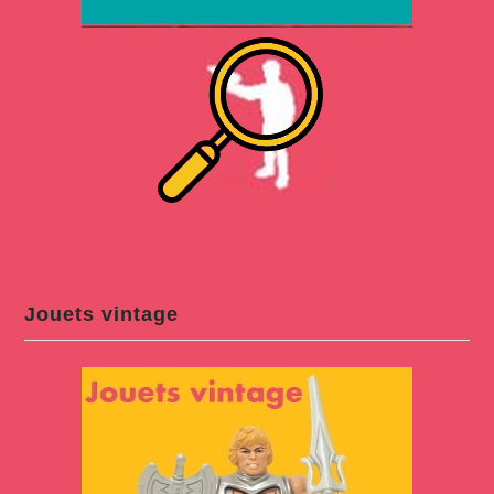
Jouets vintage