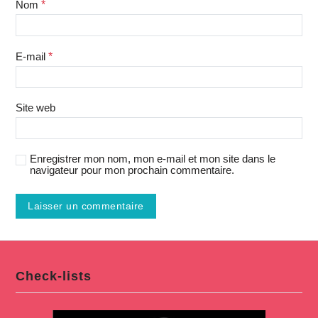
Nom
*
E-mail
*
Site web
Enregistrer mon nom, mon e-mail et mon site dans le
navigateur pour mon prochain commentaire.
Check-lists