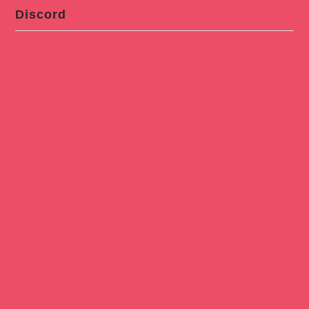
Discord