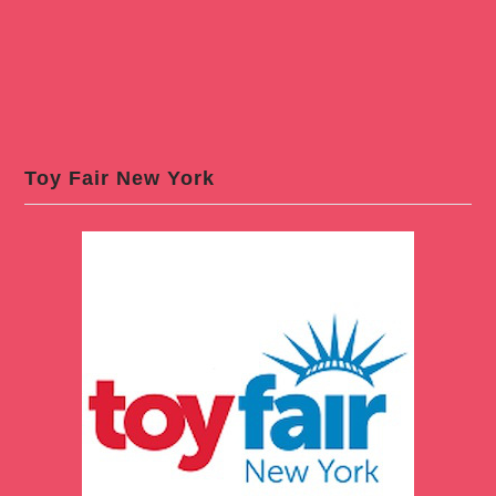
Toy Fair New York