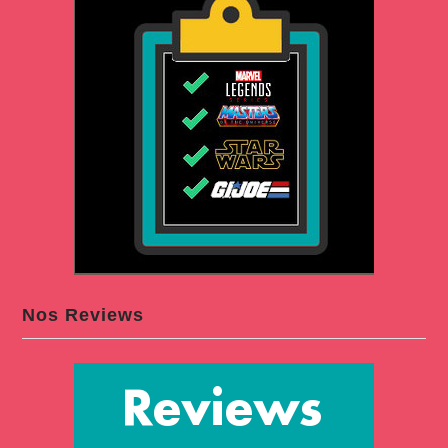
Nos Reviews