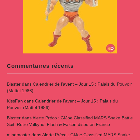
Commentaires récents
Blaster
dans
Calendrier de l’avent – Jour 15 : Palais du Pouvoir
(Mattel 1986)
KissFan
dans
Calendrier de l’avent – Jour 15 : Palais du
Pouvoir (Mattel 1986)
Blaster
dans
Alerte Préco : GIJoe Classified MARS Snake Battle
Suit, Retro Valkyrie, Flash & Falcon dispo en France
mindmaster
dans
Alerte Préco : GIJoe Classified MARS Snake