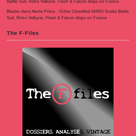
Battle Suit, Retro Valkyrie, Flash & Falcon dispo en France
Blaster
dans
Alerte Préco : GIJoe Classified MARS Snake Battle
Suit, Retro Valkyrie, Flash & Falcon dispo en France
The F-Files