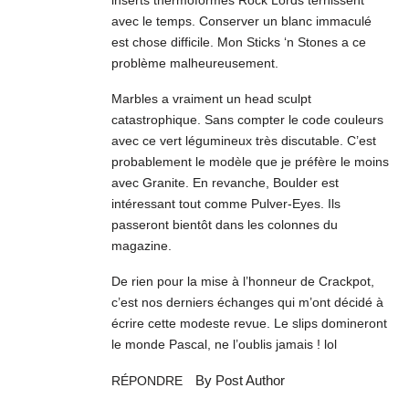
avec le temps. Conserver un blanc immaculé
est chose difficile. Mon Sticks ‘n Stones a ce
problème malheureusement.
Marbles a vraiment un head sculpt
catastrophique. Sans compter le code couleurs
avec ce vert légumineux très discutable. C’est
probablement le modèle que je préfère le moins
avec Granite. En revanche, Boulder est
intéressant tout comme Pulver-Eyes. Ils
passeront bientôt dans les colonnes du
magazine.
De rien pour la mise à l’honneur de Crackpot,
c’est nos derniers échanges qui m’ont décidé à
écrire cette modeste revue. Le slips domineront
le monde Pascal, ne l’oublis jamais ! lol
By Post Author
RÉPONDRE