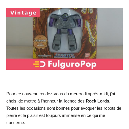
Pour ce nouveau rendez-vous du mercredi après-midi, j’ai
choisi de mettre à l’honneur la licence des
Rock Lords
.
Toutes les occasions sont bonnes pour évoquer les robots de
pierre et le plaisir est toujours immense en ce qui me
concerne.