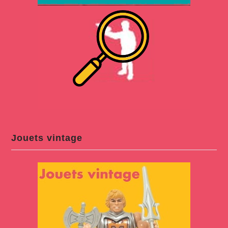
Jouets vintage