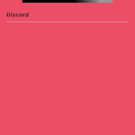
Discord