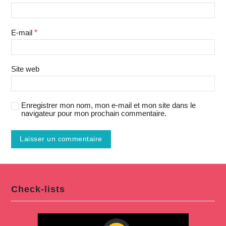
E-mail
*
Site web
Enregistrer mon nom, mon e-mail et mon site dans le
navigateur pour mon prochain commentaire.
Check-lists