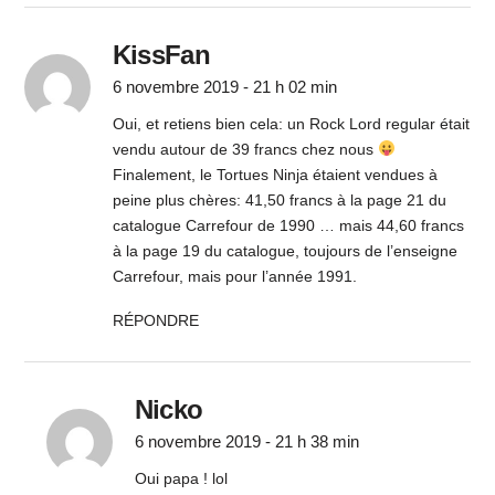
KissFan
6 novembre 2019 - 21 h 02 min
Oui, et retiens bien cela: un Rock Lord regular était
vendu autour de 39 francs chez nous
Finalement, le Tortues Ninja étaient vendues à
peine plus chères: 41,50 francs à la page 21 du
catalogue Carrefour de 1990 … mais 44,60 francs
à la page 19 du catalogue, toujours de l’enseigne
Carrefour, mais pour l’année 1991.
RÉPONDRE
Nicko
6 novembre 2019 - 21 h 38 min
Oui papa ! lol