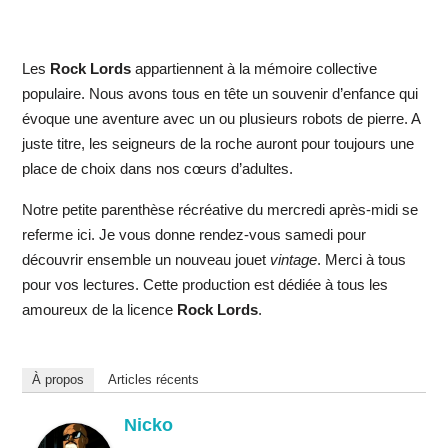
Les
Rock Lords
appartiennent à la mémoire collective
populaire. Nous avons tous en tête un souvenir d’enfance qui
évoque une aventure avec un ou plusieurs robots de pierre. A
juste titre, les seigneurs de la roche auront pour toujours une
place de choix dans nos cœurs d’adultes.
Notre petite parenthèse récréative du mercredi après-midi se
referme ici. Je vous donne rendez-vous samedi pour
découvrir ensemble un nouveau jouet
vintage
. Merci à tous
pour vos lectures. Cette production est dédiée à tous les
amoureux de la licence
Rock Lords
.
À propos
Articles récents
Nicko