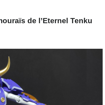
ouraïs de l’Eternel Tenku