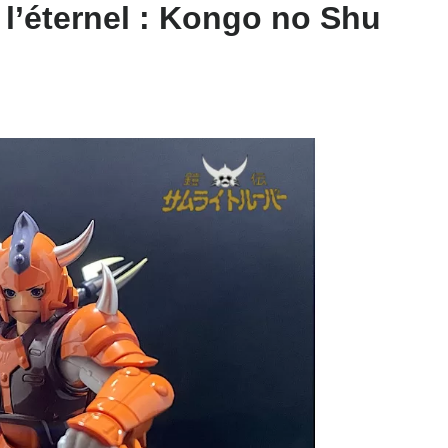
l’éternel : Kongo no Shu