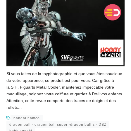
Si vous faites de la toyphotographie et que vous êtes soucieux
de votre apparence, ce produit est pour vous. Car grâce à
la S.H. Figuarts Metal Cooler, maintenez impeccable votre
maquillage, soignez votre coiffure et gardez à l’œil vos enfants.
Attention, cette revue comporte des traces de doigts et des
reflets…
bandai namco
dragon ball - dragon ball super -dragon ball z - DBZ