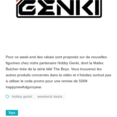
Pour ce week-end des rabais sont proposés sur de nouvelles
figurines chez notre partenaire Hobby Genki, dont la Mafex
Butcher tirée de la série télé The Boys. Vous trouverez les
autres produits concernés dans la vidéo et n’hésitez surtout pas
à utiliser le code promo pour une remise de 500¥:
happynewfulguroyear.
hobby genki
weekend deals
Toys