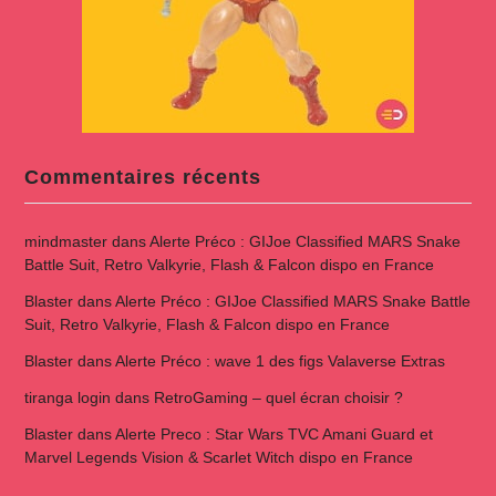
Commentaires récents
mindmaster
dans
Alerte Préco : GIJoe Classified MARS Snake
Battle Suit, Retro Valkyrie, Flash & Falcon dispo en France
Blaster
dans
Alerte Préco : GIJoe Classified MARS Snake Battle
Suit, Retro Valkyrie, Flash & Falcon dispo en France
Blaster
dans
Alerte Préco : wave 1 des figs Valaverse Extras
tiranga login
dans
RetroGaming – quel écran choisir ?
Blaster
dans
Alerte Preco : Star Wars TVC Amani Guard et
Marvel Legends Vision & Scarlet Witch dispo en France