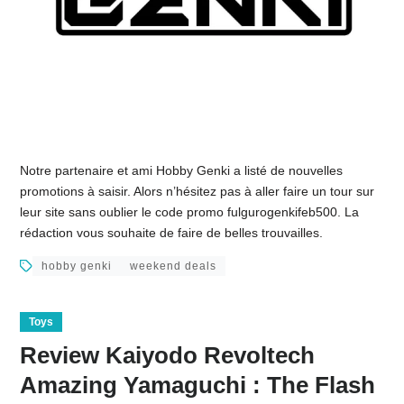
Notre partenaire et ami Hobby Genki a listé de nouvelles
promotions à saisir. Alors n’hésitez pas à aller faire un tour sur
leur site sans oublier le code promo fulgurogenkifeb500. La
rédaction vous souhaite de faire de belles trouvailles.
hobby genki
weekend deals
Toys
Review Kaiyodo Revoltech
Amazing Yamaguchi : The Flash