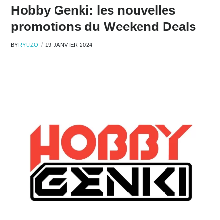
Hobby Genki: les nouvelles
promotions du Weekend Deals
BY
RYUZO
19 JANVIER 2024