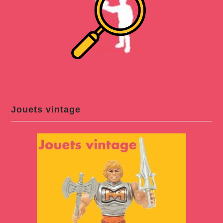
Jouets vintage