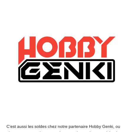
C’est aussi les soldes chez notre partenaire Hobby Genki, ou