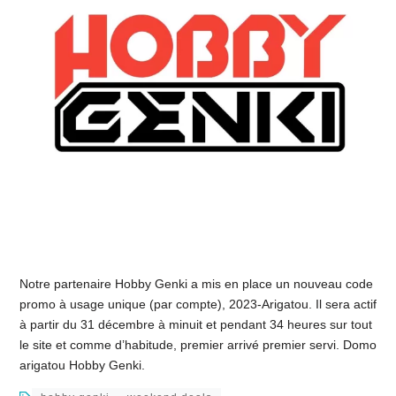
Notre partenaire Hobby Genki a mis en place un nouveau code
promo à usage unique (par compte), 2023-Arigatou. Il sera actif
à partir du 31 décembre à minuit et pendant 34 heures sur tout
le site et comme d’habitude, premier arrivé premier servi. Domo
arigatou Hobby Genki.