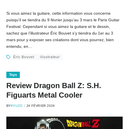
Si vous aimez la guitare, cette information vous concerne
puisqu’il se tiendra du 9 février jusqu’au 3 mars le Paris Guitar
Festival. Cependant si vous aimez la guitare et le dessin,
sachez que l’illustrateur Éric Bouvet s’y tiendra du 1er au 3
mars pour y exposer ses créations dont vous pourrez, bien
entendu, en…
Éric Bouvet
illustrateur
Toys
Review Dragon Ball Z: S.H.
Figuarts Metal Cooler
BY
RYUZO
24 FÉVRIER 2024