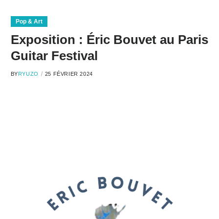
Pop & Art
Exposition : Éric Bouvet au Paris
Guitar Festival
BY
RYUZO
25 FÉVRIER 2024