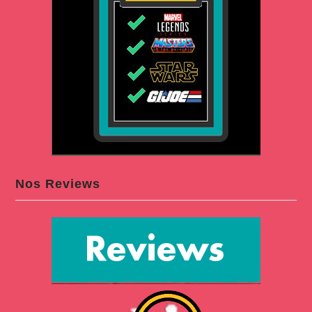
Nos Reviews