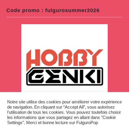
Code promo : fulgurosummer2026
Notre site utilise des cookies pour améliorer votre expérience
de navigation. En cliquant sur “Accept All”, vous autorisez
l'utilisation de tous les cookies. Vous pouvez toutefois choisir
les informations que vous partagez en allant dans "Cookie
Settings". Merci et bonne lecture sur FulguroPop