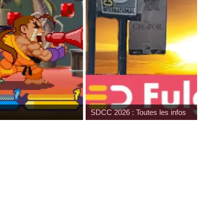
SDCC 2026 : Toutes les infos