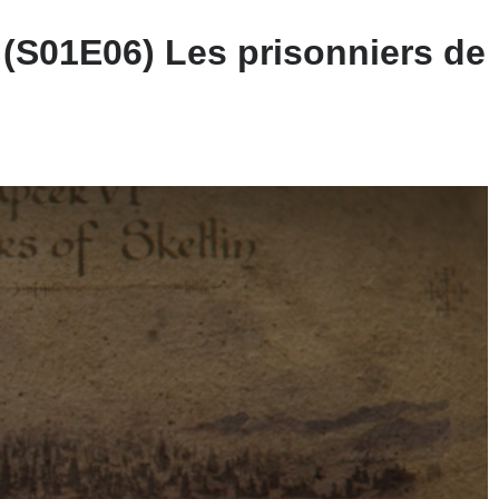
 (S01E06) Les prisonniers de