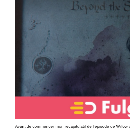
Avant de commencer mon récapitulatif de l’épisode de Willow c