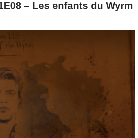
S01E08 – Les enfants du Wyrm