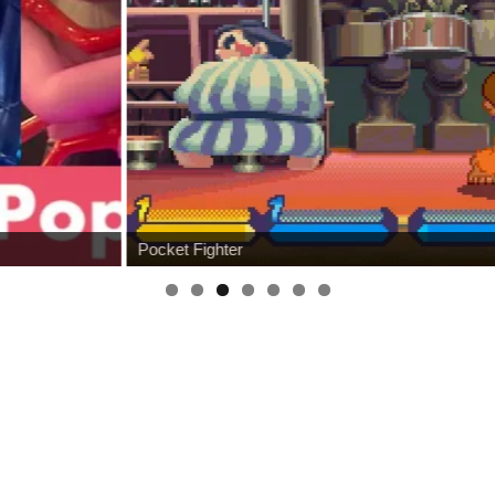
Pocket Fighter