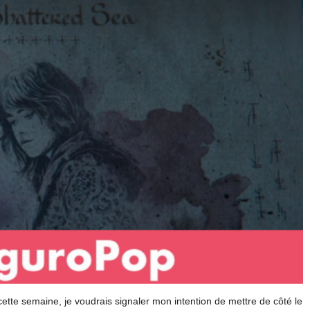
ette semaine, je voudrais signaler mon intention de mettre de côté le