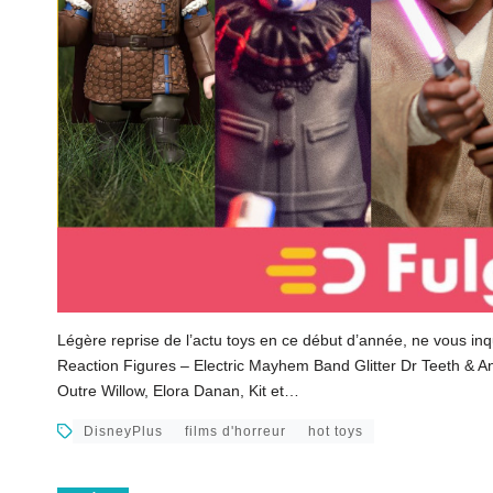
Légère reprise de l’actu toys en ce début d’année, ne vous in
Reaction Figures – Electric Mayhem Band Glitter Dr Teeth & 
Outre Willow, Elora Danan, Kit et…
DisneyPlus
films d'horreur
hot toys