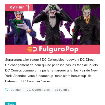
Surprenant aller-retour ! DC Collectibles redevient DC Direct.
Un changement de nom qui ne pénalise pas les fans de jouets
DC Comics comme on a pu le remarquer à la Toy Fair de New
York. Attendez-vous à beaucoup, mais alors beaucoup, de
Batman ! DC Designer Series…
batman
DC Collectibles
dc comics
Toys