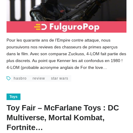
Pour les quarante ans de l’Empire contre attaque, nous
poursuivons nos reviews des chasseurs de primes aperçus
dans le film. Avec son comparse Zuckuss, 4-LOM fait partie des
plus discrets. Au point que Kenner les ait confondus en 1980 !
4-LOM (probable acronyme anglais de For the love…
hasbro
review
star wars
Toys
Toy Fair – McFarlane Toys : DC
Multiverse, Mortal Kombat,
Fortnite…