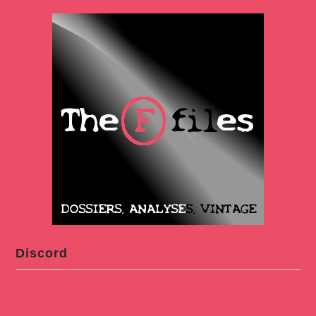
Discord