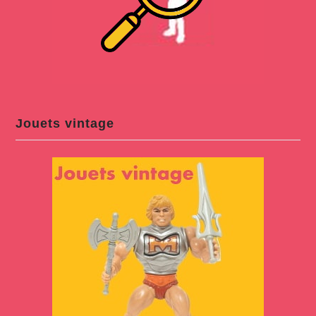
Jouets vintage