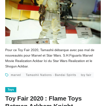
Pour ce Toy Fair 2020, Tamashii débarque avec pas mal de
nouveautés pour Marvel et Star Wars. S.H.Figuarts Marvel
Movie Realization Ackbar Ici du Star Wars Realization et le
Shogun Ackbar.
marvel
Tamashii Nations - Bandai Spirits
toy fair
Toys
Toy Fair 2020 : Flame Toys