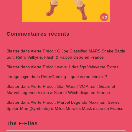
Commentaires récents
Blaster
dans
Alerte Préco : GIJoe Classified MARS Snake Battle
Suit, Retro Valkyrie, Flash & Falcon dispo en France
Blaster
dans
Alerte Préco : wave 1 des figs Valaverse Extras
tiranga login
dans
RetroGaming – quel écran choisir ?
Blaster
dans
Alerte Preco : Star Wars TVC Amani Guard et
Marvel Legends Vision & Scarlet Witch dispo en France
Blaster
dans
Alerte Preco : Marvel Legends Maximum Series
Spider-Man (Symbiote) & Miles Morales Mask dispo en France
The F-Files