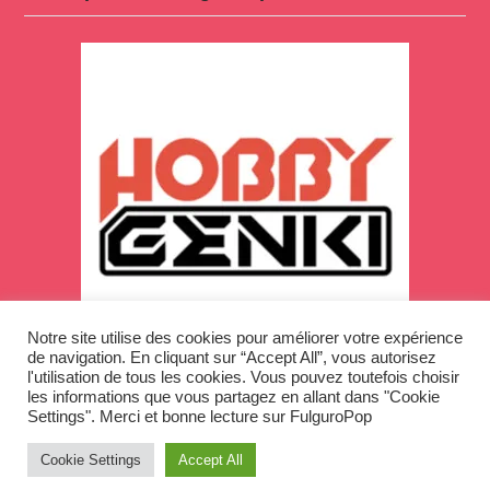
Notre site utilise des cookies pour améliorer votre expérience
de navigation. En cliquant sur “Accept All”, vous autorisez
l'utilisation de tous les cookies. Vous pouvez toutefois choisir
les informations que vous partagez en allant dans "Cookie
Settings". Merci et bonne lecture sur FulguroPop
Cookie Settings
Accept All
Copyright © 2026