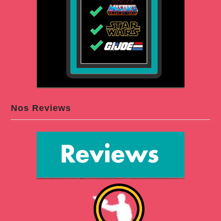
Nos Reviews