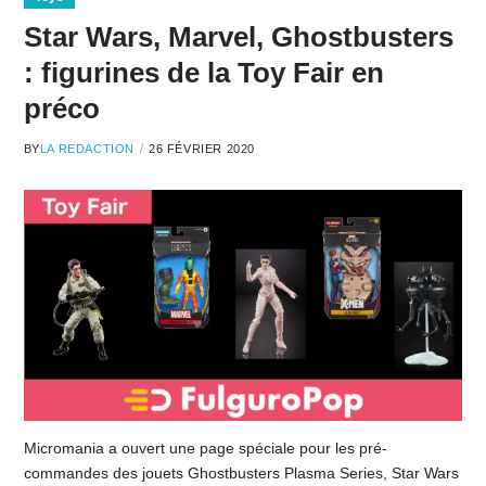
Star Wars, Marvel, Ghostbusters
: figurines de la Toy Fair en
préco
BY
LA REDACTION
26 FÉVRIER 2020
Micromania a ouvert une page spéciale pour les pré-
commandes des jouets Ghostbusters Plasma Series, Star Wars