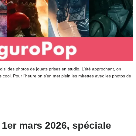
oisi des photos de jouets prises en studio. L’été approchant, on
s cool. Pour l’heure on s’en met plein les mirettes avec les photos de
 1er mars 2026, spéciale