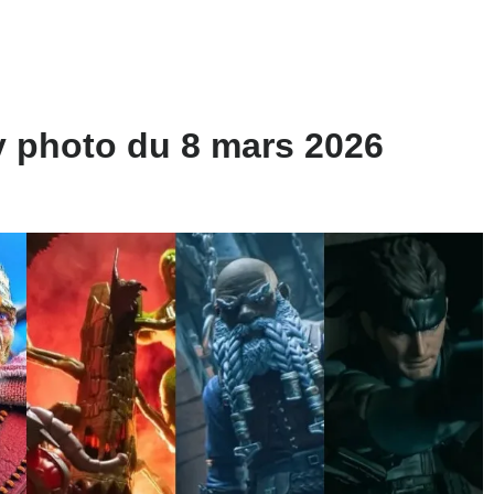
y photo du 8 mars 2026