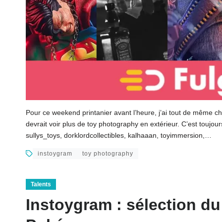
Pour ce weekend printanier avant l’heure, j’ai tout de même ch
devrait voir plus de toy photography en extérieur. C’est toujour
sullys_toys, dorklordcollectibles, kalhaaan, toyimmersion,…
instoygram
toy photography
Talents
Instoygram : sélection du