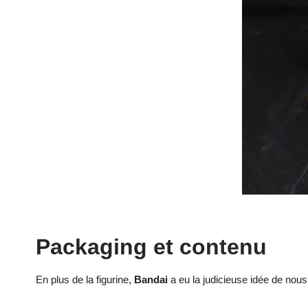
Packaging et contenu
En plus de la figurine,
Bandai
a eu la judicieuse idée de nou