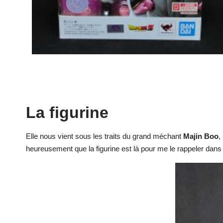
La figurine
Elle nous vient sous les traits du grand méchant
Majin Boo
,
heureusement que la figurine est là pour me le rappeler dan