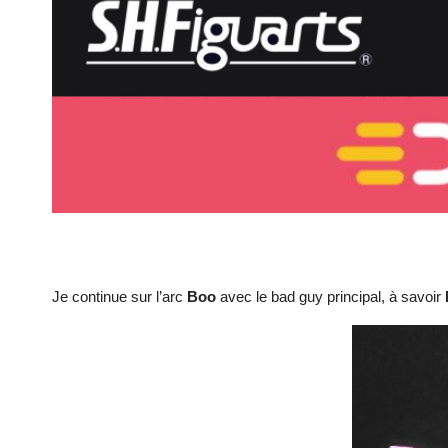
Je continue sur l’arc
Boo
avec le bad guy principal, à savoir