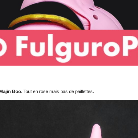
Majin Boo
. Tout en rose mais pas de paillettes.