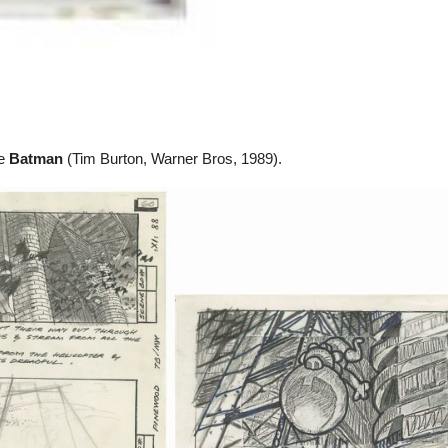
me
Batman
(Tim Burton, Warner Bros, 1989).