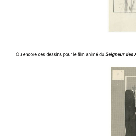
Ou encore ces dessins pour le film animé du
Seigneur des