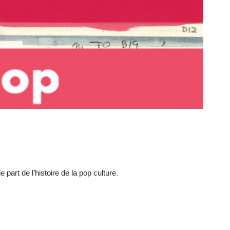
art de l’histoire de la pop culture.