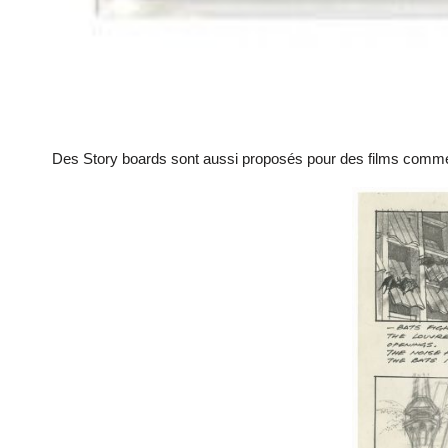
Des Story boards sont aussi proposés pour des films com