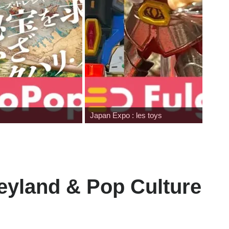
Japan Expo : les toys
neyland & Pop Culture