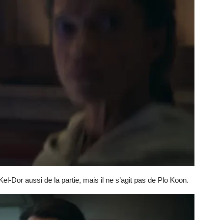
el-Dor aussi de la partie, mais il ne s’agit pas de Plo Koon.