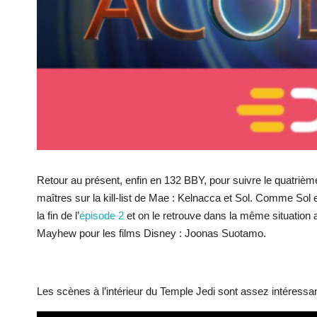
Retour au présent, enfin en 132 BBY, pour suivre le quatriè
maîtres sur la kill-list de Mae : Kelnacca et Sol. Comme Sol 
la fin de l’
épisode 2
et on le retrouve dans la même situation 
Mayhew pour les films Disney : Joonas Suotamo.
Les scènes à l’intérieur du Temple Jedi sont assez intéressant