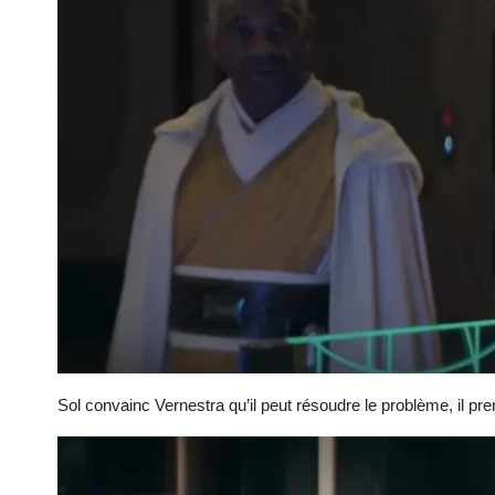
Sol convainc Vernestra qu’il peut résoudre le problème, il pre