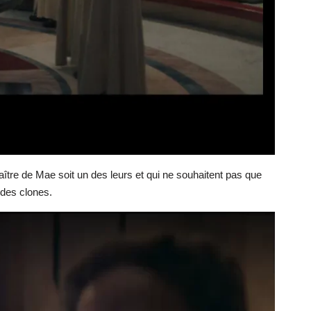
maître de Mae soit un des leurs et qui ne souhaitent pas que
 des clones.