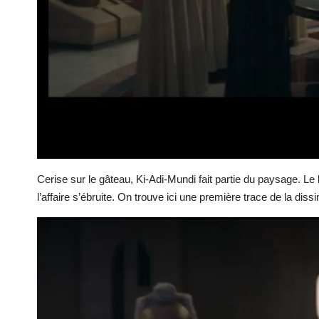
Cerise sur le gâteau, Ki-Adi-Mundi fait partie du paysage. Le 
l’affaire s’ébruite. On trouve ici une première trace de la di