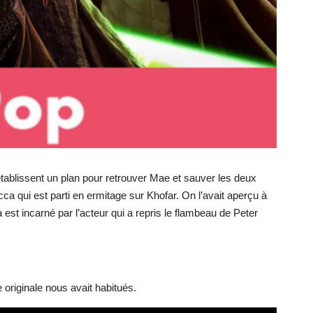
tablissent un plan pour retrouver Mae et sauver les deux
ca qui est parti en ermitage sur Khofar. On l’avait aperçu à
a est incarné par l’acteur qui a repris le flambeau de Peter
 originale nous avait habitués.