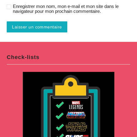
Enregistrer mon nom, mon e-mail et mon site dans le
navigateur pour mon prochain commentaire.
Check-lists