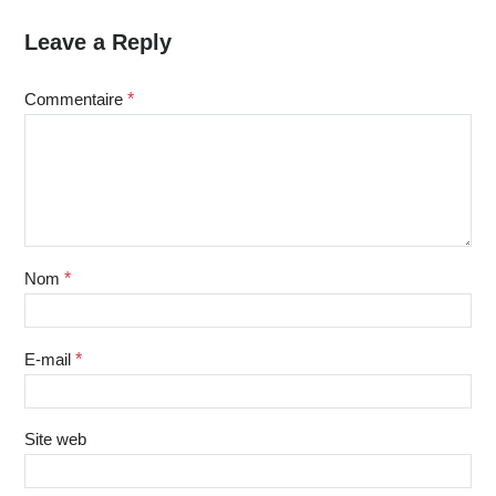
Leave a Reply
Commentaire
*
Nom
*
E-mail
*
Site web