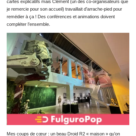
cartes explicatifs mais Clément (un des co-organisateurs que
je remercie pour son accueil) travaillait d’arrache-pied pour
remédier à ça ! Des conférences et animations doivent
compléter l’ensemble.
Mes coups de cœur : un beau Droid R2 « maison » qu’on