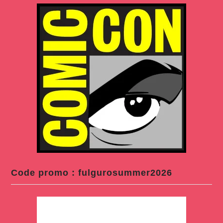
Code promo : fulgurosummer2026