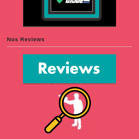
Nos Reviews