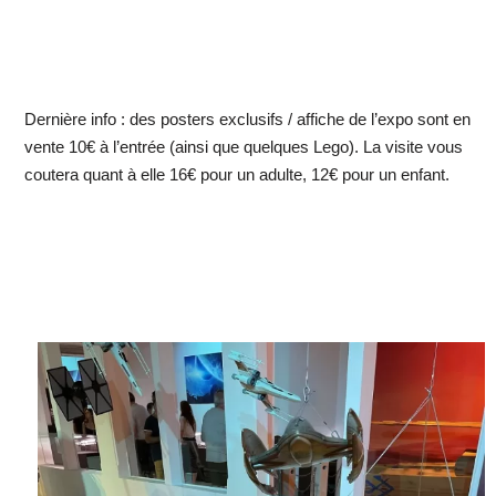
Dernière info : des posters exclusifs / affiche de l’expo sont en
vente 10€ à l’entrée (ainsi que quelques Lego). La visite vous
coutera quant à elle 16€ pour un adulte, 12€ pour un enfant.