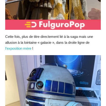
Cette fois, plus de titre directement lié à la saga mais une
allusion à la lointaine « galaxie », dans la droite ligne de
l’exposition mère
!