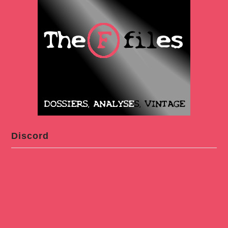
Discord