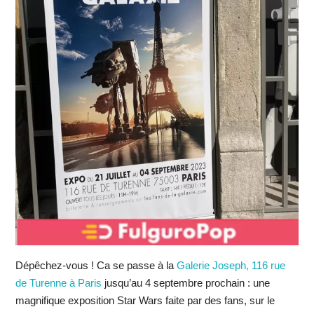
Dépêchez-vous ! Ca se passe à la
Galerie Joseph, 116 rue
de Turenne à Paris
jusqu’au 4 septembre prochain : une
magnifique exposition Star Wars faite par des fans, sur le