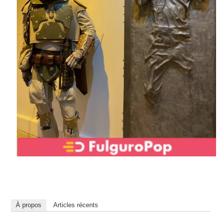
À propos
Articles récents