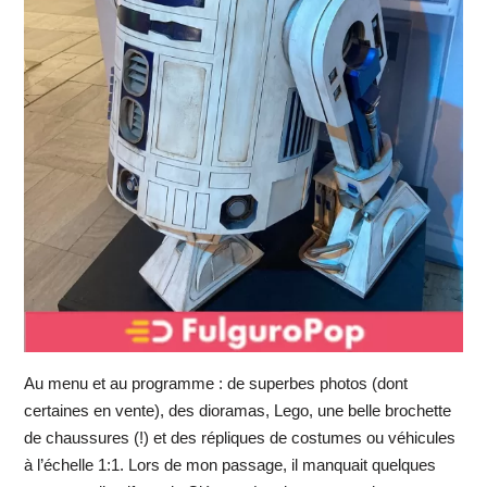
Au menu et au programme : de superbes photos (dont
certaines en vente), des dioramas, Lego, une belle brochette
de chaussures (!) et des répliques de costumes ou véhicules
à l’échelle 1:1. Lors de mon passage, il manquait quelques