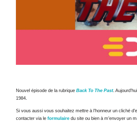
Nouvel épisode de la rubrique
Back To The Past
. Aujourd’hu
1984.
Si vous aussi vous souhaitez mettre à l’honneur un cliché d
contacter via le
formulaire
du site ou bien à m’envoyer un ma