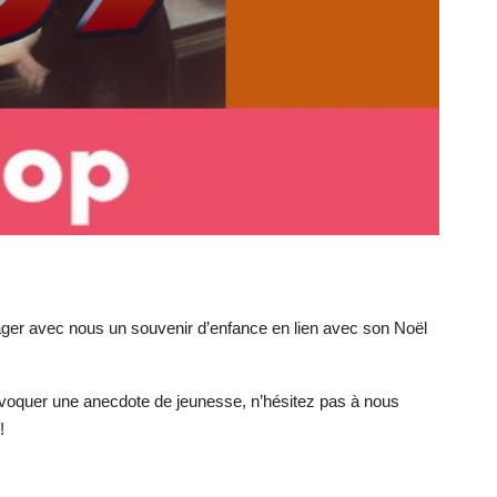
ager avec nous un souvenir d’enfance en lien avec son Noël
évoquer une anecdote de jeunesse, n’hésitez pas à nous
!