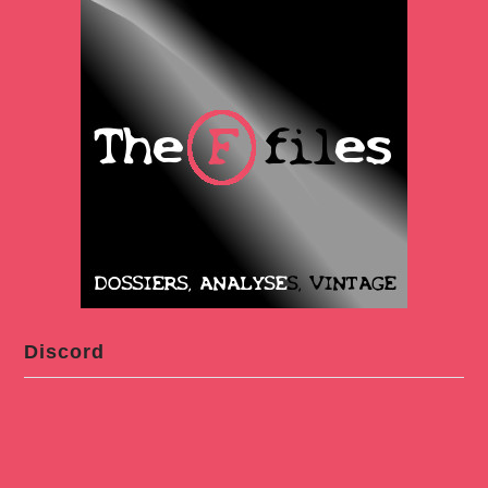
Discord