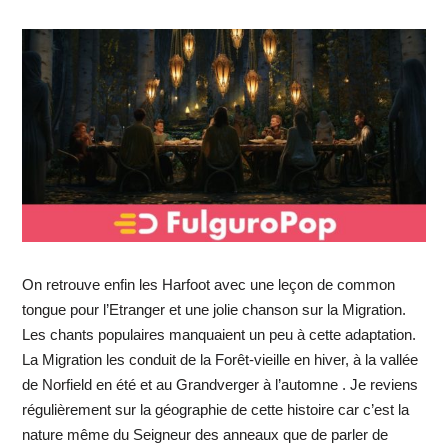
On retrouve enfin les Harfoot avec une leçon de common
tongue pour l’Etranger et une jolie chanson sur la Migration.
Les chants populaires manquaient un peu à cette adaptation.
La Migration les conduit de la Forêt-vieille en hiver, à la vallée
de Norfield en été et au Grandverger à l’automne . Je reviens
régulièrement sur la géographie de cette histoire car c’est la
nature même du Seigneur des anneaux que de parler de