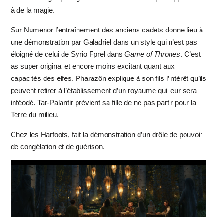
à de la magie.
Sur Numenor l’entraînement des anciens cadets donne lieu à
une démonstration par Galadriel dans un style qui n’est pas
éloigné de celui de Syrio Fprel dans
Game of Thrones
. C’est
as super original et encore moins excitant quant aux
capacités des elfes. Pharazôn explique à son fils l’intérêt qu’ils
peuvent retirer à l’établissement d’un royaume qui leur sera
inféodé. Tar-Palantir prévient sa fille de ne pas partir pour la
Terre du milieu.
Chez les Harfoots, fait la démonstration d’un drôle de pouvoir
de congélation et de guérison.