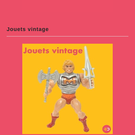
Jouets vintage