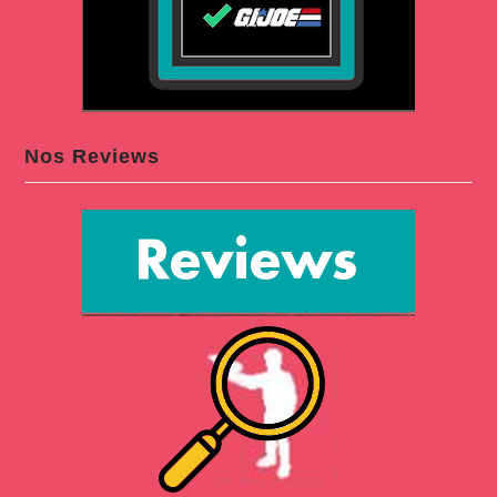
Nos Reviews