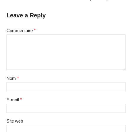
Leave a Reply
Commentaire
*
Nom
*
E-mail
*
Site web