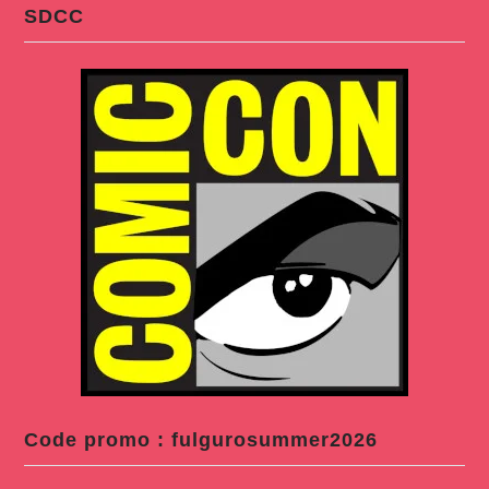
SDCC
Code promo : fulgurosummer2026