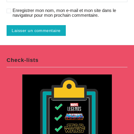
Enregistrer mon nom, mon e-mail et mon site dans le
navigateur pour mon prochain commentaire.
Check-lists