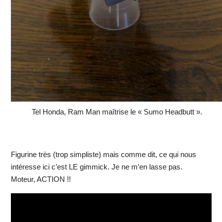
Tel Honda, Ram Man maîtrise le « Sumo Headbutt ».
Figurine très (trop simpliste) mais comme dit, ce qui nous
intéresse ici c’est LE gimmick. Je ne m’en lasse pas.
Moteur, ACTION !!