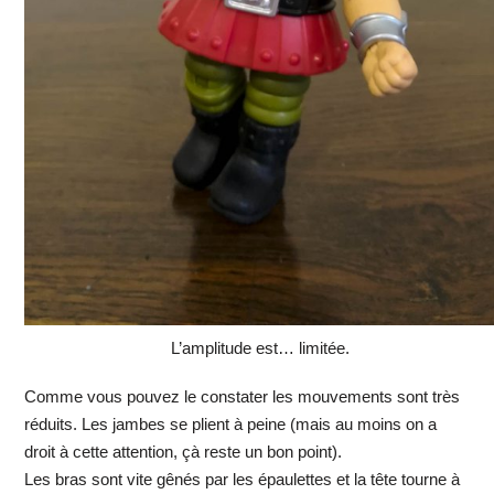
L’amplitude est… limitée.
Comme vous pouvez le constater les mouvements sont très
réduits. Les jambes se plient à peine (mais au moins on a
droit à cette attention, çà reste un bon point).
Les bras sont vite gênés par les épaulettes et la tête tourne à