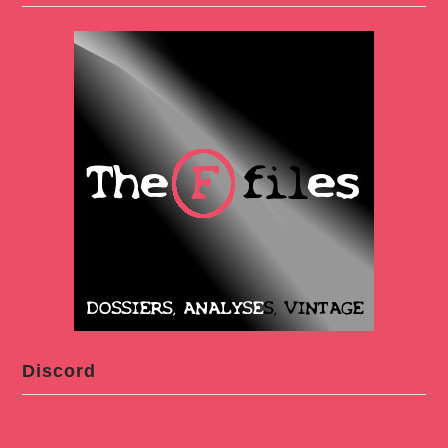
Discord