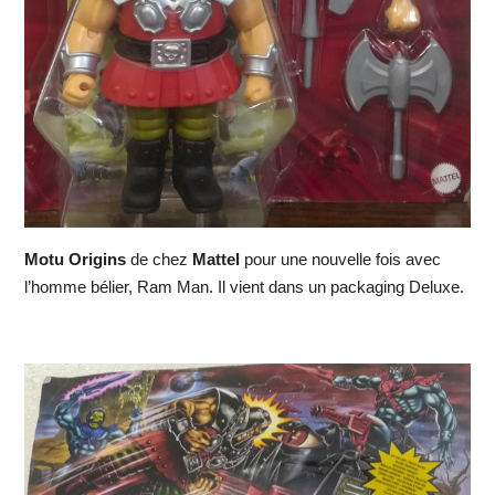
Motu Origins
de chez
Mattel
pour une nouvelle fois avec
l’homme bélier, Ram Man. Il vient dans un packaging Deluxe.