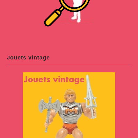
Jouets vintage