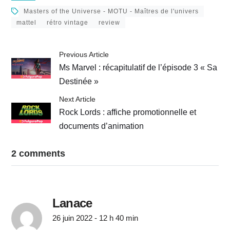
Masters of the Universe - MOTU - Maîtres de l'univers
mattel
rétro vintage
review
Previous Article
Ms Marvel : récapitulatif de l’épisode 3 « Sa
Destinée »
Next Article
Rock Lords : affiche promotionnelle et
documents d’animation
2 comments
Lanace
26 juin 2022 - 12 h 40 min