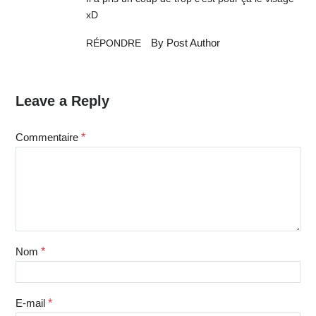
xD
By Post Author
RÉPONDRE
Leave a Reply
Commentaire
*
Nom
*
E-mail
*