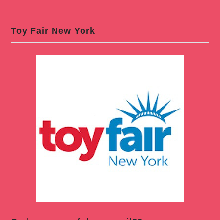
Toy Fair New York