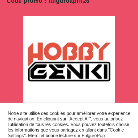
Code promo : fulguroapril26
Notre site utilise des cookies pour améliorer votre expérience
de navigation. En cliquant sur “Accept All”, vous autorisez
l'utilisation de tous les cookies. Vous pouvez toutefois choisir
les informations que vous partagez en allant dans "Cookie
Settings". Merci et bonne lecture sur FulguroPop