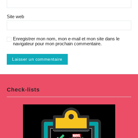
Site web
Enregistrer mon nom, mon e-mail et mon site dans le
navigateur pour mon prochain commentaire.
Check-lists