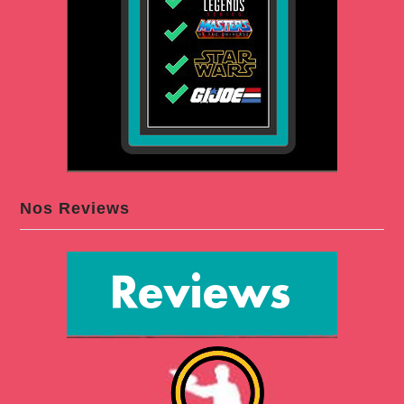
Nos Reviews