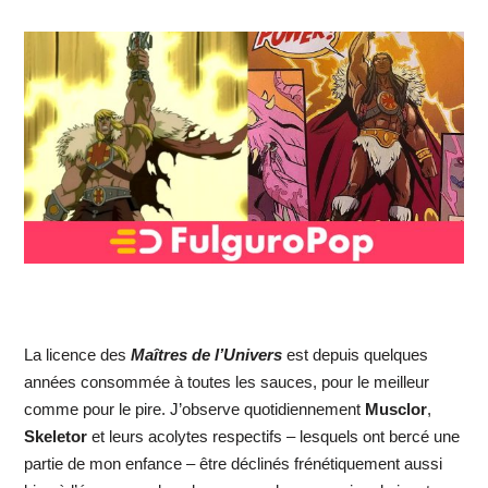
La licence des
Maîtres de l’Univers
est depuis quelques
années consommée à toutes les sauces, pour le meilleur
comme pour le pire. J’observe quotidiennement
Musclor
,
Skeletor
et leurs acolytes respectifs – lesquels ont bercé une
partie de mon enfance – être déclinés frénétiquement aussi