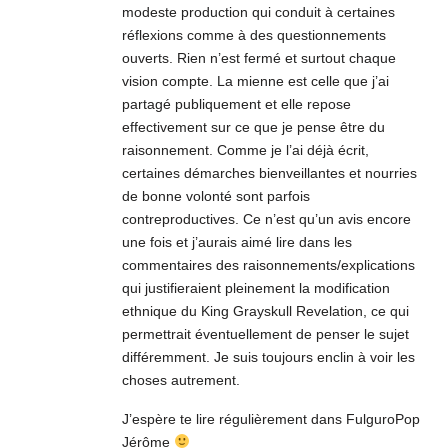
modeste production qui conduit à certaines
réflexions comme à des questionnements
ouverts. Rien n’est fermé et surtout chaque
vision compte. La mienne est celle que j’ai
partagé publiquement et elle repose
effectivement sur ce que je pense être du
raisonnement. Comme je l’ai déjà écrit,
certaines démarches bienveillantes et nourries
de bonne volonté sont parfois
contreproductives. Ce n’est qu’un avis encore
une fois et j’aurais aimé lire dans les
commentaires des raisonnements/explications
qui justifieraient pleinement la modification
ethnique du King Grayskull Revelation, ce qui
permettrait éventuellement de penser le sujet
différemment. Je suis toujours enclin à voir les
choses autrement.
J’espère te lire régulièrement dans FulguroPop
Jérôme