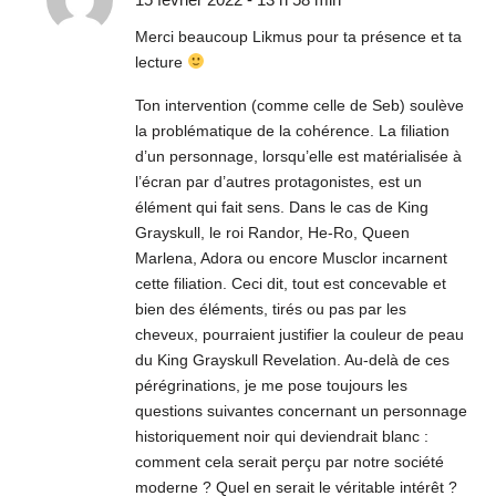
Merci beaucoup Likmus pour ta présence et ta
lecture
Ton intervention (comme celle de Seb) soulève
la problématique de la cohérence. La filiation
d’un personnage, lorsqu’elle est matérialisée à
l’écran par d’autres protagonistes, est un
élément qui fait sens. Dans le cas de King
Grayskull, le roi Randor, He-Ro, Queen
Marlena, Adora ou encore Musclor incarnent
cette filiation. Ceci dit, tout est concevable et
bien des éléments, tirés ou pas par les
cheveux, pourraient justifier la couleur de peau
du King Grayskull Revelation. Au-delà de ces
pérégrinations, je me pose toujours les
questions suivantes concernant un personnage
historiquement noir qui deviendrait blanc :
comment cela serait perçu par notre société
moderne ? Quel en serait le véritable intérêt ?