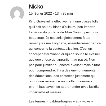
Nicko
15 février 2022 - 13 h 35 min
King Grayskull a effectivement une classe folle,
qu’il soit noir ou blanc d’ailleurs, peu importe.
La vision du portage de Mike Young y est pour
beaucoup. Je souscris globalement à tes
remarques ma Furynette, essentiellement en ce
qui concerne la contextualisation. C’est un
concept déterminant lorsqu’on souhaite évaluer
quelque chose qui appartient au passé. Non
pas pour justifier ou encore excuser mais plutôt
pour comprendre. Il y a des environnements,
des éducations, des contextes justement qui
ont donné naissance au meilleur comme au
pire. Il faut savoir les appréhender avec lucidité,
impartialité et mesure.
Les termes « babtou-fragiles » et « woke »