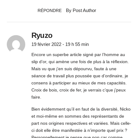
By Post Author
RÉPONDRE
Ryuzo
19 février 2022 - 19 h 55 min
Encore un superbe article signé par l’homme au
slip d’or, qui amène une fois de plus à la réflexion.
Mais vu que j’en suis dépourvu, faute à une
séance de travail plus poussée que d’ordinaire, je
consens à participer au mieux de mes capacités.
Croix de bois, croix de fer, je verrais c’que j’peux
faire.
Bien évidemment qu’il en faut de la diversité, Nicko
et moi-même en sommes des représentants de
part nos origines respectives et variées. Mais celle-
ci doit elle être manifestée à n’importe quel prix ?
Personnellement je pense que non car comme