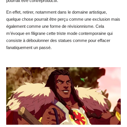
pourrait être contreproductif.
En effet, retirer, notamment dans le domaine artistique,
quelque chose pourrait être perçu comme une exclusion mais
également comme une forme de révisionnisme. Cela
m’évoque en filigrane cette triste mode contemporaine qui
consiste à déboulonner des statues comme pour effacer
fanatiquement un passé.