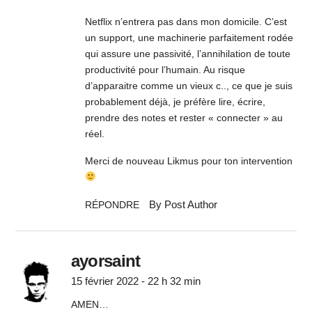
Netflix n’entrera pas dans mon domicile. C’est
un support, une machinerie parfaitement rodée
qui assure une passivité, l’annihilation de toute
productivité pour l’humain. Au risque
d’apparaitre comme un vieux c.., ce que je suis
probablement déjà, je préfère lire, écrire,
prendre des notes et rester « connecter » au
réel.
Merci de nouveau Likmus pour ton intervention
By Post Author
RÉPONDRE
ayorsaint
15 février 2022 - 22 h 32 min
AMEN…