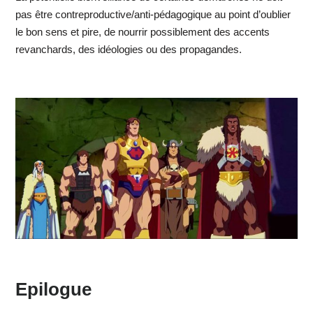
pas être contreproductive/anti-pédagogique au point d’oublier
le bon sens et pire, de nourrir possiblement des accents
revanchards, des idéologies ou des propagandes.
Epilogue