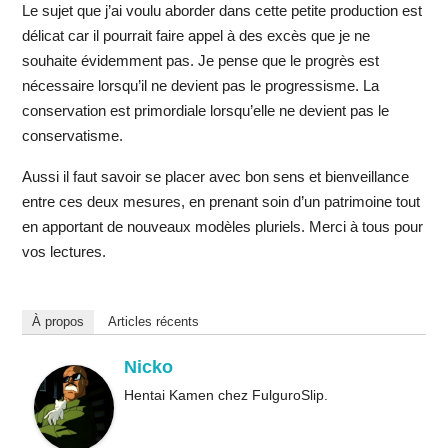
Le sujet que j’ai voulu aborder dans cette petite production est
délicat car il pourrait faire appel à des excès que je ne
souhaite évidemment pas. Je pense que le progrès est
nécessaire lorsqu’il ne devient pas le progressisme. La
conservation est primordiale lorsqu’elle ne devient pas le
conservatisme.
Aussi il faut savoir se placer avec bon sens et bienveillance
entre ces deux mesures, en prenant soin d’un patrimoine tout
en apportant de nouveaux modèles pluriels. Merci à tous pour
vos lectures.
À propos
Articles récents
Nicko
Hentai Kamen chez FulguroSlip.