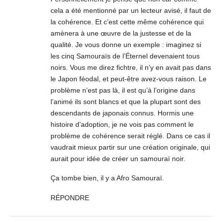
cela a été mentionné par un lecteur avisé, il faut de
la cohérence. Et c’est cette même cohérence qui
amènera à une œuvre de la justesse et de la
qualité. Je vous donne un exemple : imaginez si
les cinq Samouraïs de l’Éternel devenaient tous
noirs. Vous me direz fichtre, il n’y en avait pas dans
le Japon féodal, et peut-être avez-vous raison. Le
problème n’est pas là, il est qu’à l’origine dans
l’animé ils sont blancs et que la plupart sont des
descendants de japonais connus. Hormis une
histoire d’adoption, je ne vois pas comment le
problème de cohérence serait réglé. Dans ce cas il
vaudrait mieux partir sur une création originale, qui
aurait pour idée de créer un samouraï noir.
Ça tombe bien, il y a Afro Samouraï.
RÉPONDRE