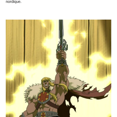
nordique.