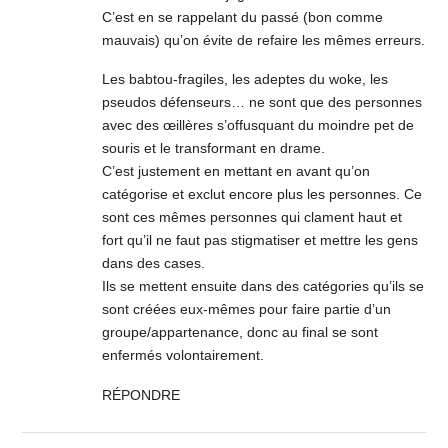
C’est en se rappelant du passé (bon comme
mauvais) qu’on évite de refaire les mêmes erreurs.
Les babtou-fragiles, les adeptes du woke, les
pseudos défenseurs… ne sont que des personnes
avec des œillères s’offusquant du moindre pet de
souris et le transformant en drame.
C’est justement en mettant en avant qu’on
catégorise et exclut encore plus les personnes. Ce
sont ces mêmes personnes qui clament haut et
fort qu’il ne faut pas stigmatiser et mettre les gens
dans des cases.
Ils se mettent ensuite dans des catégories qu’ils se
sont créées eux-mêmes pour faire partie d’un
groupe/appartenance, donc au final se sont
enfermés volontairement.
RÉPONDRE