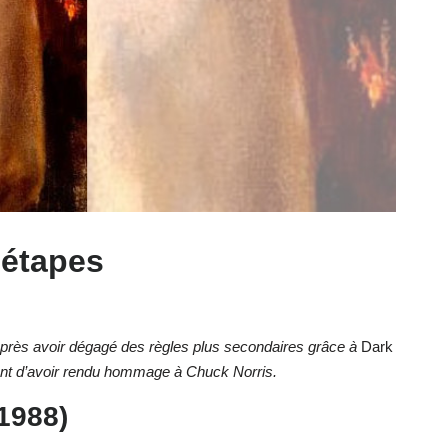
 étapes
 après avoir dégagé des règles plus secondaires grâce à
Dark
avant d’avoir rendu hommage à Chuck Norris.
1988)