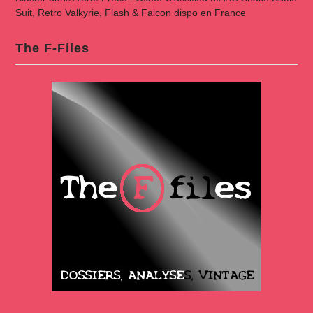
Suit, Retro Valkyrie, Flash & Falcon dispo en France
The F-Files