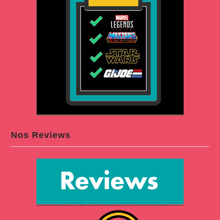
Nos Reviews