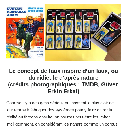
Le concept de faux inspiré d’un faux, ou
du ridicule d’après nature
(crédits photographiques : TMDB, Güven
Erkin Erkal)
Comme il y a des gens sérieux qui passent le plus clair de
leur temps à fabriquer des systèmes pour y faire entrer la
réalité au forceps ensuite, on pourrait peut-être les imiter
intelligemment, en considérant les nanars comme un corpus