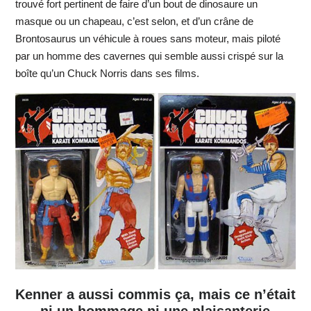
trouvé fort pertinent de faire d’un bout de dinosaure un
masque ou un chapeau, c’est selon, et d’un crâne de
Brontosaurus un véhicule à roues sans moteur, mais piloté
par un homme des cavernes qui semble aussi crispé sur la
boîte qu’un Chuck Norris dans ses films.
Kenner a aussi commis ça, mais ce n’était
ni un hommage ni une plaisanterie