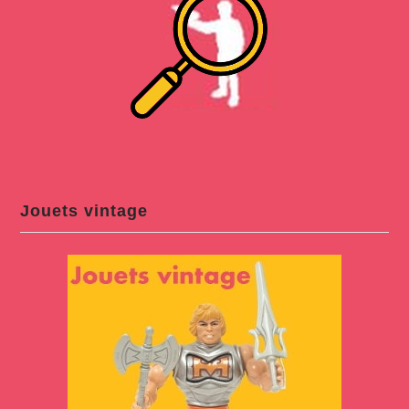
Jouets vintage