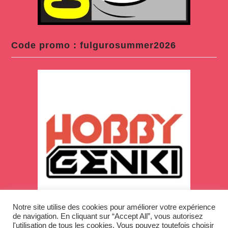
Code promo : fulgurosummer2026
Notre site utilise des cookies pour améliorer votre expérience
de navigation. En cliquant sur “Accept All”, vous autorisez
l'utilisation de tous les cookies. Vous pouvez toutefois choisir