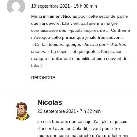
19 septembre 2021 - 15 h 38 min
Merci infiniment Nicolas pour cette seconde partie
que j’ai dévoré. Elle vient parfaire ma maigre
connaissance des »jouets inspirés de ». Ce thème
m’évoque cette phrase que je cite très souvent :
»
On fait toujours quelque chose à partir d’autres
choses.
» La copie – et quelquefois l’inspiration –
manque cruellement d’humilité et bien souvent de
talent.
RÉPONDRE
Nicolas
20 septembre 2021 - 7 h 32 min
Je suis heureux que ce sujet t’ait plu, et je suis
d’accord avec toi. Cela dit, il vaut peut-être
mieux une copie maladroite qu’un produit remis