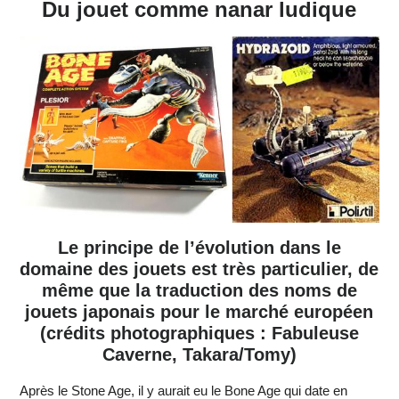
Du jouet comme nanar ludique
Le principe de l’évolution dans le
domaine des jouets est très particulier, de
même que la traduction des noms de
jouets japonais pour le marché européen
(crédits photographiques : Fabuleuse
Caverne, Takara/Tomy)
Après le Stone Age, il y aurait eu le Bone Age qui date en