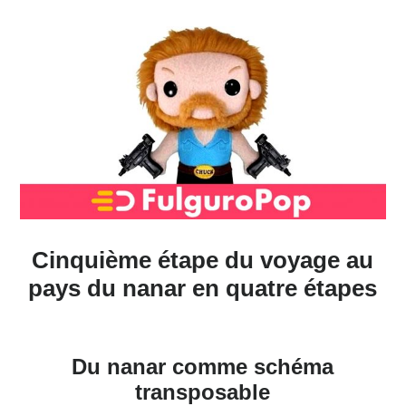
Cinquième étape du voyage au
pays du nanar en quatre étapes
Du nanar comme schéma
transposable