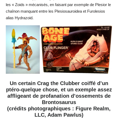
les « Zoids » mécanisés, en faisant par exemple de Plesior le
chaînon manquant entre les Plesiosauroidea et Furolesios
alias Hydrazoid.
Un certain Crag the Clubber coiffé d’un
ptéro-quelque chose, et un exemple assez
affligeant de profanation d’ossements de
Brontosaurus
(crédits photographiques : Figure Realm,
LLC, Adam Pawlus)