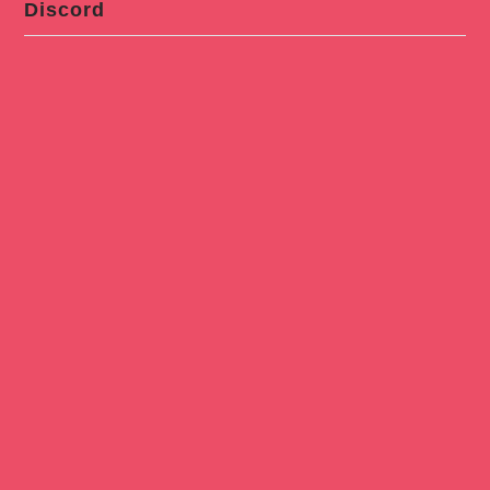
Discord