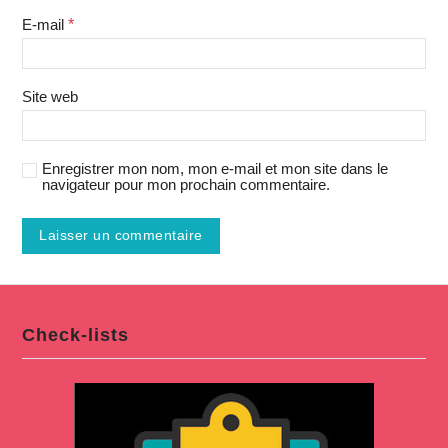
E-mail
*
Site web
Enregistrer mon nom, mon e-mail et mon site dans le
navigateur pour mon prochain commentaire.
Check-lists