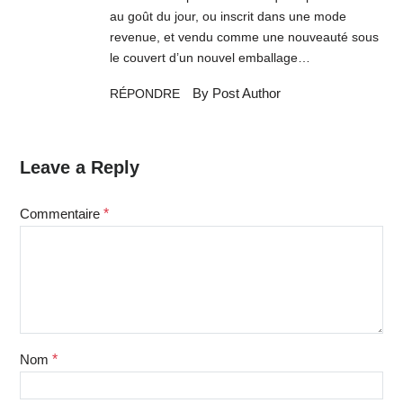
au goût du jour, ou inscrit dans une mode
revenue, et vendu comme une nouveauté sous
le couvert d’un nouvel emballage…
By Post Author
RÉPONDRE
Leave a Reply
Commentaire
*
Nom
*