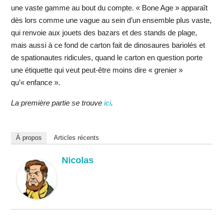
une vaste gamme au bout du compte. « Bone Age » apparaît
dès lors comme une vague au sein d’un ensemble plus vaste,
qui renvoie aux jouets des bazars et des stands de plage,
mais aussi à ce fond de carton fait de dinosaures bariolés et
de spationautes ridicules, quand le carton en question porte
une étiquette qui veut peut-être moins dire « grenier »
qu’« enfance ».
La première partie se trouve
ici
.
À propos
Articles récents
Nicolas