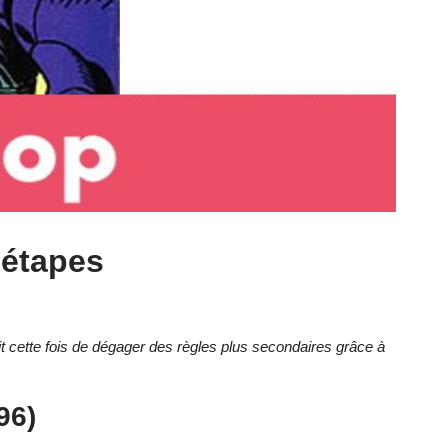
 étapes
agit cette fois de dégager des règles plus secondaires grâce à
96)