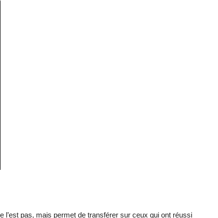
e l’est pas, mais permet de transférer sur ceux qui ont réussi