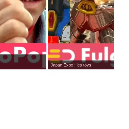
Japan Expo : les toys