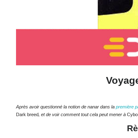
Voyage
Après avoir questionné la notion de nanar dans la
première pa
Dark breed
, et de voir comment tout cela peut mener à
Cybo
Rè