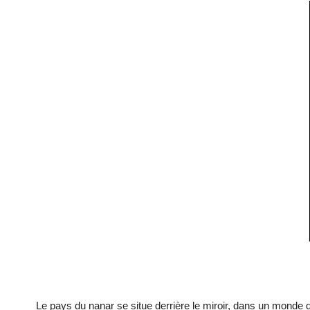
Le pays du nanar se situe derrière le miroir, dans un monde de