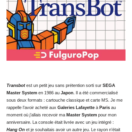
Transbot
est un petit jeu sans prétention sorti sur
SEGA
Master System
en 1986 au
Japon
. Il a été commercialisé
sous deux formats : cartouche classique et carte MS. Je me
rappelle l’avoir acheté aux
Galeries Lafayette
à
Paris
au
moment où j’allais recevoir ma
Master System
pour mon
anniversaire. La console était livrée avec un jeu intégré :
Hang On
et je souhaitais avoir un autre jeu. Le rayon n’était