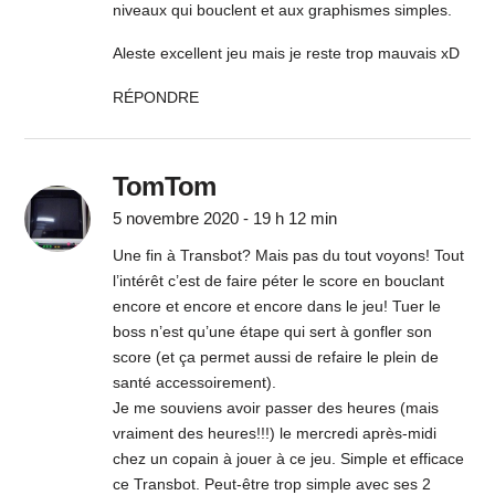
niveaux qui bouclent et aux graphismes simples.
Aleste excellent jeu mais je reste trop mauvais xD
RÉPONDRE
TomTom
5 novembre 2020 - 19 h 12 min
Une fin à Transbot? Mais pas du tout voyons! Tout
l’intérêt c’est de faire péter le score en bouclant
encore et encore et encore dans le jeu! Tuer le
boss n’est qu’une étape qui sert à gonfler son
score (et ça permet aussi de refaire le plein de
santé accessoirement).
Je me souviens avoir passer des heures (mais
vraiment des heures!!!) le mercredi après-midi
chez un copain à jouer à ce jeu. Simple et efficace
ce Transbot. Peut-être trop simple avec ses 2