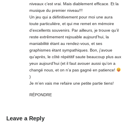
niveaux c’est vrai. Mais diablement efficace. Et la
musique du premier niveau!!!
Un jeu qui a définitivement pour moi une aura
toute particulière, et qui me remet en mémoire
d’excellents souvenirs. Par ailleurs, je trouve qu’il
reste extrêmement rejouable aujourd’hui, la
maniabilité étant au rendez-vous, et ses
graphismes étant sympathiques. Bon, j’avoue
qu’après, le côté répétitif saute beaucoup plus aux
yeux aujourd’hui (et il faut avouer aussi qu’on a
changé nous, et on n’a pas gagné en patience!
)
Je m’en vais me refaire une petite partie tiens!
RÉPONDRE
Leave a Reply