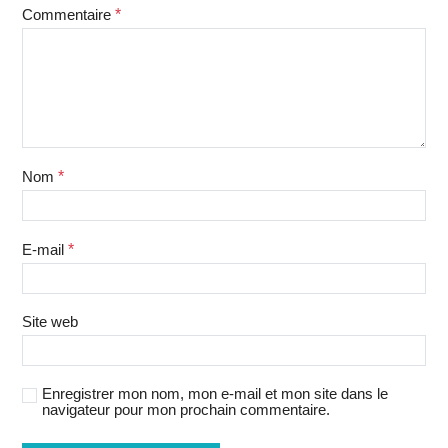
Commentaire
*
Nom
*
E-mail
*
Site web
Enregistrer mon nom, mon e-mail et mon site dans le
navigateur pour mon prochain commentaire.