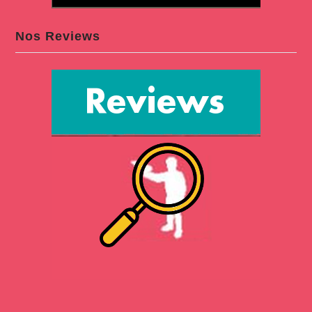
Nos Reviews