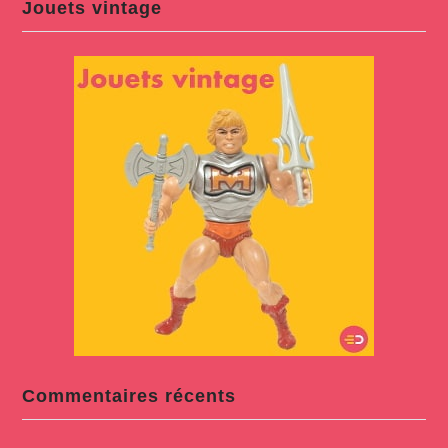
Jouets vintage
Commentaires récents