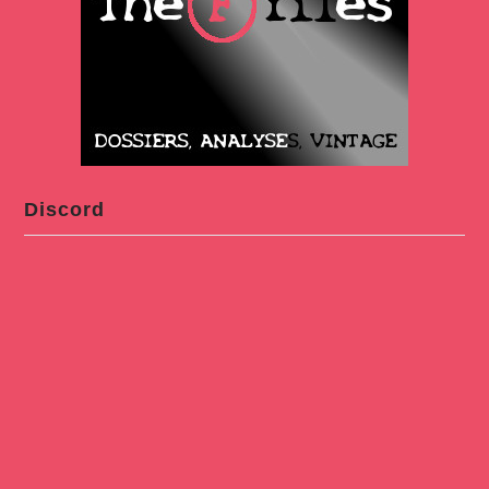
Discord