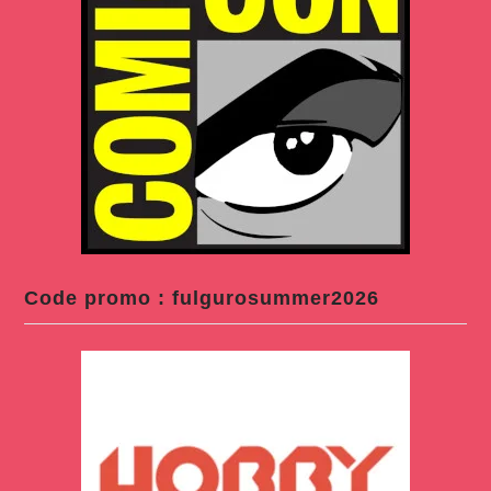
Code promo : fulgurosummer2026