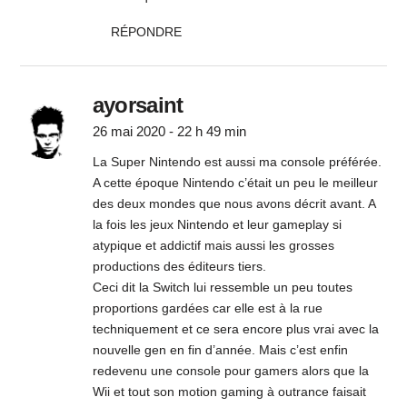
RÉPONDRE
ayorsaint
26 mai 2020 - 22 h 49 min
La Super Nintendo est aussi ma console préférée.
A cette époque Nintendo c’était un peu le meilleur
des deux mondes que nous avons décrit avant. A
la fois les jeux Nintendo et leur gameplay si
atypique et addictif mais aussi les grosses
productions des éditeurs tiers.
Ceci dit la Switch lui ressemble un peu toutes
proportions gardées car elle est à la rue
techniquement et ce sera encore plus vrai avec la
nouvelle gen en fin d’année. Mais c’est enfin
redevenu une console pour gamers alors que la
Wii et tout son motion gaming à outrance faisait