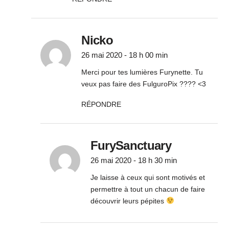
Nicko
26 mai 2020 - 18 h 00 min
Merci pour tes lumières Furynette. Tu
veux pas faire des FulguroPix ???? <3
RÉPONDRE
FurySanctuary
26 mai 2020 - 18 h 30 min
Je laisse à ceux qui sont motivés et
permettre à tout un chacun de faire
découvrir leurs pépites