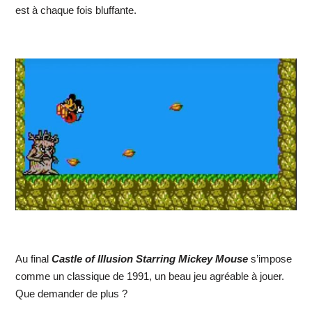
est à chaque fois bluffante.
Au final
Castle of Illusion Starring Mickey Mouse
s’impose
comme un classique de 1991, un beau jeu agréable à jouer.
Que demander de plus ?