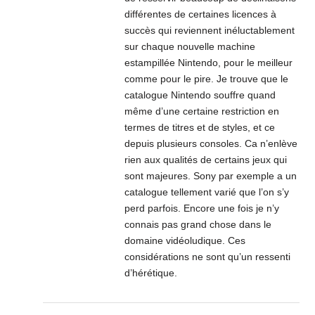
différentes de certaines licences à
succès qui reviennent inéluctablement
sur chaque nouvelle machine
estampillée Nintendo, pour le meilleur
comme pour le pire. Je trouve que le
catalogue Nintendo souffre quand
même d’une certaine restriction en
termes de titres et de styles, et ce
depuis plusieurs consoles. Ca n’enlève
rien aux qualités de certains jeux qui
sont majeures. Sony par exemple a un
catalogue tellement varié que l’on s’y
perd parfois. Encore une fois je n’y
connais pas grand chose dans le
domaine vidéoludique. Ces
considérations ne sont qu’un ressenti
d’hérétique.