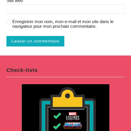
Site web
Enregistrer mon nom, mon e-mail et mon site dans le
navigateur pour mon prochain commentaire.
Check-lists