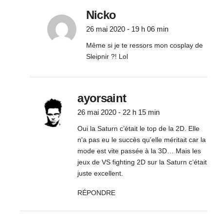
Nicko
26 mai 2020 - 19 h 06 min
Même si je te ressors mon cosplay de
Sleipnir ?! Lol
ayorsaint
26 mai 2020 - 22 h 15 min
Oui la Saturn c’était le top de la 2D. Elle
n’a pas eu le succès qu’elle méritait car la
mode est vite passée à la 3D… Mais les
jeux de VS fighting 2D sur la Saturn c’était
juste excellent.
RÉPONDRE