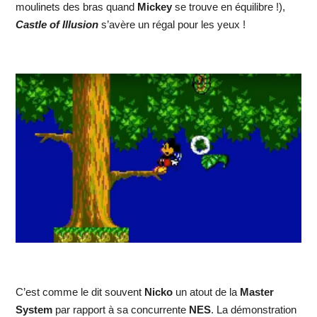
moulinets des bras quand
Mickey
se trouve en équilibre !),
Castle of Illusion
s’avère un régal pour les yeux !
C’est comme le dit souvent
Nicko
un atout de la
Master
System
par rapport à sa concurrente
NES
. La démonstration