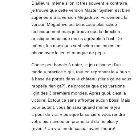
D’ailleurs, même si on lit très souvent le contraire,
je trouve que cette version Master System est bien
supérieure à la version Megadrive. Forcément, la
version Megadrive est beaucoup plus solide
techniquement mais je trouve que la direction
artistique beaucoup moins agréable à l’œil. De
même, les musiques sont selon moi moins en
phase avec le jeu et manque de peps.
Chose peu banale à noter, le jeu dispose d’un
mode « practice » qui, tout en reprenant le « hub »
à base de portes dans le château (tiens ça ne vous
rappelle rien ça?), ne propose que des versions
light des 3 premiers mondes. Après quoi, c’est la
victoire! Et tout ça sans affronter aucun boss! Mais
pour autant, vous finissez quand même le jeu
« pour de vrai » puisque la sorcière vous rendra
votre bien-aimée en promettant de ne plus y
revenir! Un vrai mode casual avant l’heure!