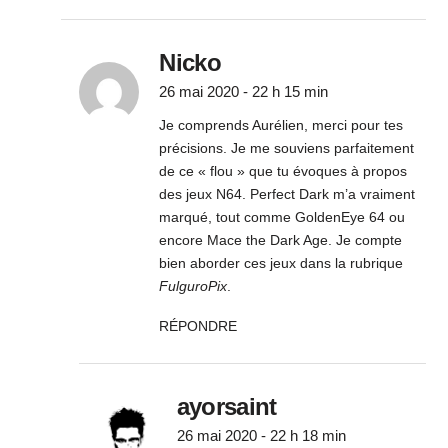
Nicko
26 mai 2020 - 22 h 15 min
Je comprends Aurélien, merci pour tes
précisions. Je me souviens parfaitement
de ce « flou » que tu évoques à propos
des jeux N64. Perfect Dark m’a vraiment
marqué, tout comme GoldenEye 64 ou
encore Mace the Dark Age. Je compte
bien aborder ces jeux dans la rubrique
FulguroPix
.
RÉPONDRE
ayorsaint
26 mai 2020 - 22 h 18 min