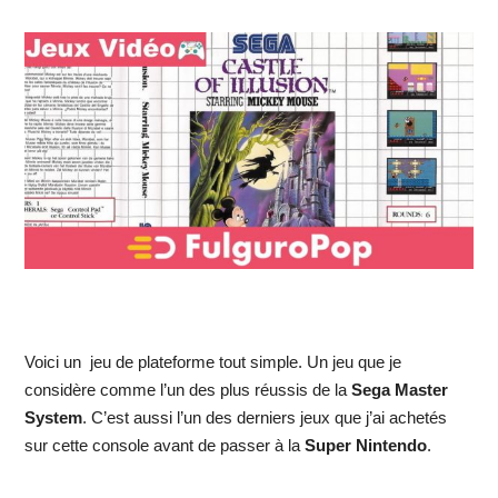
Voici un jeu de plateforme tout simple. Un jeu que je
considère comme l’un des plus réussis de la
Sega Master
System
. C’est aussi l’un des derniers jeux que j’ai achetés
sur cette console avant de passer à la
Super Nintendo
.