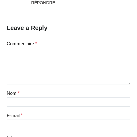
RÉPONDRE
Leave a Reply
Commentaire
*
Nom
*
E-mail
*