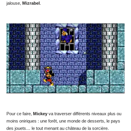
jalouse,
Mizrabel
.
Pour ce faire,
Mickey
va traverser différents niveaux plus ou
moins oniriques : une forêt, une monde de desserts, le pays
des jouets… le tout menant au château de la sorcière.