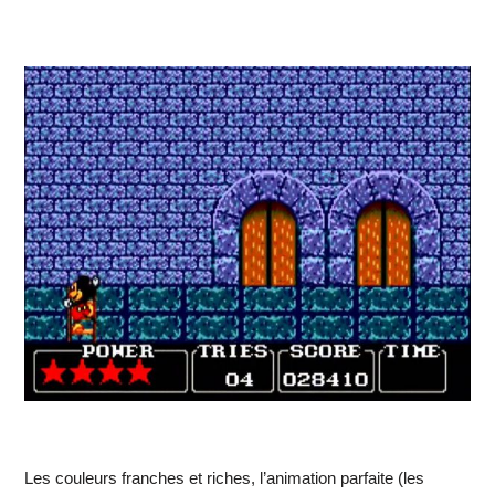
Les couleurs franches et riches, l’animation parfaite (les