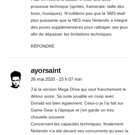
prouesse technique (sprites, framerate, taille des
boss, musiques). N’oublions pas que la SMS était
plus puissante que la NES mais Nintendo a intégré
des puces supplémentaires pour rattraper ses jeux
afin de dépasser les limitations techniques.
RÉPONDRE
ayorsaint
26 mai 2020 - 15 h 07 min
J’ai la version Mega Drive qui vaut franchement le
détour aussi. Sa suite jouable en coop avec
Donald est bien également. Celui-ci je l’ai fait sur
Game Gear à l’époque et j’en garde un très
chouette souvenir.
Concernant les capacités techniques, finalement
Nintendo n’a été devant ses concurrents qu’avec la