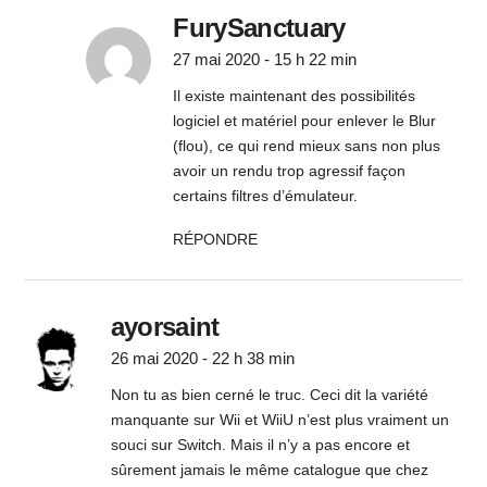
FurySanctuary
27 mai 2020 - 15 h 22 min
Il existe maintenant des possibilités
logiciel et matériel pour enlever le Blur
(flou), ce qui rend mieux sans non plus
avoir un rendu trop agressif façon
certains filtres d’émulateur.
RÉPONDRE
ayorsaint
26 mai 2020 - 22 h 38 min
Non tu as bien cerné le truc. Ceci dit la variété
manquante sur Wii et WiiU n’est plus vraiment un
souci sur Switch. Mais il n’y a pas encore et
sûrement jamais le même catalogue que chez