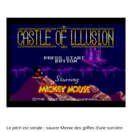
Le
pitch
est simple : sauver Minnie des griffes d’une sorcière