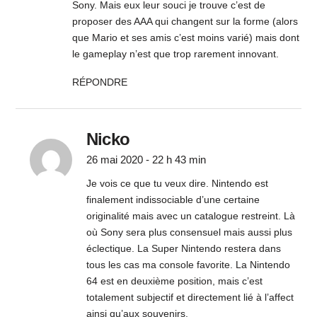
Sony. Mais eux leur souci je trouve c’est de
proposer des AAA qui changent sur la forme (alors
que Mario et ses amis c’est moins varié) mais dont
le gameplay n’est que trop rarement innovant.
RÉPONDRE
Nicko
26 mai 2020 - 22 h 43 min
Je vois ce que tu veux dire. Nintendo est
finalement indissociable d’une certaine
originalité mais avec un catalogue restreint. Là
où Sony sera plus consensuel mais aussi plus
éclectique. La Super Nintendo restera dans
tous les cas ma console favorite. La Nintendo
64 est en deuxième position, mais c’est
totalement subjectif et directement lié à l’affect
ainsi qu’aux souvenirs.