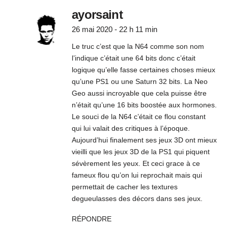
ayorsaint
26 mai 2020 - 22 h 11 min
Le truc c’est que la N64 comme son nom
l’indique c’était une 64 bits donc c’était
logique qu’elle fasse certaines choses mieux
qu’une PS1 ou une Saturn 32 bits. La Neo
Geo aussi incroyable que cela puisse être
n’était qu’une 16 bits boostée aux hormones.
Le souci de la N64 c’était ce flou constant
qui lui valait des critiques à l’époque.
Aujourd’hui finalement ses jeux 3D ont mieux
vieilli que les jeux 3D de la PS1 qui piquent
sévèrement les yeux. Et ceci grace à ce
fameux flou qu’on lui reprochait mais qui
permettait de cacher les textures
degueulasses des décors dans ses jeux.
RÉPONDRE