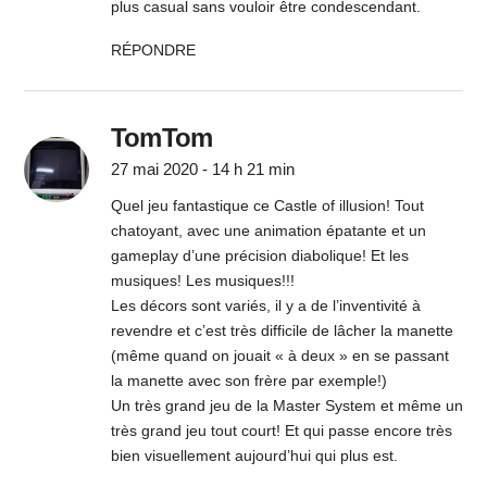
plus casual sans vouloir être condescendant.
RÉPONDRE
TomTom
27 mai 2020 - 14 h 21 min
Quel jeu fantastique ce Castle of illusion! Tout
chatoyant, avec une animation épatante et un
gameplay d’une précision diabolique! Et les
musiques! Les musiques!!!
Les décors sont variés, il y a de l’inventivité à
revendre et c’est très difficile de lâcher la manette
(même quand on jouait « à deux » en se passant
la manette avec son frère par exemple!)
Un très grand jeu de la Master System et même un
très grand jeu tout court! Et qui passe encore très
bien visuellement aujourd’hui qui plus est.