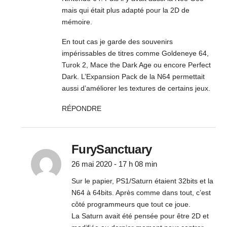
mais qui était plus adapté pour la 2D de
mémoire.
En tout cas je garde des souvenirs
impérissables de titres comme Goldeneye 64,
Turok 2, Mace the Dark Age ou encore Perfect
Dark. L’Expansion Pack de la N64 permettait
aussi d’améliorer les textures de certains jeux.
RÉPONDRE
FurySanctuary
26 mai 2020 - 17 h 08 min
Sur le papier, PS1/Saturn étaient 32bits et la
N64 à 64bits. Après comme dans tout, c’est
côté programmeurs que tout ce joue.
La Saturn avait été pensée pour être 2D et