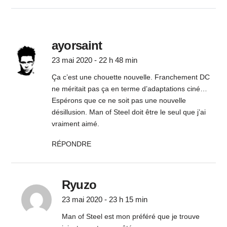
ayorsaint
23 mai 2020 - 22 h 48 min
Ça c’est une chouette nouvelle. Franchement DC
ne méritait pas ça en terme d’adaptations ciné…
Espérons que ce ne soit pas une nouvelle
désillusion. Man of Steel doit être le seul que j’ai
vraiment aimé.
RÉPONDRE
Ryuzo
23 mai 2020 - 23 h 15 min
Man of Steel est mon préféré que je trouve