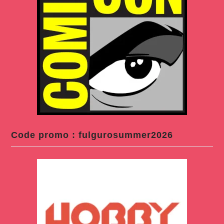
Code promo : fulgurosummer2026