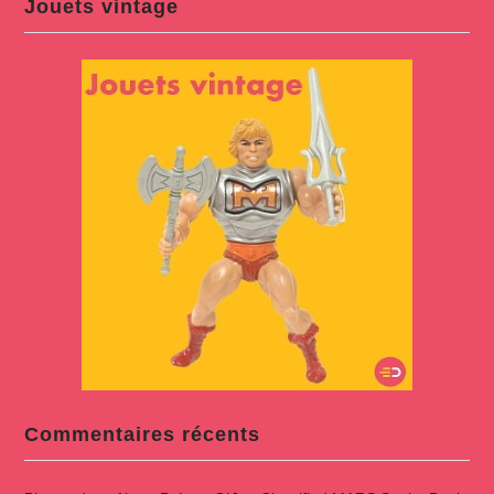
Jouets vintage
Commentaires récents