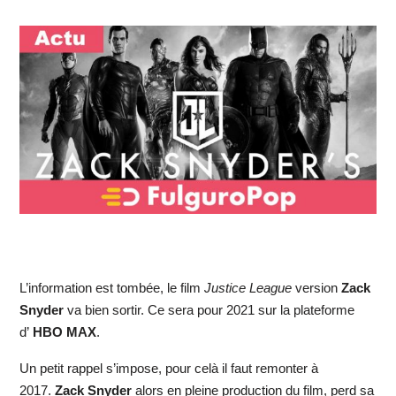
L’information est tombée, le film
Justice League
version
Zack
Snyder
va bien sortir. Ce sera pour 2021 sur la plateforme
d’
HBO MAX
.
Un petit rappel s’impose, pour celà il faut remonter à
2017.
Zack Snyder
alors en pleine production du film, perd sa