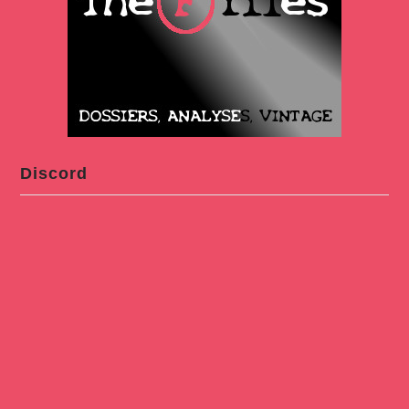
Discord