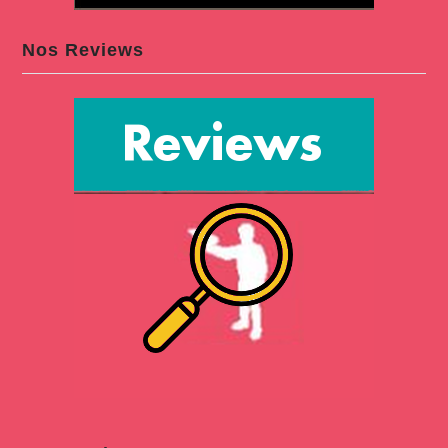
Nos Reviews