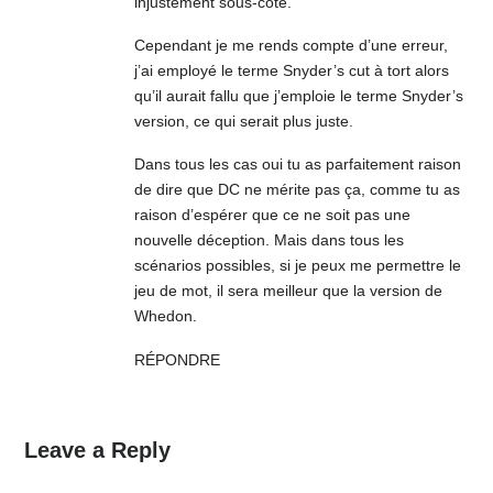
injustement sous-côté.
Cependant je me rends compte d’une erreur,
j’ai employé le terme Snyder’s cut à tort alors
qu’il aurait fallu que j’emploie le terme Snyder’s
version, ce qui serait plus juste.
Dans tous les cas oui tu as parfaitement raison
de dire que DC ne mérite pas ça, comme tu as
raison d’espérer que ce ne soit pas une
nouvelle déception. Mais dans tous les
scénarios possibles, si je peux me permettre le
jeu de mot, il sera meilleur que la version de
Whedon.
RÉPONDRE
Leave a Reply