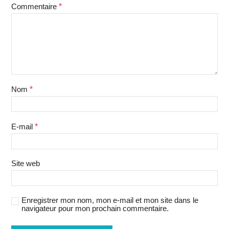
Commentaire
*
Nom
*
E-mail
*
Site web
Enregistrer mon nom, mon e-mail et mon site dans le
navigateur pour mon prochain commentaire.