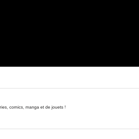
ries, comics, manga et de jouets !