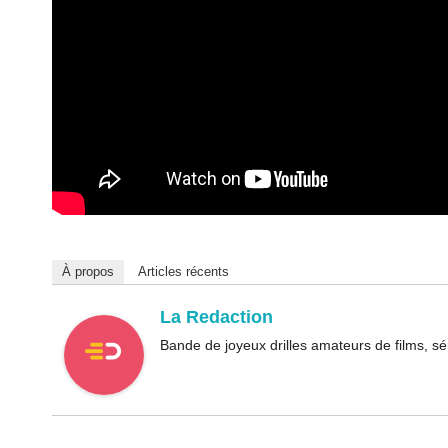
À propos
Articles récents
La Redaction
Bande de joyeux drilles amateurs de films, sé