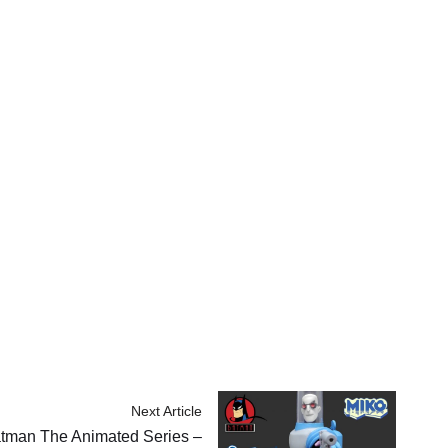
Next Article
atman The Animated Series –