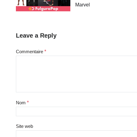
Marvel
Leave a Reply
Commentaire
*
Nom
*
Site web