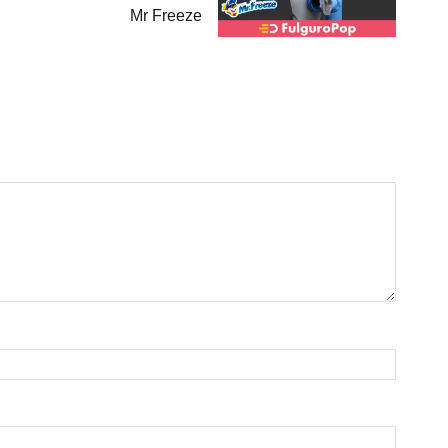
Mr Freeze