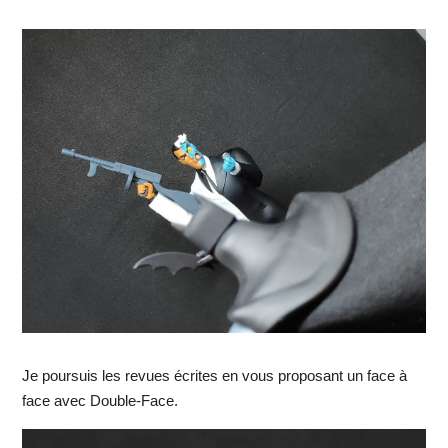
Je poursuis les revues écrites en vous proposant un face à
face avec Double-Face.