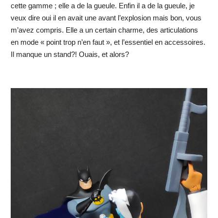
cette gamme ; elle a de la gueule. Enfin il a de la gueule, je
veux dire oui il en avait une avant l’explosion mais bon, vous
m’avez compris. Elle a un certain charme, des articulations
en mode « point trop n’en faut », et l’essentiel en accessoires.
Il manque un stand?! Ouais, et alors?