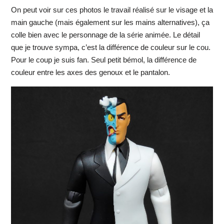
On peut voir sur ces photos le travail réalisé sur le visage et la
main gauche (mais également sur les mains alternatives), ça
colle bien avec le personnage de la série animée. Le détail
que je trouve sympa, c’est la différence de couleur sur le cou.
Pour le coup je suis fan. Seul petit bémol, la différence de
couleur entre les axes des genoux et le pantalon.