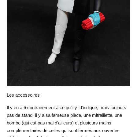
Les accessoires
Il y en a 6 contrairement à ce qu’il y d’indiqué, mais toujours
pas de stand. Il y a sa fameuse pièce, une mitraillette, une
bombe (qui est pas mal d’ailleurs) et plusieurs mains
complémentaires de celles qui sont fermés aux ouvertes