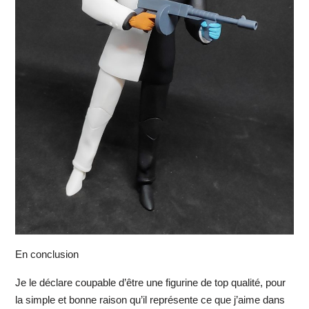
En conclusion
Je le déclare coupable d’être une figurine de top qualité, pour
la simple et bonne raison qu’il représente ce que j’aime dans