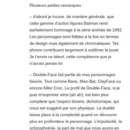
Plusieurs petites remarques :
– d’abord je trouve, de manière générale, que
cette gamme d’action figures Batman rend
parfaitement hommage à la série animée de 1992.
Les personnages sont fidèles à la fois en termes
de design mais également de chromatiques. Tes
photos contribuent largement à sublimer le jouet.
Je t’envie ce talent, cette compétence que je
n’aurais jamais lol
– Double-Face fait partie de mes personnages
favoris. Tout comme Bane, Man-Bat, ClayFace ou
encore Killer Croc. Le profil de Double-Face, si je
puis m’exprimer ainsi (ah ah), est bien plus
complexe que l’aspect binaire, dichotomique, qui
nous est suggéré par son physique. La dualité
laisse place à la complexité quand on découvre
plus en profondeur le personnage. L’impulsivité, la
schizophrénie, la part de mal que nous avons en