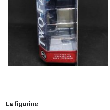
La figurine