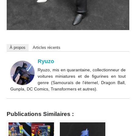
À propos
Articles récents
Ryuzo
Ryuzo, mis en quarantaine, collectionneur de
voitures miniatures et de figurines en tout
genre (Samouraïs de l'éternel, Dragon Ball,
Gunpla, DC Comics, Transformers et autres).
Publications Similaires :