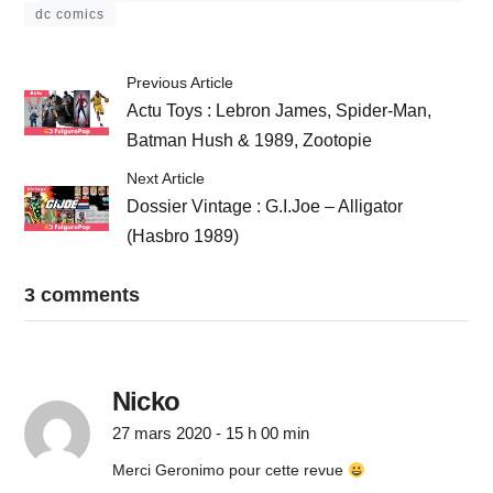
dc comics
Previous Article
Actu Toys : Lebron James, Spider-Man,
Batman Hush & 1989, Zootopie
Next Article
Dossier Vintage : G.I.Joe – Alligator
(Hasbro 1989)
3 comments
Nicko
27 mars 2020 - 15 h 00 min
Merci Geronimo pour cette revue