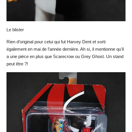
Le blister
Rien d’original pour celui qui fut Harvey Dent et sorti
également en mai de l’année dernière. Ah si, il mentionne qu’il
a une pièce en plus que Scarecrow ou Grey Ghost. Un stand
peut être ?!