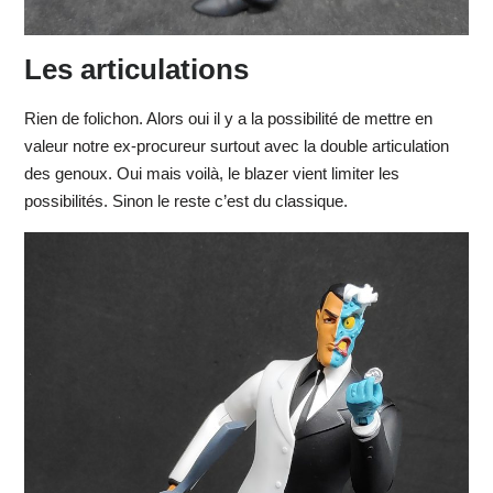
Les articulations
Rien de folichon. Alors oui il y a la possibilité de mettre en
valeur notre ex-procureur surtout avec la double articulation
des genoux. Oui mais voilà, le blazer vient limiter les
possibilités. Sinon le reste c’est du classique.