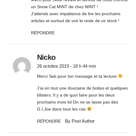
un Snow Cat MINT de chez MINT !
J’attends avec impatience de lire les prochains
articles et surtout de voir le reste de ce stock !
RÉPONDRE
Nicko
26 octobre 2019 - 18 h 44 min
Merci Seb pour ton message et ta lecture
J’ai en tout une douzaine de boites et quelques
blisters. Il y a de quoi faire pour les deux
prochains mois lol On ne se lasse pas des
G.I.Joe dans tous les cas
By Post Author
RÉPONDRE