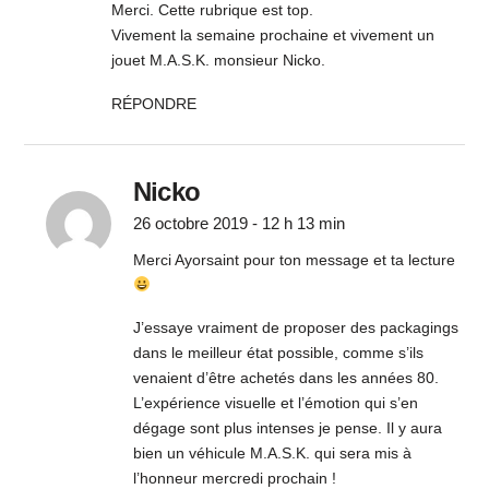
Merci. Cette rubrique est top.
Vivement la semaine prochaine et vivement un
jouet M.A.S.K. monsieur Nicko.
RÉPONDRE
Nicko
26 octobre 2019 - 12 h 13 min
Merci Ayorsaint pour ton message et ta lecture
J’essaye vraiment de proposer des packagings
dans le meilleur état possible, comme s’ils
venaient d’être achetés dans les années 80.
L’expérience visuelle et l’émotion qui s’en
dégage sont plus intenses je pense. Il y aura
bien un véhicule M.A.S.K. qui sera mis à
l’honneur mercredi prochain !