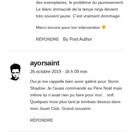
des exemplaires, le problème du jaunissement.
Le blanc immaculé de la tenue ninja devient
très souvent jaune. C’est vraiment dommage.
Merci encore pour ton intervention
By Post Author
RÉPONDRE
ayorsaint
26 octobre 2019 - 16 h 09 min
Oui je me rappelle bien avoir galéré pour Storm
Shadow. Je l’avais commandé au Père Noël mais
même lui n’avait rien pu faire pour moi… snif.
Quelques mois plus tard je tombais dessus dans
mon Jouet Club. Grand souvenir…
RÉPONDRE