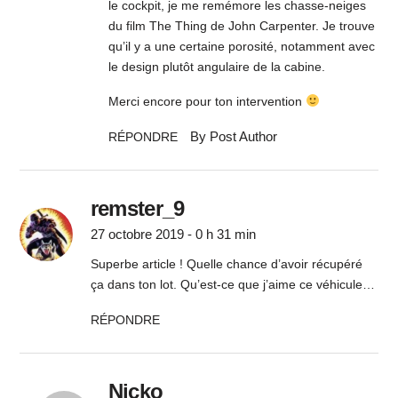
le cockpit, je me remémore les chasse-neiges
du film The Thing de John Carpenter. Je trouve
qu’il y a une certaine porosité, notamment avec
le design plutôt angulaire de la cabine.
Merci encore pour ton intervention
By Post Author
RÉPONDRE
remster_9
27 octobre 2019 - 0 h 31 min
Superbe article ! Quelle chance d’avoir récupéré
ça dans ton lot. Qu’est-ce que j’aime ce véhicule…
RÉPONDRE
Nicko