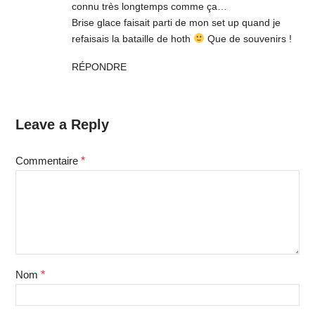
connu très longtemps comme ça…
Brise glace faisait parti de mon set up quand je
refaisais la bataille de hoth
Que de souvenirs !
RÉPONDRE
Leave a Reply
Commentaire
*
Nom
*