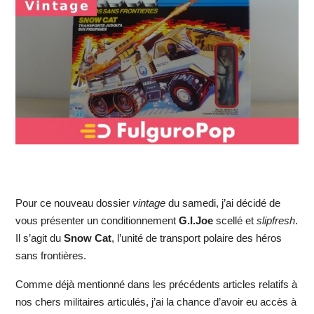
Pour ce nouveau dossier
vintage
du samedi, j’ai décidé de
vous présenter un conditionnement
G.I.Joe
scellé et
slipfresh
.
Il s’agit du
Snow Cat
, l’unité de transport polaire des héros
sans frontières.
Comme déjà mentionné dans les précédents articles relatifs à
nos chers militaires articulés, j’ai la chance d’avoir eu accès à