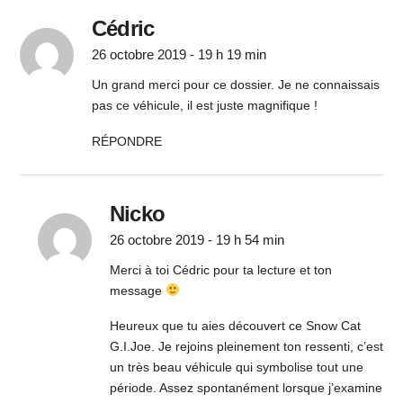
Cédric
26 octobre 2019 - 19 h 19 min
Un grand merci pour ce dossier. Je ne connaissais
pas ce véhicule, il est juste magnifique !
RÉPONDRE
Nicko
26 octobre 2019 - 19 h 54 min
Merci à toi Cédric pour ta lecture et ton
message
Heureux que tu aies découvert ce Snow Cat
G.I.Joe. Je rejoins pleinement ton ressenti, c’est
un très beau véhicule qui symbolise tout une
période. Assez spontanément lorsque j’examine