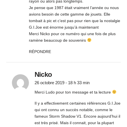
rayon ou alors pas longtemps.
Je pense que 1987 était vraiment l’année ou nous
avions besoin de cette gamme de jouets. Elle
tombait à pic et c’est pas pour rien que la nostalgie
G.I.Joe est énorme jusqu’à maintenant
Merci Nicko pour ce numéro qui une fois de plus
ramène beaucoup de souvenirs
RÉPONDRE
Nicko
26 octobre 2019 - 18 h 33 min
Merci Ludo pour ton message et ta lecture
Il y a effectivement certaines références G.I.Joe
qui ont connu un succès notable, comme le
fameux Storm Shadow V1. Encore aujourd’hui il
est très prisé. Mais il connait, pour la plupart