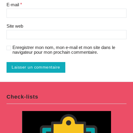
E-mail
*
Site web
Enregistrer mon nom, mon e-mail et mon site dans le
navigateur pour mon prochain commentaire.
Check-lists