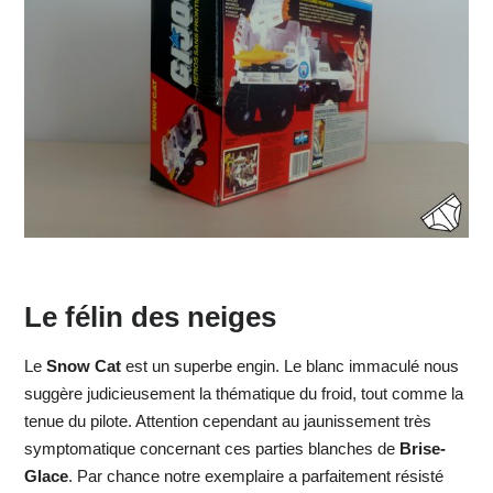
Le félin des neiges
Le
Snow Cat
est un superbe engin. Le blanc immaculé nous
suggère judicieusement la thématique du froid, tout comme la
tenue du pilote. Attention cependant au jaunissement très
symptomatique concernant ces parties blanches de
Brise-
Glace
. Par chance notre exemplaire a parfaitement résisté