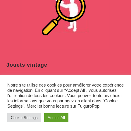
Jouets vintage
Notre site utilise des cookies pour améliorer votre expérience
de navigation. En cliquant sur “Accept All”, vous autorisez
l'utilisation de tous les cookies. Vous pouvez toutefois choisir
les informations que vous partagez en allant dans "Cookie
Settings". Merci et bonne lecture sur FulguroPop
Cookie Settings
Accept All