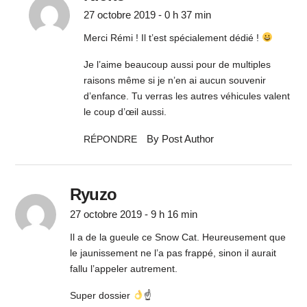
27 octobre 2019 - 0 h 37 min
Merci Rémi ! Il t’est spécialement dédié !
Je l’aime beaucoup aussi pour de multiples
raisons même si je n’en ai aucun souvenir
d’enfance. Tu verras les autres véhicules valent
le coup d’œil aussi.
By Post Author
RÉPONDRE
Ryuzo
27 octobre 2019 - 9 h 16 min
Il a de la gueule ce Snow Cat. Heureusement que
le jaunissement ne l’a pas frappé, sinon il aurait
fallu l’appeler autrement.
Super dossier
☝