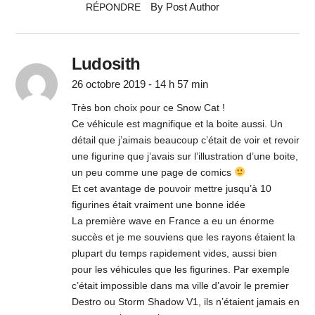
By Post Author
RÉPONDRE
Ludosith
26 octobre 2019 - 14 h 57 min
Très bon choix pour ce Snow Cat !
Ce véhicule est magnifique et la boite aussi. Un
détail que j’aimais beaucoup c’était de voir et revoir
une figurine que j’avais sur l’illustration d’une boite,
un peu comme une page de comics
Et cet avantage de pouvoir mettre jusqu’à 10
figurines était vraiment une bonne idée
La première wave en France a eu un énorme
succès et je me souviens que les rayons étaient la
plupart du temps rapidement vides, aussi bien
pour les véhicules que les figurines. Par exemple
c’était impossible dans ma ville d’avoir le premier
Destro ou Storm Shadow V1, ils n’étaient jamais en