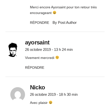
Merci encore Ayorsaint pour ton retour très
encourageant
By Post Author
RÉPONDRE
ayorsaint
26 octobre 2019 - 13 h 24 min
Vivement mercredi
RÉPONDRE
Nicko
26 octobre 2019 - 18 h 30 min
Avec plaisir