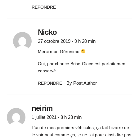
RÉPONDRE
Nicko
27 octobre 2019 - 9 h 20 min
Merci mon Géronimo
Oui, par chance Brise-Glace est parfaitement
conservé.
By Post Author
RÉPONDRE
neirim
1 juillet 2021 - 8 h 28 min
L’un de mes premiers véhicules, ça fait bizarre de
le voir neuf comme ça, je ne l’ai pour ainsi dire pas