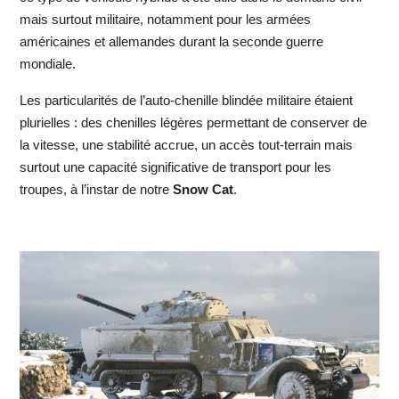
mais surtout militaire, notamment pour les armées
américaines et allemandes durant la seconde guerre
mondiale.
Les particularités de l’auto-chenille blindée militaire étaient
plurielles : des chenilles légères permettant de conserver de
la vitesse, une stabilité accrue, un accès tout-terrain mais
surtout une capacité significative de transport pour les
troupes, à l’instar de notre
Snow Cat
.