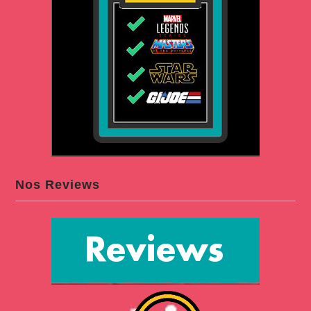
Nos Reviews