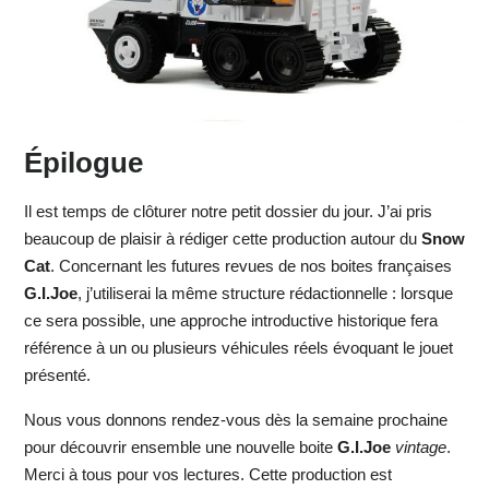
Épilogue
Il est temps de clôturer notre petit dossier du jour. J’ai pris
beaucoup de plaisir à rédiger cette production autour du
Snow
Cat
. Concernant les futures revues de nos boites françaises
G.I.Joe
, j’utiliserai la même structure rédactionnelle : lorsque
ce sera possible, une approche introductive historique fera
référence à un ou plusieurs véhicules réels évoquant le jouet
présenté.
Nous vous donnons rendez-vous dès la semaine prochaine
pour découvrir ensemble une nouvelle boite
G.I.Joe
vintage
.
Merci à tous pour vos lectures. Cette production est