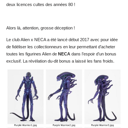
deux licences cultes des années 80 !
Alors là, attention, grosse déception !
Le club Alien x NECA a été lancé début 2017 avec pour idée
de fidéliser les collectionneurs en leur permettant d’acheter
toutes les figurines Alien de
NECA
dans l’espoir d’un bonus
exclusif. La révélation du-dit bonus a laissé les fans froids.