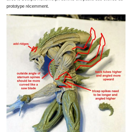
prototype récemment.