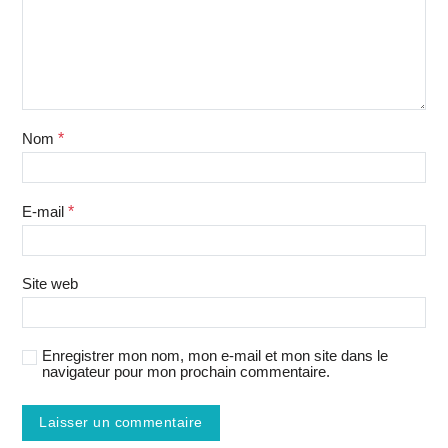
Nom
*
E-mail
*
Site web
Enregistrer mon nom, mon e-mail et mon site dans le
navigateur pour mon prochain commentaire.