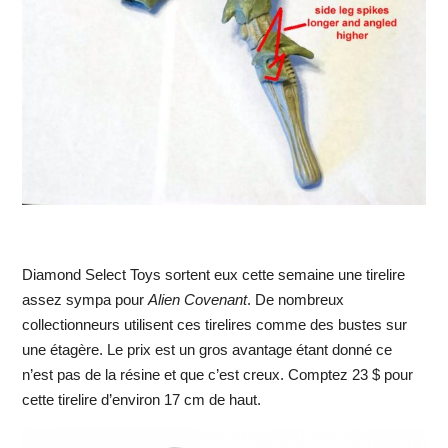
Diamond Select Toys sortent eux cette semaine une tirelire
assez sympa pour
Alien Covenant
. De nombreux
collectionneurs utilisent ces tirelires comme des bustes sur
une étagère. Le prix est un gros avantage étant donné ce
n’est pas de la résine et que c’est creux. Comptez 23 $ pour
cette tirelire d’environ 17 cm de haut.