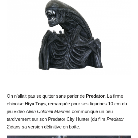
On n’allait pas se quitter sans parler de
Predator.
La firme
chinoise
Hiya Toys
, remarquée pour ses figurines 10 cm du
jeu vidéo
Alien Colonial Marines
communique un peu
tardivement sur son Predator City Hunter (du film
Predator
2
)dans sa version définitive en boîte.