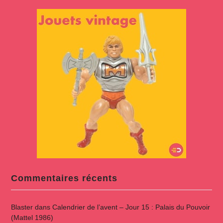
Commentaires récents
Blaster
dans
Calendrier de l’avent – Jour 15 : Palais du Pouvoir
(Mattel 1986)