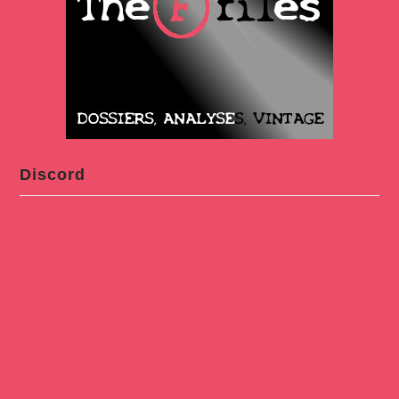
Discord