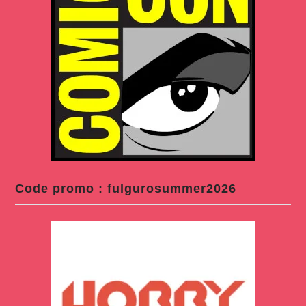
Code promo : fulgurosummer2026