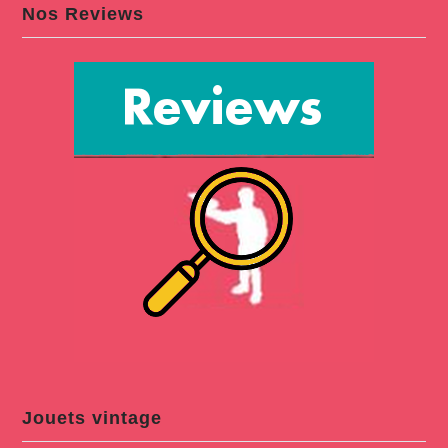
Nos Reviews
Jouets vintage