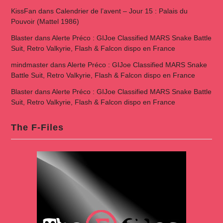
KissFan
dans
Calendrier de l’avent – Jour 15 : Palais du
Pouvoir (Mattel 1986)
Blaster
dans
Alerte Préco : GIJoe Classified MARS Snake Battle
Suit, Retro Valkyrie, Flash & Falcon dispo en France
mindmaster
dans
Alerte Préco : GIJoe Classified MARS Snake
Battle Suit, Retro Valkyrie, Flash & Falcon dispo en France
Blaster
dans
Alerte Préco : GIJoe Classified MARS Snake Battle
Suit, Retro Valkyrie, Flash & Falcon dispo en France
The F-Files