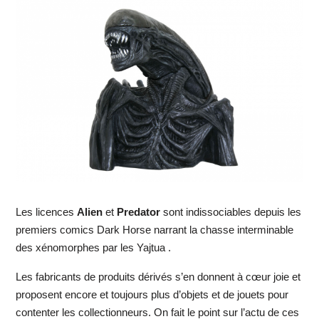
Les licences
Alien
et
Predator
sont indissociables depuis les
premiers comics Dark Horse narrant la chasse interminable
des xénomorphes par les Yajtua .
Les fabricants de produits dérivés s’en donnent à cœur joie et
proposent encore et toujours plus d’objets et de jouets pour
contenter les collectionneurs. On fait le point sur l’actu de ces