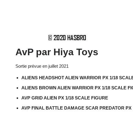
AvP par Hiya Toys
Sortie prévue en juillet 2021
ALIENS HEADSHOT ALIEN WARRIOR PX 1/18 SCAL
ALIENS BROWN ALIEN WARRIOR PX 1/18 SCALE F
AVP GRID ALIEN PX 1/18 SCALE FIGURE
AVP FINAL BATTLE DAMAGE SCAR PREDATOR PX 