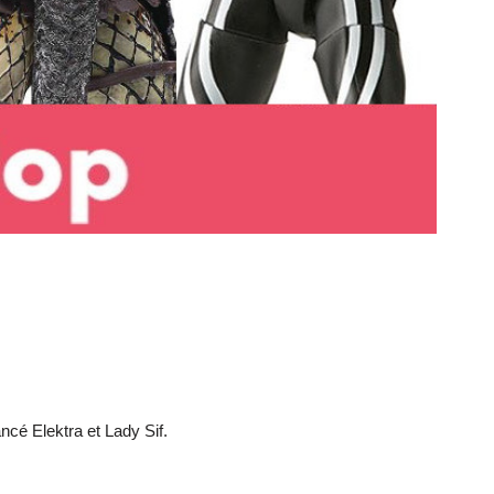
ncé Elektra et Lady Sif.