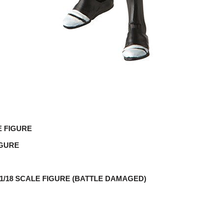
E FIGURE
IGURE
1/18 SCALE FIGURE (BATTLE DAMAGED)