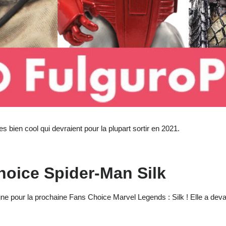
bien cool qui devraient pour la plupart sortir en 2021.
hoice Spider-Man Silk
e pour la prochaine Fans Choice Marvel Legends : Silk ! Elle a deva