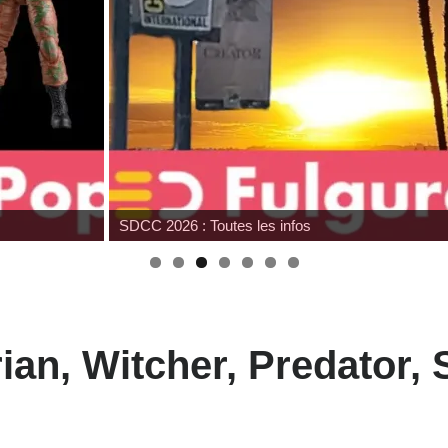
SDCC 2026 : Toutes les infos
rian, Witcher, Predator