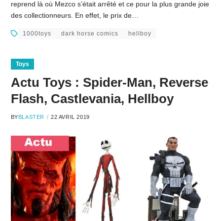
reprend là où Mezco s’était arrêté et ce pour la plus grande joie
des collectionneurs. En effet, le prix de…
1000toys
dark horse comics
hellboy
Toys
Actu Toys : Spider-Man, Reverse
Flash, Castlevania, Hellboy
BY
BLASTER
22 AVRIL 2019