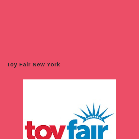
Toy Fair New York