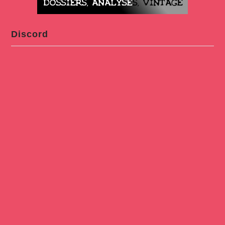
Discord