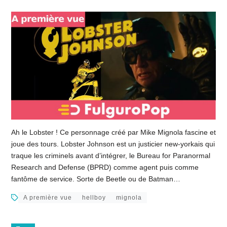
Ah le Lobster ! Ce personnage créé par Mike Mignola fascine et
joue des tours. Lobster Johnson est un justicier new-yorkais qui
traque les criminels avant d’intégrer, le Bureau for Paranormal
Research and Defense (BPRD) comme agent puis comme
fantôme de service. Sorte de Beetle ou de Batman…
A première vue
hellboy
mignola