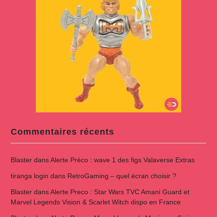
Commentaires récents
Blaster
dans
Alerte Préco : wave 1 des figs Valaverse Extras
tiranga login
dans
RetroGaming – quel écran choisir ?
Blaster
dans
Alerte Preco : Star Wars TVC Amani Guard et
Marvel Legends Vision & Scarlet Witch dispo en France