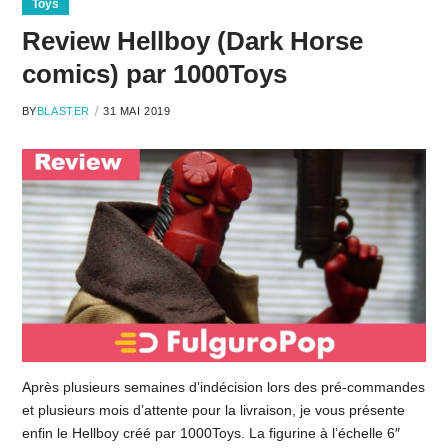
Toys
Review Hellboy (Dark Horse
comics) par 1000Toys
BY
BLASTER
31 MAI 2019
Après plusieurs semaines d’indécision lors des pré-commandes
et plusieurs mois d’attente pour la livraison, je vous présente
enfin le Hellboy créé par 1000Toys. La figurine à l’échelle 6″