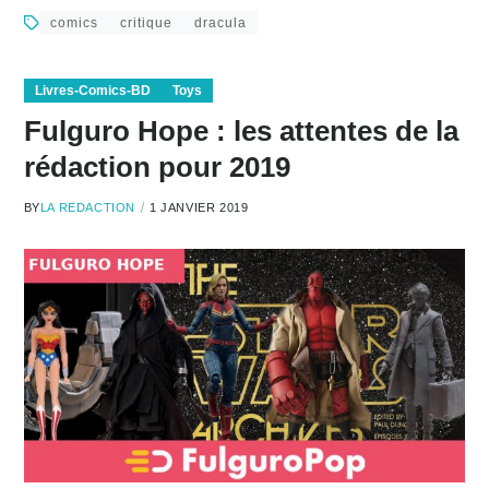
comics
critique
dracula
Livres-Comics-BD
Toys
Fulguro Hope : les attentes de la
rédaction pour 2019
BY
LA REDACTION
1 JANVIER 2019