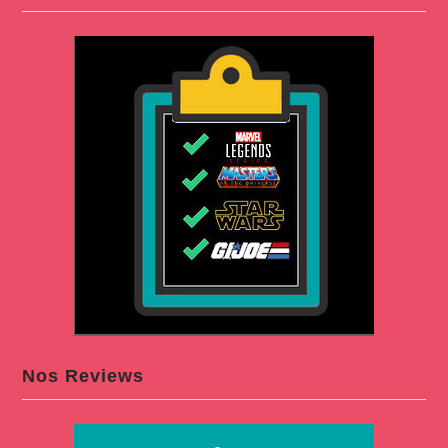
Nos Reviews