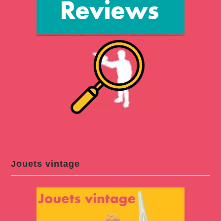
Jouets vintage