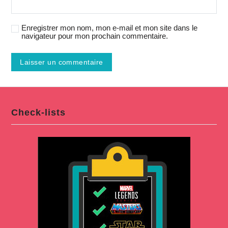
Enregistrer mon nom, mon e-mail et mon site dans le
navigateur pour mon prochain commentaire.
Check-lists