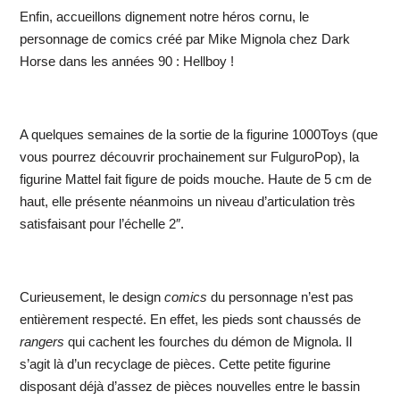
Enfin, accueillons dignement notre héros cornu, le
personnage de comics créé par Mike Mignola chez Dark
Horse dans les années 90 : Hellboy !
A quelques semaines de la sortie de la figurine 1000Toys (que
vous pourrez découvrir prochainement sur FulguroPop), la
figurine Mattel fait figure de poids mouche. Haute de 5 cm de
haut, elle présente néanmoins un niveau d’articulation très
satisfaisant pour l’échelle 2″.
Curieusement, le design
comics
du personnage n’est pas
entièrement respecté. En effet, les pieds sont chaussés de
rangers
qui cachent les fourches du démon de Mignola. Il
s’agit là d’un recyclage de pièces. Cette petite figurine
disposant déjà d’assez de pièces nouvelles entre le bassin