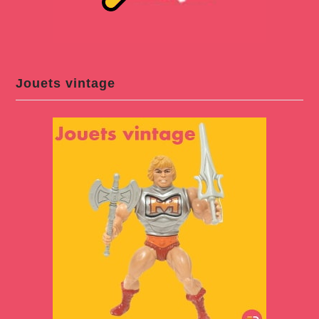
Jouets vintage