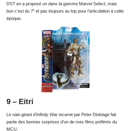
DST en a proposé un dans la gamme Marvel Select, mais
bon c’est du 7″ et pas toujours au top pour l’articulation à cette
époque.
9 – Eitri
Le nain géant d’
Infinity War
incarné par Peter Dinklage fait
partie des bonnes surprises d’un de mes films préférés du
MCU.