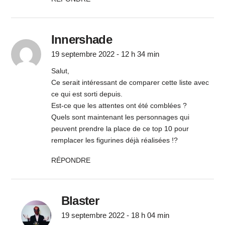
Innershade
19 septembre 2022 - 12 h 34 min
Salut,
Ce serait intéressant de comparer cette liste avec
ce qui est sorti depuis.
Est-ce que les attentes ont été comblées ?
Quels sont maintenant les personnages qui
peuvent prendre la place de ce top 10 pour
remplacer les figurines déjà réalisées !?
RÉPONDRE
Blaster
19 septembre 2022 - 18 h 04 min