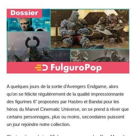
A quelques jours de la sortie d’Avengers Endgame, alors
qu’on se félicite régulièrement de la qualité impressionnante
des figurines 6″ proposées par Hasbro et Bandai pour les
héros du Marvel Cinematic Universe, on se prend à rêver que
certains personnages, plus ou moins, secondaires puissent
un jour rejoindre notre collection.