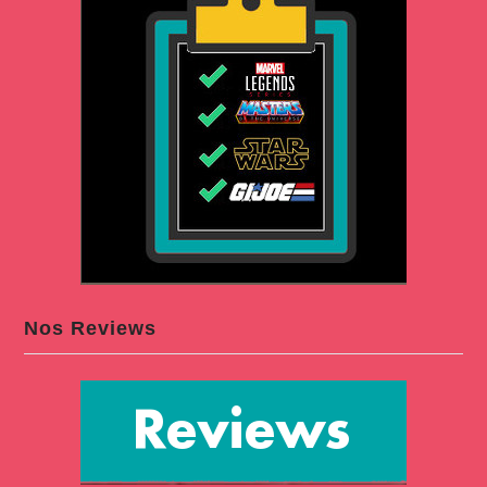
Nos Reviews