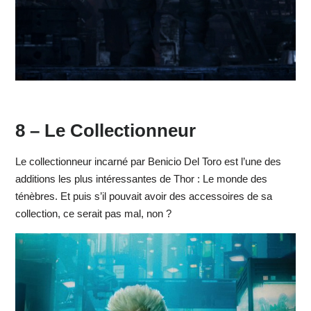
8 – Le Collectionneur
Le collectionneur incarné par Benicio Del Toro est l’une des
additions les plus intéressantes de Thor : Le monde des
ténèbres. Et puis s’il pouvait avoir des accessoires de sa
collection, ce serait pas mal, non ?