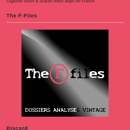
Legends Vision & Scarlet Witch dispo en France
The F-Files
Discord