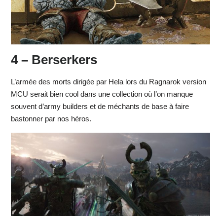
4 – Berserkers
L’armée des morts dirigée par Hela lors du Ragnarok version
MCU serait bien cool dans une collection où l’on manque
souvent d’army builders et de méchants de base à faire
bastonner par nos héros.