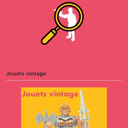
Jouets vintage