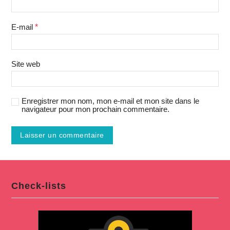
E-mail
*
Site web
Enregistrer mon nom, mon e-mail et mon site dans le
navigateur pour mon prochain commentaire.
Check-lists