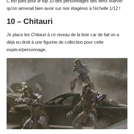
C’est parti pour le top 10 des personnages des films Marvel
qu’on aimerait bien avoir sur nos étagères à l’échelle 1/12 !
10 – Chitauri
Je place les Chitauri à ce niveau de la liste car de fait on a
déjà eu droit à une figurine de collection pour cette
espèce/personnage.