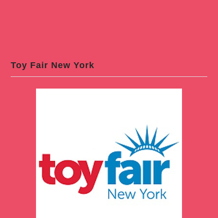
Toy Fair New York