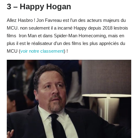
3 – Happy Hogan
Allez Hasbro ! Jon Favreau est l’un des acteurs majeurs du
MCU. non seulement il a incarné Happy depuis 2018 lestrois
films Iron Man et dans Spider-Man Homecoming, mais en
plus il est le réalisateur d’un des films les plus appréciés du
MCU (
voir notre classement
) !