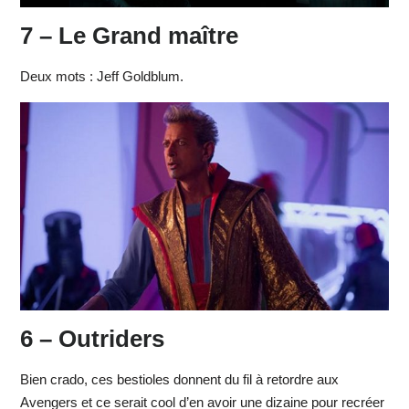
7 – Le Grand maître
Deux mots : Jeff Goldblum.
6 – Outriders
Bien crado, ces bestioles donnent du fil à retordre aux
Avengers et ce serait cool d’en avoir une dizaine pour recréer