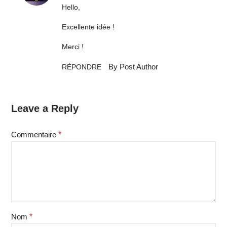
Hello,
Excellente idée !
Merci !
By Post Author
RÉPONDRE
Leave a Reply
Commentaire
*
Nom
*