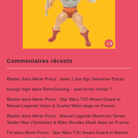
Commentaires récents
Blaster
dans
Alerte Préco : wave 1 des figs Valaverse Extras
tiranga login
dans
RetroGaming – quel écran choisir ?
Blaster
dans
Alerte Preco : Star Wars TVC Amani Guard et
Marvel Legends Vision & Scarlet Witch dispo en France
Blaster
dans
Alerte Preco : Marvel Legends Maximum Series
Spider-Man (Symbiote) & Miles Morales Mask dispo en France
Flo
dans
Alerte Preco : Star Wars TVC Amani Guard et Marvel