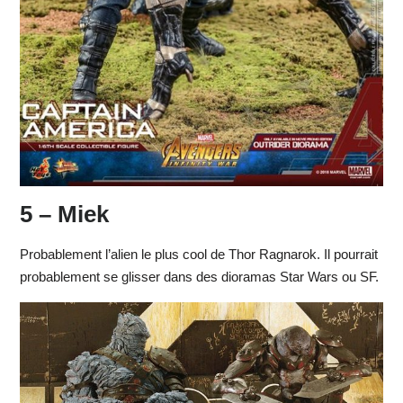
5 – Miek
Probablement l’alien le plus cool de Thor Ragnarok. Il pourrait
probablement se glisser dans des dioramas Star Wars ou SF.