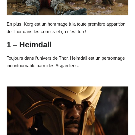
En plus, Korg est un hommage à la toute première apparition
de Thor dans les comics et ça c’est top !
1 – Heimdall
Toujours dans l’univers de Thor, Heimdall est un personnage
incontournable parmi les Asgardiens.