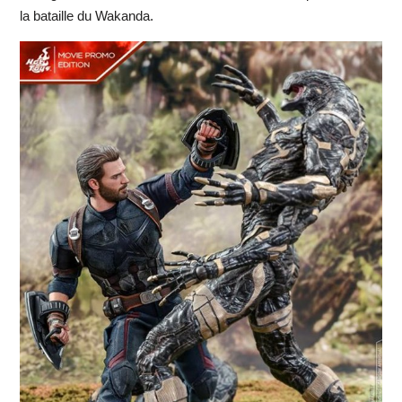
la bataille du Wakanda.