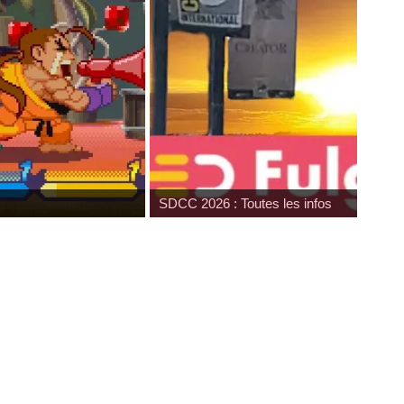
SDCC 2026 : Toutes les infos