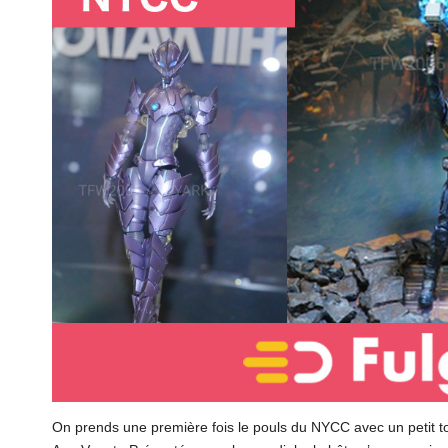
On prends une première fois le pouls du NYCC avec un petit to