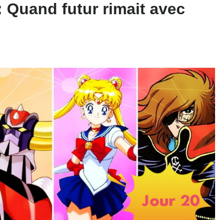
: Quand futur rimait avec