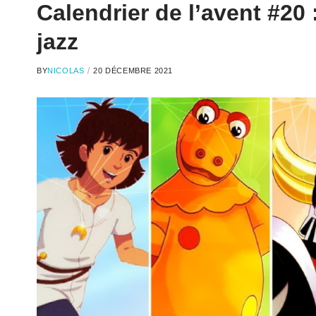
Calendrier de l’avent #20 
jazz
BY
NICOLAS
20 DÉCEMBRE 2021