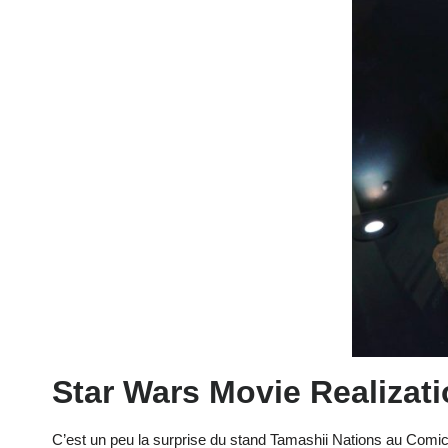
Star Wars Movie Realizat
C’est un peu la surprise du stand Tamashii Nations au Comic