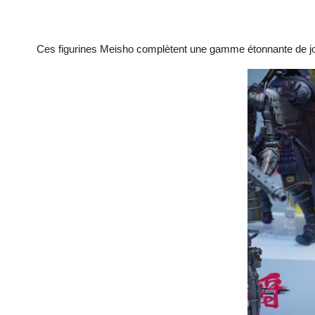
Ces figurines Meisho complètent une gamme étonnante de jouet