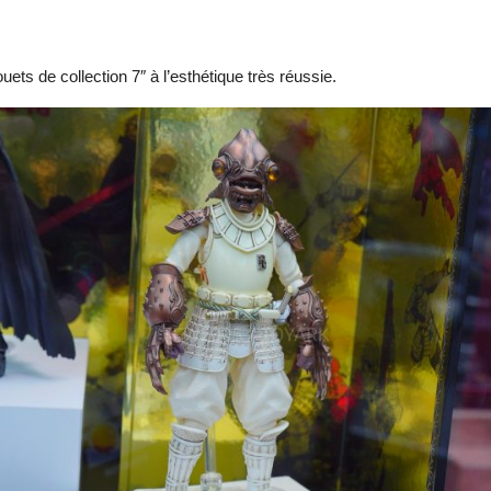
s de collection 7″ à l’esthétique très réussie.