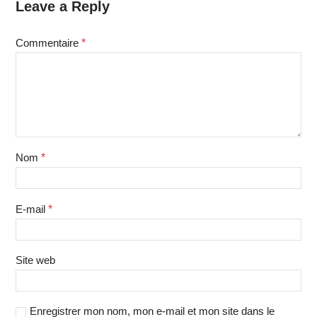
Leave a Reply
Commentaire
*
Nom
*
E-mail
*
Site web
Enregistrer mon nom, mon e-mail et mon site dans le