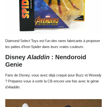
Diamond Select Toys est l’un des rares fabricants à proposer
les pattes d’Iron-Spider dans leurs vraies couleurs.
Disney
Aladdin
: Nendoroid
Genie
Fans de Disney, vous avez déjà craqué pour Buzz et Wooody
? Préparez-vous à sortir la CB encore une fois avec le génie
d’
Aladdin
.