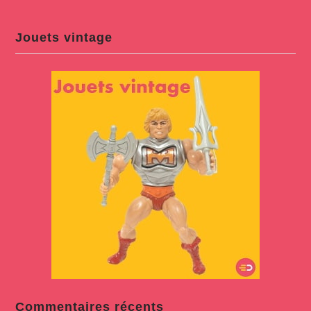
Jouets vintage
Commentaires récents