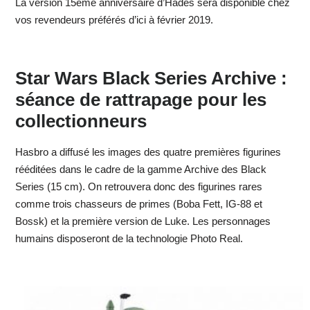
La version 15ème anniversaire d’Hadès sera disponible chez
vos revendeurs préférés d’ici à février 2019.
Star Wars Black Series Archive :
séance de rattrapage pour les
collectionneurs
Hasbro a diffusé les images des quatre premières figurines
rééditées dans le cadre de la gamme Archive des Black
Series (15 cm). On retrouvera donc des figurines rares
comme trois chasseurs de primes (Boba Fett, IG-88 et
Bossk) et la première version de Luke. Les personnages
humains disposeront de la technologie Photo Real.