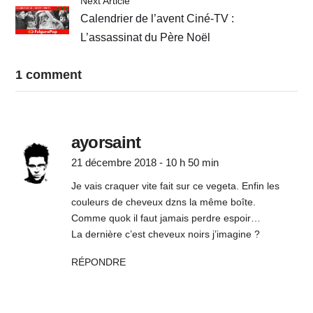
Next Article
Calendrier de l’avent Ciné-TV :
L’assassinat du Père Noël
1 comment
ayorsaint
21 décembre 2018 - 10 h 50 min
Je vais craquer vite fait sur ce vegeta. Enfin les
couleurs de cheveux dzns la même boîte.
Comme quok il faut jamais perdre espoir…
La dernière c’est cheveux noirs j’imagine ?
RÉPONDRE