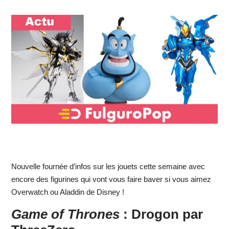
Nouvelle fournée d’infos sur les jouets cette semaine avec
encore des figurines qui vont vous faire baver si vous aimez
Overwatch ou Aladdin de Disney !
Game of Thrones
: Drogon par