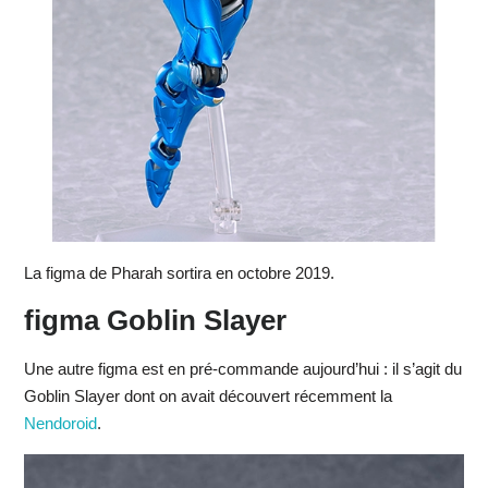
La figma de Pharah sortira en octobre 2019.
figma Goblin Slayer
Une autre figma est en pré-commande aujourd’hui : il s’agit du
Goblin Slayer dont on avait découvert récemment la
Nendoroid
.