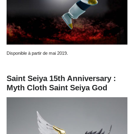
Disponible à partir de mai 2019.
Saint Seiya 15th Anniversary :
Myth Cloth Saint Seiya God