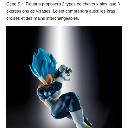
Cette S.H.Figuarts proposera 2 types de cheveux ainsi que 3
expressions de visages. Le set comprendra aussi les bras
croisés et des mains interchangeables.