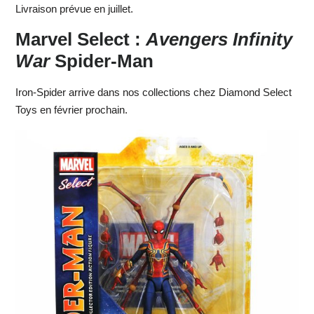
Livraison prévue en juillet.
Marvel Select :
Avengers Infinity
War
Spider-Man
Iron-Spider arrive dans nos collections chez Diamond Select
Toys en février prochain.