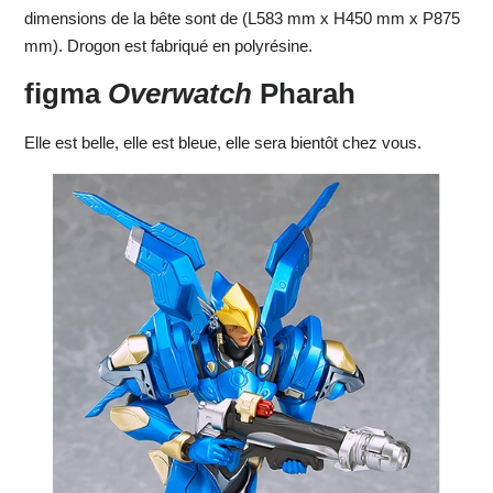
dimensions de la bête sont de (L583 mm x H450 mm x P875
mm). Drogon est fabriqué en polyrésine.
figma
Overwatch
Pharah
Elle est belle, elle est bleue, elle sera bientôt chez vous.