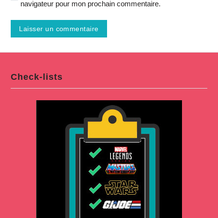
navigateur pour mon prochain commentaire.
Check-lists