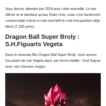
Vous devrez attendre juin 2019 pour cette merveille. Le site
officiel ne le distribue qu’aux Etats-Unis, mais c’est facilement
contournable même si cela renchérit le coût d’acquisition déjà
élevé (7 200 yens).
Dragon Ball Super Broly :
S.H.Figuarts Vegeta
Dans le nouveau film
Dragon Ball Super Broly
, nous aurons
l’occasion de voir Vegeta dans une forme inédite : God Saiyan
avec ses cheveux rouges.