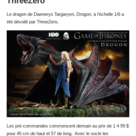
ThreeZero
Le dragon de Daenerys Targaryen, Drogon, à l’échelle 1/6 a
été dévoilé par ThreeZero.
Les pré-commandes commencent demain au prix de 1 4 99 $
pour 45 cm de haut et 57 de long. Avec le socle les