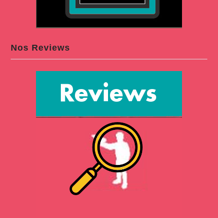
Nos Reviews