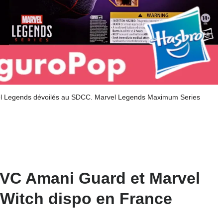
vel Legends dévoilés au SDCC. Marvel Legends Maximum Series
 TVC Amani Guard et Marvel
 Witch dispo en France