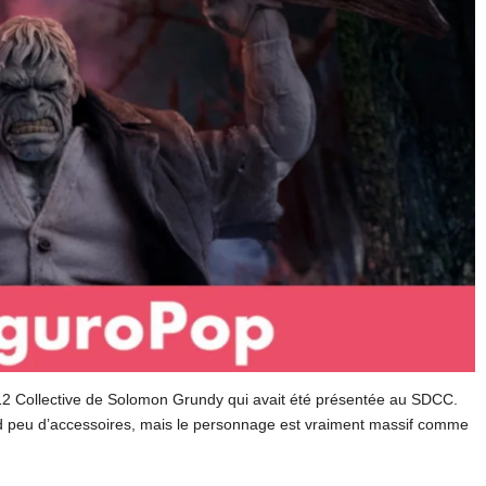
2 Collective de Solomon Grundy qui avait été présentée au SDCC.
d peu d’accessoires, mais le personnage est vraiment massif comme