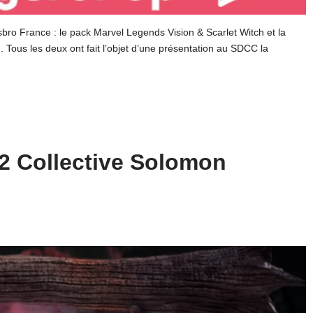
o France : le pack Marvel Legends Vision & Scarlet Witch et la
 Tous les deux ont fait l’objet d’une présentation au SDCC la
2 Collective Solomon