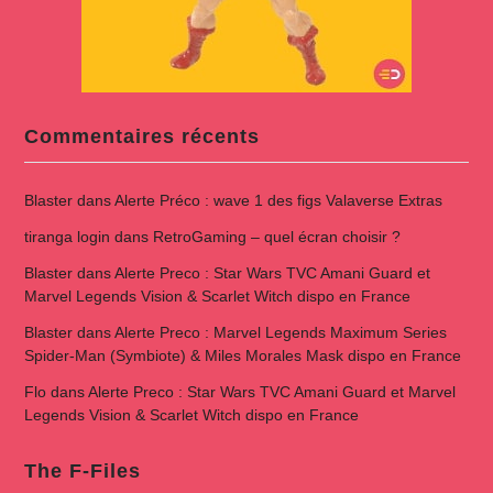
Commentaires récents
Blaster
dans
Alerte Préco : wave 1 des figs Valaverse Extras
tiranga login
dans
RetroGaming – quel écran choisir ?
Blaster
dans
Alerte Preco : Star Wars TVC Amani Guard et
Marvel Legends Vision & Scarlet Witch dispo en France
Blaster
dans
Alerte Preco : Marvel Legends Maximum Series
Spider-Man (Symbiote) & Miles Morales Mask dispo en France
Flo
dans
Alerte Preco : Star Wars TVC Amani Guard et Marvel
Legends Vision & Scarlet Witch dispo en France
The F-Files