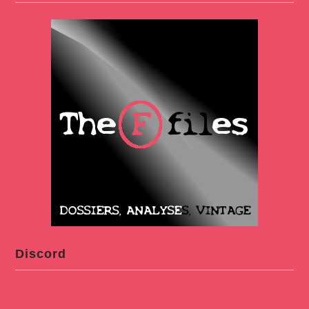
Discord