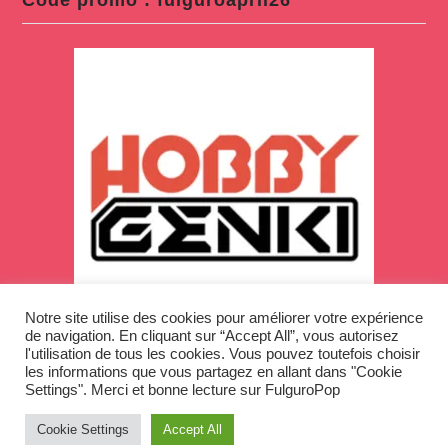
Code promo : fulguroapril26
Notre site utilise des cookies pour améliorer votre expérience
de navigation. En cliquant sur “Accept All”, vous autorisez
l'utilisation de tous les cookies. Vous pouvez toutefois choisir
les informations que vous partagez en allant dans "Cookie
Settings". Merci et bonne lecture sur FulguroPop
Cookie Settings
Accept All
Copyright © 2026