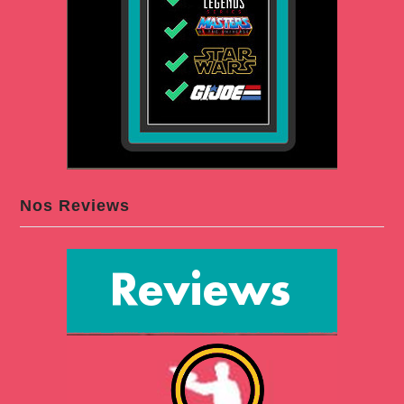
Nos Reviews