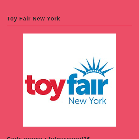
Toy Fair New York