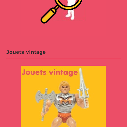
Jouets vintage