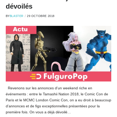
dévoilés
BY
BLASTER
29 OCTOBRE 2018
Revenons sur les annonces d’un weekend riche en
événements : entre le Tamashii Nation 2018, le Comic Con de
Paris et le MCMC London Comic Con, on a eu droit à beaucoup
d’annonces et de figs exceptionnelles présentées pour la
première fois. On vous a déjà dévoilé…