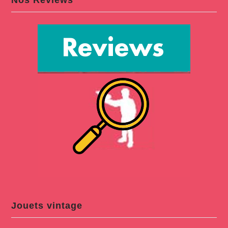
Jouets vintage