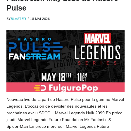
Pulse
BY
BLASTER
18 MAI 2026
Nouveau live de la part de Hasbro Pulse pour la gamme Marvel
Legends. L’occasion de dévoiler des nouveautés et les
prochaines exclu SDCC. Marvel Legends Hulk 2099 En préco
jeudi. Marvel Legends Future Foundation Mr Fantastic &
Spider-Man En préco mercredi. Marvel Legends Future