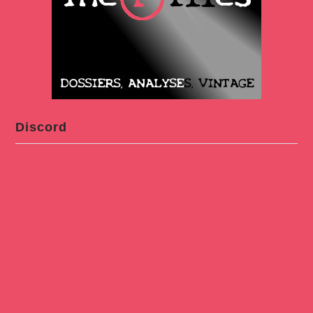
Discord