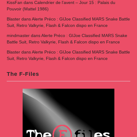
KissFan
dans
Calendrier de l’avent – Jour 15 : Palais du
Pouvoir (Mattel 1986)
Blaster
dans
Alerte Préco : GIJoe Classified MARS Snake Battle
Suit, Retro Valkyrie, Flash & Falcon dispo en France
mindmaster
dans
Alerte Préco : GIJoe Classified MARS Snake
Battle Suit, Retro Valkyrie, Flash & Falcon dispo en France
Blaster
dans
Alerte Préco : GIJoe Classified MARS Snake Battle
Suit, Retro Valkyrie, Flash & Falcon dispo en France
The F-Files