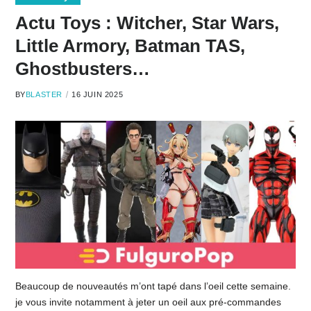
Actu Toys : Witcher, Star Wars,
Little Armory, Batman TAS,
Ghostbusters…
BY
BLASTER
16 JUIN 2025
Beaucoup de nouveautés m’ont tapé dans l’oeil cette semaine.
je vous invite notamment à jeter un oeil aux pré-commandes