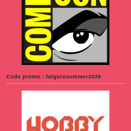
Code promo : fulgurosummer2026