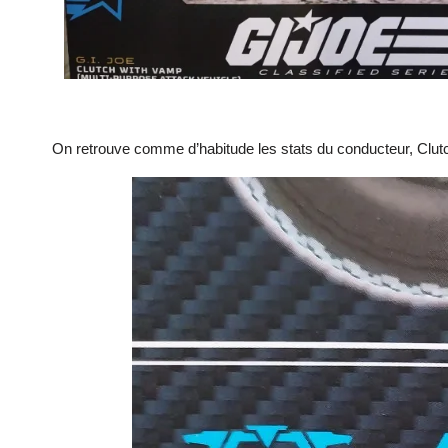
On retrouve comme d’habitude les stats du conducteur, Clut