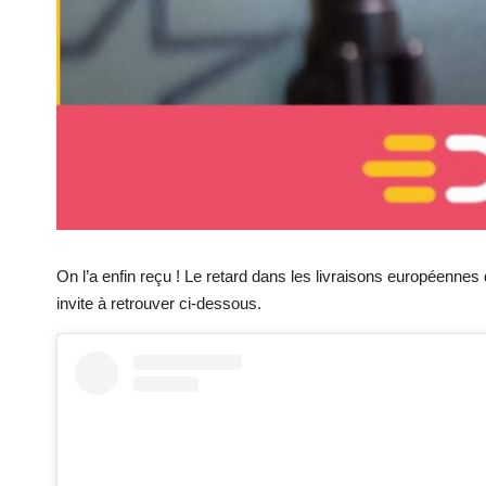
On l’a enfin reçu ! Le retard dans les livraisons européenne
invite à retrouver ci-dessous.