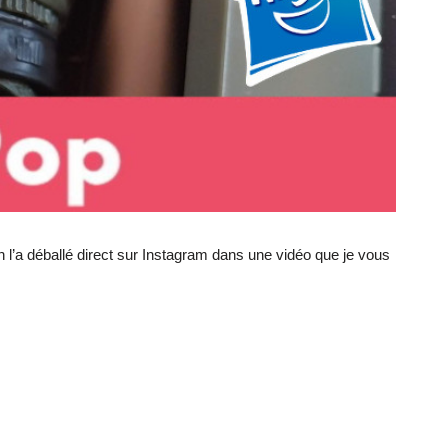
 l’a déballé direct sur Instagram dans une vidéo que je vous