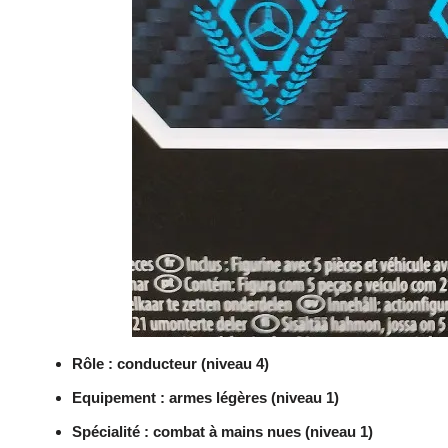
Rôle : conducteur (niveau 4)
Equipement : armes légères (niveau 1)
Spécialité : combat à mains nues (niveau 1)