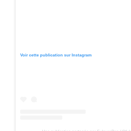
Voir cette publication sur Instagram