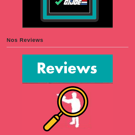
Nos Reviews