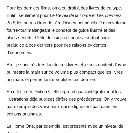
Pour les derniers films, on a eu droit à des livres de ce type.
Enfin, seulement pour
Le Réveil de la Force
et
Les Derniers
Jedi
, les autres films de l’ère Disney ont bénéficié d’un volume
fourre-tout mélangeant le concept de guide illustré et des
plans secrets. Cette décision éditoriale a surtout porté
préjudice à ces derniers pour des raisons évidentes
d’économies.
Bref je suis très très fan de ces livres et je suis content d’avoir
pu mettre la main sur ce volume plus compact que les livres
originaux et permettant compléter ces derniers.
En effet, cette édition si elle reprend quasi intégralement les
illustrations déjà publiées diffère des précédentes. On y trouve
par exemple des vaisseaux qui ne figuraient pas dans les
éditions originales.
Le Home One, par exemple, est présenté avec un niveau de