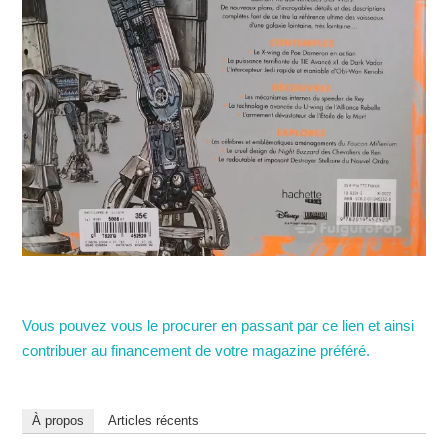
Vous pouvez vous le procurer en passant par ce lien et ainsi
contribuer au financement de votre magazine préféré.
À propos
Articles récents