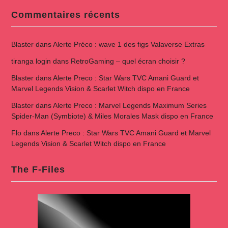
Commentaires récents
Blaster
dans
Alerte Préco : wave 1 des figs Valaverse Extras
tiranga login
dans
RetroGaming – quel écran choisir ?
Blaster
dans
Alerte Preco : Star Wars TVC Amani Guard et
Marvel Legends Vision & Scarlet Witch dispo en France
Blaster
dans
Alerte Preco : Marvel Legends Maximum Series
Spider-Man (Symbiote) & Miles Morales Mask dispo en France
Flo
dans
Alerte Preco : Star Wars TVC Amani Guard et Marvel
Legends Vision & Scarlet Witch dispo en France
The F-Files