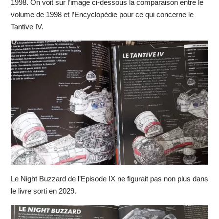
1998. On voit sur l’image ci-dessous la comparaison entre le
volume de 1998 et l’Encyclopédie pour ce qui concerne le
Tantive IV.
Le Night Buzzard de l’Episode IX ne figurait pas non plus dans
le livre sorti en 2029.