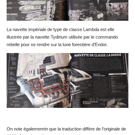
La navette impériale de type de classe Lambda est elle
illustrée par la navette Tydirium utilisée par le commando
rebelle pour se rendre sur la lune forestière d’Endor.
On note égalememtn que la traduction diffère de l’originale de