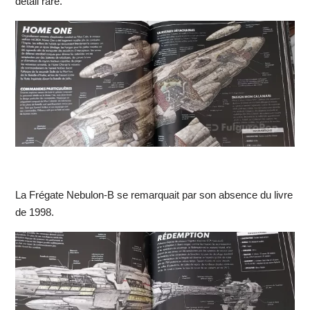
détail rare.
La Frégate Nebulon-B se remarquait par son absence du livre
de 1998.