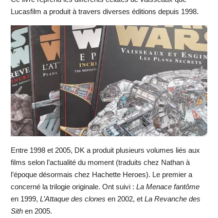
Lucasfilm a produit à travers diverses éditions depuis 1998.
Entre 1998 et 2005, DK a produit plusieurs volumes liés aux
films selon l’actualité du moment (traduits chez Nathan à
l’époque désormais chez Hachette Heroes). Le premier a
concerné la trilogie originale. Ont suivi :
La Menace fantôme
en 1999,
L’Attaque des clones
en 2002, et
La Revanche des
Sith
en 2005.