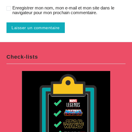
Enregistrer mon nom, mon e-mail et mon site dans le
navigateur pour mon prochain commentaire.
Check-lists