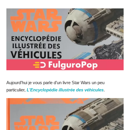
Aujourd’hui je vous parle d’un livre Star Wars un peu
particulier,
L’Encyclopédie illustrée des véhicules
.