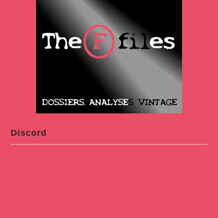
Discord