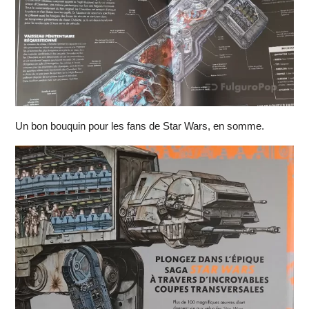
Un bon bouquin pour les fans de Star Wars, en somme.