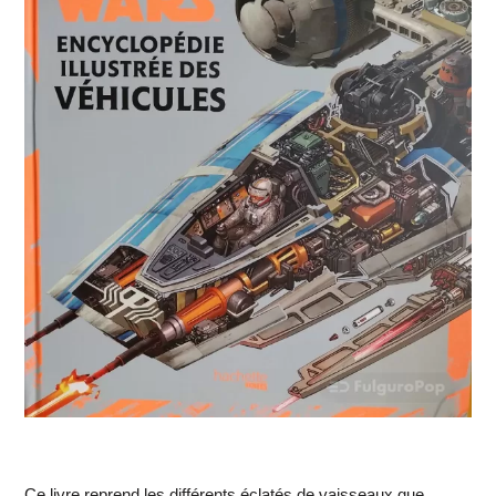
Ce livre reprend les différents éclatés de vaisseaux que