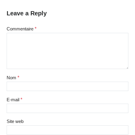
Leave a Reply
Commentaire
*
Nom
*
E-mail
*
Site web