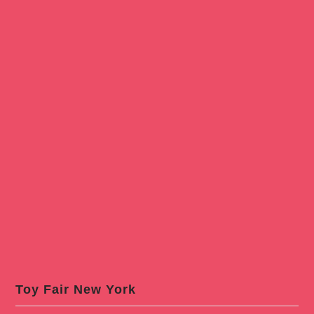
Toy Fair New York